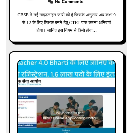
No Comments
CBSE ने नई गाइडलाइन जारी की है जिसके अनुसार अब कक्षा 9
से 12 के लिए शिक्षक बनने हेतु CTET पास करना अनिवार्य
होगा। जानिए इस नियम से किसे होगा…