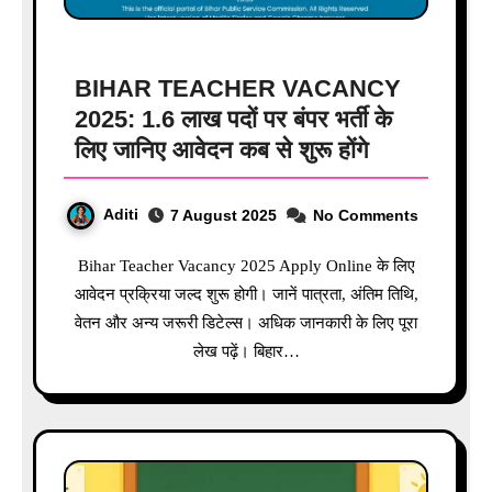
BIHAR TEACHER VACANCY
2025: 1.6 लाख पदों पर बंपर भर्ती के
लिए जानिए आवेदन कब से शुरू होंगे
Aditi
7 August 2025
No Comments
Bihar Teacher Vacancy 2025 Apply Online के लिए
आवेदन प्रक्रिया जल्द शुरू होगी। जानें पात्रता, अंतिम तिथि,
वेतन और अन्य जरूरी डिटेल्स। अधिक जानकारी के लिए पूरा
लेख पढ़ें। बिहार…