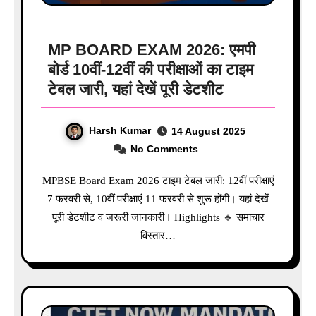
MP BOARD EXAM 2026: एमपी
बोर्ड 10वीं-12वीं की परीक्षाओं का टाइम
टेबल जारी, यहां देखें पूरी डेटशीट
Harsh Kumar
14 August 2025
No Comments
MPBSE Board Exam 2026 टाइम टेबल जारी: 12वीं परीक्षाएं
7 फरवरी से, 10वीं परीक्षाएं 11 फरवरी से शुरू होंगी। यहां देखें
पूरी डेटशीट व जरूरी जानकारी। Highlights 🔹 समाचार
विस्तार…