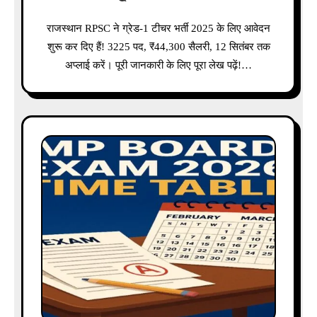
राजस्थान RPSC ने ग्रेड-1 टीचर भर्ती 2025 के लिए आवेदन
शुरू कर दिए हैं! 3225 पद, ₹44,300 सैलरी, 12 सितंबर तक
अप्लाई करें। पूरी जानकारी के लिए पूरा लेख पढ़ें!…