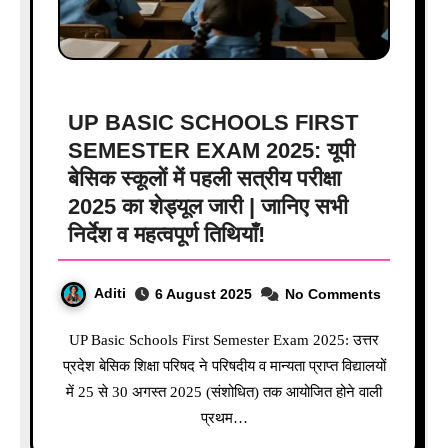
UP BASIC SCHOOLS FIRST
SEMESTER EXAM 2025: यूपी
बेसिक स्कूलों में पहली सत्रीय परीक्षा
2025 का शेड्यूल जारी | जानिए सभी
निर्देश व महत्वपूर्ण तिथियाँ!
Aditi
6 August 2025
No Comments
UP Basic Schools First Semester Exam 2025: उत्तर
प्रदेश बेसिक शिक्षा परिषद ने परिषदीय व मान्यता प्राप्त विद्यालयों
में 25 से 30 अगस्त 2025 (संशोधित) तक आयोजित होने वाली
प्रथम…