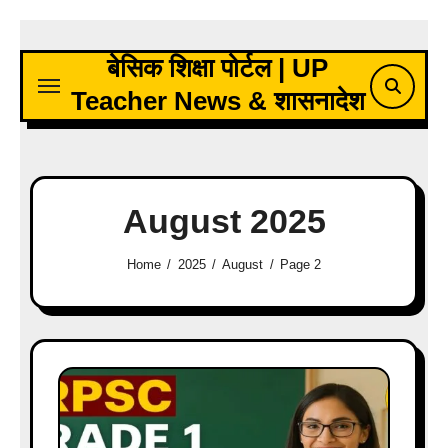
Skip
to
बेसिक शिक्षा पोर्टल | UP
content
Teacher News & शासनादेश
August 2025
Home
2025
August
Page 2