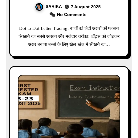
SARIKA
7 August 2025
No Comments
Dot to Dot Letter Tracing: बच्चों को हिंदी अक्षरों की पहचान
सिखाने का सबसे आसान और मजेदार तरीका! डॉट्स को जोड़कर
अक्षर बनाना बच्चों के लिए खेल-खेल में सीखने का…