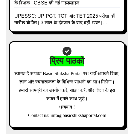
के शिक्षक | CBSE की नई गाइडलाइन
UPESSC: UP PGT, TGT और TET 2025 परीक्षा की
तारीख घोषित | 3 साल के इंतजार के बाद बड़ी खबर |
Download Admit Card Details Inside
प्रिय पाठको
स्वागत है आपका Basic Shiksha Portal पर! यहाँ आपको शिक्षा,
ज्ञान और रचनात्मकता के विभिन्न साधनों का लाभ मिलेगा।
हमारी सामग्री का उपयोग करें, साझा करें, और शिक्षा के इस
सफर में हमारे साथ जुड़ें।
धन्यवाद !
Contact us: info@basicshikshaportal.com