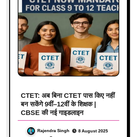
CTET: अब बिना CTET पास किए नहीं
बन सकेंगे 9वीं–12वीं के शिक्षक |
CBSE की नई गाइडलाइन
Rajendra Singh
8 August 2025