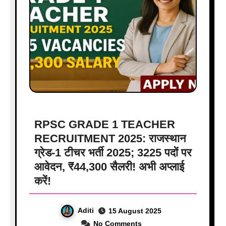
RPSC GRADE 1 TEACHER
RECRUITMENT 2025: राजस्थान
ग्रेड-1 टीचर भर्ती 2025; 3225 पदों पर
आवेदन, ₹44,300 सैलरी! अभी अप्लाई
करें!
Aditi
15 August 2025
No Comments