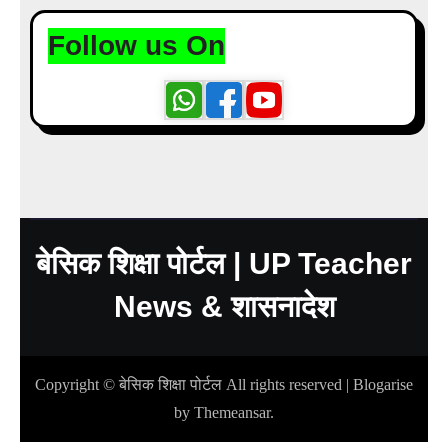
Follow us On
बेसिक शिक्षा पोर्टल | UP Teacher
News & शासनादेश
Copyright © बेसिक शिक्षा पोर्टल All rights reserved
|
Blogarise
by
Themeansar
.