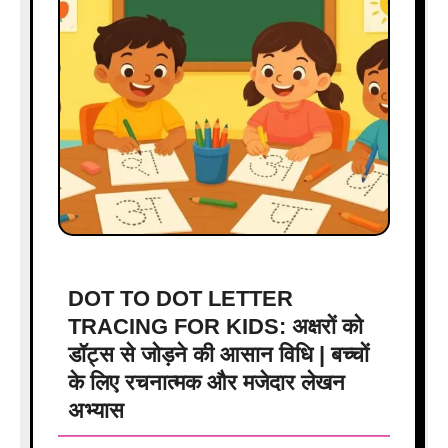
DOT TO DOT LETTER
TRACING FOR KIDS: अक्षरों को
डॉट्स से जोड़ने की आसान विधि | बच्चों
के लिए रचनात्मक और मजेदार लेखन
अभ्यास