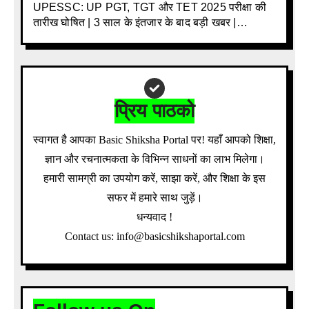
UPESSC: UP PGT, TGT और TET 2025 परीक्षा की
तारीख घोषित | 3 साल के इंतजार के बाद बड़ी खबर |
Download Admit Card Details Inside
प्रिय पाठको
स्वागत है आपका Basic Shiksha Portal पर! यहाँ आपको शिक्षा,
ज्ञान और रचनात्मकता के विभिन्न साधनों का लाभ मिलेगा।
हमारी सामग्री का उपयोग करें, साझा करें, और शिक्षा के इस
सफर में हमारे साथ जुड़ें।
धन्यवाद !
Contact us: info@basicshikshaportal.com