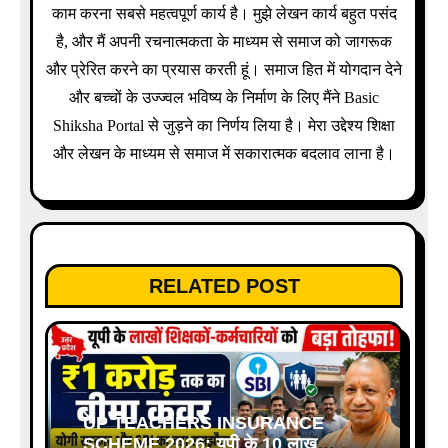
काम करना सबसे महत्वपूर्ण कार्य है। मुझे लेखन कार्य बहुत पसंद
है, और मैं अपनी रचनात्मकता के माध्यम से समाज को जागरूक
और प्रेरित करने का प्रयास करती हूं। समाज हित में योगदान देने
और बच्चों के उज्ज्वल भविष्य के निर्माण के लिए मैंने Basic
Shiksha Portal से जुड़ने का निर्णय लिया है। मेरा उद्देश्य शिक्षा
और लेखन के माध्यम से समाज में सकारात्मक बदलाव लाना है।
RELATED POST
UP TEACHERS INSURANCE
SCHEME 2026: यूपी के 10 लाख