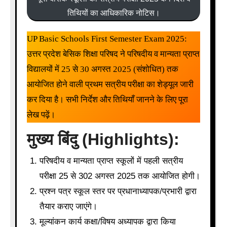
तिथियों का आधिकारिक नोटिस।
UP Basic Schools First Semester Exam 2025:
उत्तर प्रदेश बेसिक शिक्षा परिषद ने परिषदीय व मान्यता प्राप्त
विद्यालयों में 25 से 30 अगस्त 2025 (संशोधित) तक
आयोजित होने वाली प्रथम सत्रीय परीक्षा का शेड्यूल जारी
कर दिया है। सभी निर्देश और तिथियाँ जानने के लिए पूरा
लेख पढ़ें।
मुख्य बिंदु (Highlights):
परिषदीय व मान्यता प्राप्त स्कूलों में पहली सत्रीय
परीक्षा 25 से 302 अगस्त 2025 तक आयोजित होगी।
प्रश्न पत्र स्कूल स्तर पर प्रधानाध्यापक/प्रभारी द्वारा
तैयार कराए जाएंगे।
मूल्यांकन कार्य कक्षा/विषय अध्यापक द्वारा किया