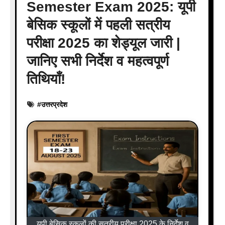
Semester Exam 2025: यूपी
बेसिक स्कूलों में पहली सत्रीय
परीक्षा 2025 का शेड्यूल जारी |
जानिए सभी निर्देश व महत्वपूर्ण
तिथियाँ!
#
उत्तरप्रदेश
यूपी बेसिक स्कूलों की सत्रीय परीक्षा 2025 के निर्देश व