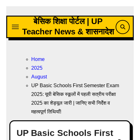
Skip
to
बेसिक शिक्षा पोर्टल | UP
content
Teacher News & शासनादेश
Home
2025
August
UP Basic Schools First Semester Exam
2025: यूपी बेसिक स्कूलों में पहली सत्रीय परीक्षा
2025 का शेड्यूल जारी | जानिए सभी निर्देश व
महत्वपूर्ण तिथियाँ!
UP Basic Schools First