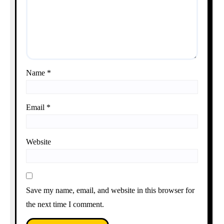
Name
*
Email
*
Website
Save my name, email, and website in this browser for
the next time I comment.