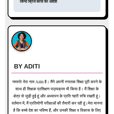
किया ब्रिज कोर्स का आदेश
a
v
i
g
a
t
BY
ADITI
i
o
नमस्ते! मेरा नाम Aditi है। मैंने अपनी स्नातक शिक्षा पूरी करने के
साथ ही शिक्षक प्रशिक्षण पाठ्यक्रम भी किया है। मैं शिक्षा के
n
क्षेत्र से जुड़ी हुई हूं और अध्यापन के प्रति गहरी रुचि रखती हूं।
वर्तमान में, मैं प्रतियोगी परीक्षाओं की तैयारी कर रही हूं।मेरा मानना
है कि बच्चे देश का भविष्य हैं, और उनकी शिक्षा व विकास के लिए