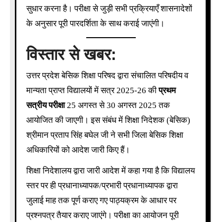
सुधार करना है। परीक्षा से जुड़ी सभी प्रक्रियाएँ शासनादेशों
के अनुसार पूरी पारदर्शिता के साथ कराई जाएंगी।
विस्तार से खबर:
उत्तर प्रदेश बेसिक शिक्षा परिषद द्वारा संचालित परिषदीय व
मान्यता प्राप्त विद्यालयों में सत्र 2025-26 की
प्रथम
सत्रीय परीक्षा
25 अगस्त से 30 अगस्त 2025 तक
आयोजित की जाएगी। इस संबंध में शिक्षा निदेशक (बेसिक)
श्रीमान प्रताप सिंह बघेल जी ने सभी जिला बेसिक शिक्षा
अधिकारियों को आदेश जारी किए हैं।
शिक्षा निदेशालय द्वारा जारी आदेश में कहा गया है कि विद्यालय
स्तर पर ही प्रधानाध्यापक/प्रभारी प्रधानाध्यापक द्वारा
जुलाई माह तक पूर्ण कराए गए पाठ्यक्रम के आधार पर
प्रश्नपत्र तैयार कराए जाएंगे। परीक्षा का आयोजन पूरी