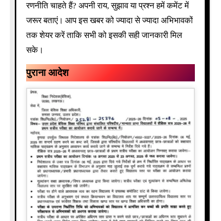
रणनीति चाहते हैं? अपनी राय, सुझाव या प्रश्न हमें कमेंट में
जरूर बताएं। आप इस खबर को ज्यादा से ज्यादा अभिभावकों
तक शेयर करें ताकि सभी को इसकी सही जानकारी मिल
सके।
पुराना आदेश