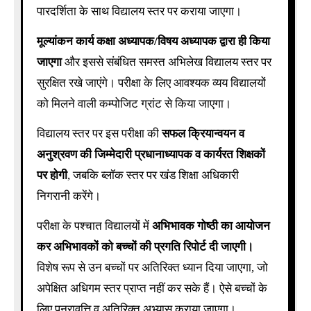
पारदर्शिता के साथ विद्यालय स्तर पर कराया जाएगा।
मूल्यांकन कार्य कक्षा अध्यापक/विषय अध्यापक द्वारा ही किया
जाएगा
और इससे संबंधित समस्त अभिलेख विद्यालय स्तर पर
सुरक्षित रखे जाएंगे। परीक्षा के लिए आवश्यक व्यय विद्यालयों
को मिलने वाली कम्पोजिट ग्रांट से किया जाएगा।
विद्यालय स्तर पर इस परीक्षा की
सफल क्रियान्वयन व
अनुश्रवण की जिम्मेदारी प्रधानाध्यापक व कार्यरत शिक्षकों
पर होगी
, जबकि ब्लॉक स्तर पर खंड शिक्षा अधिकारी
निगरानी करेंगे।
परीक्षा के पश्चात विद्यालयों में
अभिभावक गोष्ठी का आयोजन
कर अभिभावकों को बच्चों की प्रगति रिपोर्ट दी जाएगी।
विशेष रूप से उन बच्चों पर अतिरिक्त ध्यान दिया जाएगा, जो
अपेक्षित अधिगम स्तर प्राप्त नहीं कर सके हैं। ऐसे बच्चों के
लिए पुनरावृत्ति व अतिरिक्त अभ्यास कराया जाएगा।