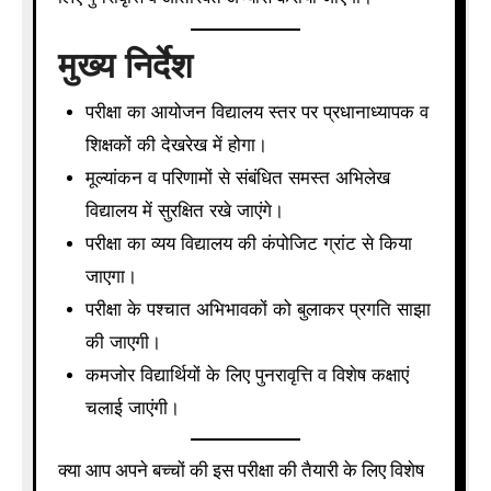
मुख्य निर्देश
परीक्षा का आयोजन विद्यालय स्तर पर प्रधानाध्यापक व
शिक्षकों की देखरेख में होगा।
मूल्यांकन व परिणामों से संबंधित समस्त अभिलेख
विद्यालय में सुरक्षित रखे जाएंगे।
परीक्षा का व्यय विद्यालय की कंपोजिट ग्रांट से किया
जाएगा।
परीक्षा के पश्चात अभिभावकों को बुलाकर प्रगति साझा
की जाएगी।
कमजोर विद्यार्थियों के लिए पुनरावृत्ति व विशेष कक्षाएं
चलाई जाएंगी।
क्या आप अपने बच्चों की इस परीक्षा की तैयारी के लिए विशेष