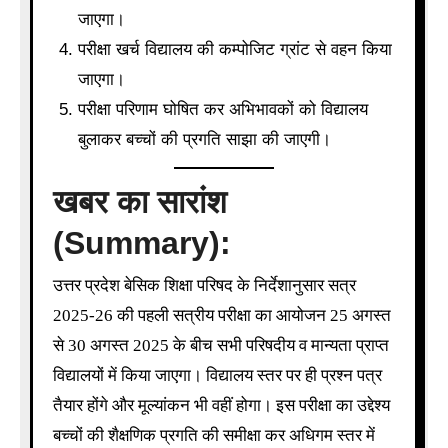
जाएगा।
परीक्षा खर्च विद्यालय की कम्पोजिट ग्रांट से वहन किया
जाएगा।
परीक्षा परिणाम घोषित कर अभिभावकों को विद्यालय
बुलाकर बच्चों की प्रगति साझा की जाएगी।
खबर का सारांश
(Summary):
उत्तर प्रदेश बेसिक शिक्षा परिषद के निर्देशानुसार सत्र
2025-26 की पहली सत्रीय परीक्षा का आयोजन 25 अगस्त
से 30 अगस्त 2025 के बीच सभी परिषदीय व मान्यता प्राप्त
विद्यालयों में किया जाएगा। विद्यालय स्तर पर ही प्रश्न पत्र
तैयार होंगे और मूल्यांकन भी वहीं होगा। इस परीक्षा का उद्देश्य
बच्चों की शैक्षणिक प्रगति की समीक्षा कर अधिगम स्तर में