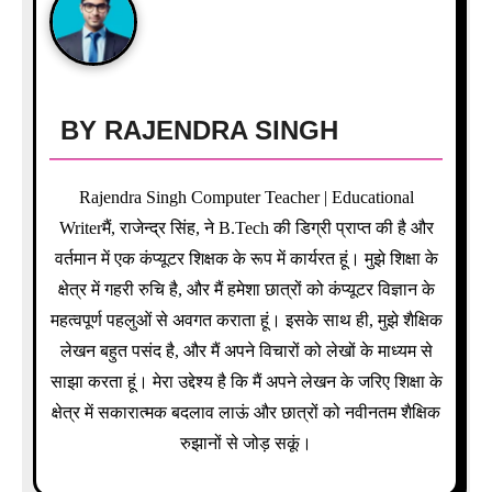
g
a
t
BY
RAJENDRA SINGH
i
o
Rajendra Singh Computer Teacher | Educational
Writerमैं, राजेन्द्र सिंह, ने B.Tech की डिग्री प्राप्त की है और
n
वर्तमान में एक कंप्यूटर शिक्षक के रूप में कार्यरत हूं। मुझे शिक्षा के
क्षेत्र में गहरी रुचि है, और मैं हमेशा छात्रों को कंप्यूटर विज्ञान के
महत्वपूर्ण पहलुओं से अवगत कराता हूं। इसके साथ ही, मुझे शैक्षिक
लेखन बहुत पसंद है, और मैं अपने विचारों को लेखों के माध्यम से
साझा करता हूं। मेरा उद्देश्य है कि मैं अपने लेखन के जरिए शिक्षा के
क्षेत्र में सकारात्मक बदलाव लाऊं और छात्रों को नवीनतम शैक्षिक
रुझानों से जोड़ सकूं।