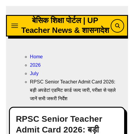
Skip
to
बेसिक शिक्षा पोर्टल | UP
content
Teacher News & शासनादेश
Home
2026
July
RPSC Senior Teacher Admit Card 2026:
बड़ी अपडेट! एडमिट कार्ड जल्द जारी, परीक्षा से पहले
जानें सभी जरूरी निर्देश
RPSC Senior Teacher
Admit Card 2026: बड़ी