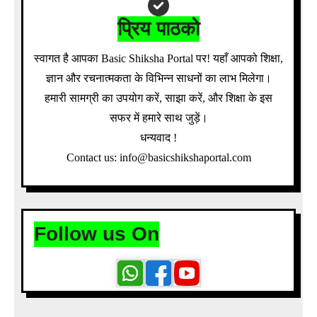
प्रिय पाठको
स्वागत है आपका Basic Shiksha Portal पर! यहाँ आपको शिक्षा,
ज्ञान और रचनात्मकता के विभिन्न साधनों का लाभ मिलेगा।
हमारी सामग्री का उपयोग करें, साझा करें, और शिक्षा के इस
सफर में हमारे साथ जुड़ें।
धन्यवाद !
Contact us: info@basicshikshaportal.com
Follow us On