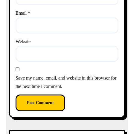
Email
*
Website
Save my name, email, and website in this browser for
the next time I comment.