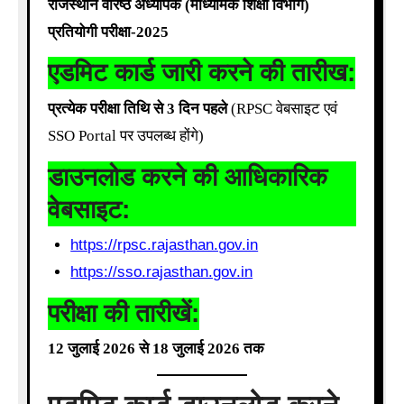
राजस्थान वरिष्ठ अध्यापक (माध्यमिक शिक्षा विभाग)
प्रतियोगी परीक्षा-2025
एडमिट कार्ड जारी करने की तारीख:
प्रत्येक परीक्षा तिथि से 3 दिन पहले
(RPSC वेबसाइट एवं
SSO Portal पर उपलब्ध होंगे)
डाउनलोड करने की आधिकारिक
वेबसाइट:
https://rpsc.rajasthan.gov.in
https://sso.rajasthan.gov.in
परीक्षा की तारीखें:
12 जुलाई 2026 से 18 जुलाई 2026 तक