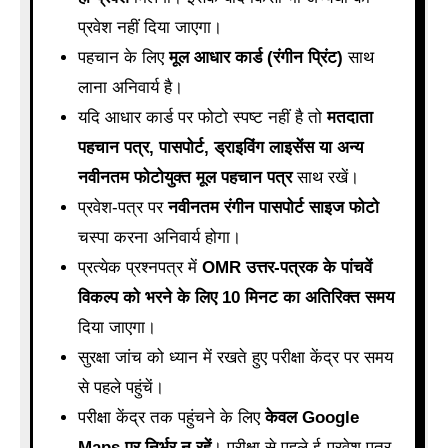
प्रवेश नहीं दिया जाएगा।
पहचान के लिए
मूल आधार कार्ड (रंगीन प्रिंट)
साथ
लाना अनिवार्य है।
यदि आधार कार्ड पर फोटो स्पष्ट नहीं है तो
मतदाता
पहचान पत्र, पासपोर्ट, ड्राइविंग लाइसेंस या अन्य
नवीनतम फोटोयुक्त मूल पहचान पत्र
साथ रखें।
प्रवेश-पत्र पर
नवीनतम रंगीन पासपोर्ट साइज फोटो
चस्पा करना अनिवार्य होगा।
प्रत्येक प्रश्नपत्र में
OMR उत्तर-पत्रक के पांचवें
विकल्प को भरने के लिए 10 मिनट का अतिरिक्त समय
दिया जाएगा।
सुरक्षा जांच को ध्यान में रखते हुए परीक्षा केंद्र पर समय
से पहले पहुंचें।
परीक्षा केंद्र तक पहुंचने के लिए
केवल Google
Maps पर निर्भर न रहें
। परीक्षा से पहले ई-प्रवेश पत्र