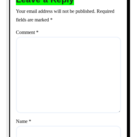
Your email address will not be published.
Required
fields are marked
*
Comment
*
Name
*