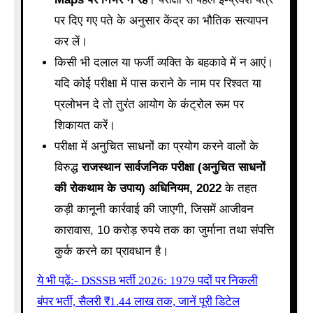
पर दिए गए पते के अनुसार केंद्र का भौतिक सत्यापन
कर लें।
किसी भी दलाल या फर्जी व्यक्ति के बहकावे में न आएं।
यदि कोई परीक्षा में पास कराने के नाम पर रिश्वत या
प्रलोभन दे तो तुरंत आयोग के कंट्रोल रूम पर
शिकायत करें।
परीक्षा में अनुचित साधनों का प्रयोग करने वालों के
विरुद्ध
राजस्थान सार्वजनिक परीक्षा (अनुचित साधनों
की रोकथाम के उपाय) अधिनियम, 2022
के तहत
कड़ी कानूनी कार्रवाई की जाएगी, जिसमें आजीवन
कारावास, 10 करोड़ रुपये तक का जुर्माना तथा संपत्ति
कुर्क करने का प्रावधान है।
ये भी पढ़ें:- DSSSB भर्ती 2026: 1979 पदों पर निकली
बंपर भर्ती, सैलरी ₹1.44 लाख तक, जानें पूरी डिटेल