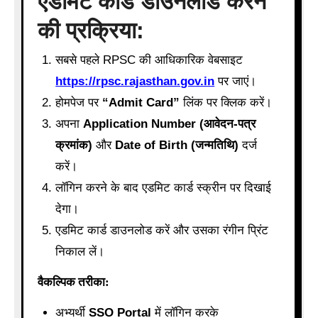
एडमिट कार्ड डाउनलोड करने
की प्रक्रिया:
सबसे पहले RPSC की आधिकारिक वेबसाइट
https://rpsc.rajasthan.gov.in
पर जाएं।
होमपेज पर
“Admit Card”
लिंक पर क्लिक करें।
अपना
Application Number (आवेदन-पत्र
क्रमांक)
और
Date of Birth (जन्मतिथि)
दर्ज
करें।
लॉगिन करने के बाद एडमिट कार्ड स्क्रीन पर दिखाई
देगा।
एडमिट कार्ड डाउनलोड करें और उसका रंगीन प्रिंट
निकाल लें।
वैकल्पिक तरीका:
अभ्यर्थी
SSO Portal
में लॉगिन करके