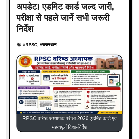
अपडेट! एडमिट कार्ड जल्द जारी,
परीक्षा से पहले जानें सभी जरूरी
निर्देश
#
RPSC
, #
राजस्थान
RPSC वरिष्ठ अध्यापक परीक्षा 2026 एडमिट कार्ड एवं
महत्वपूर्ण दिशा-निर्देश