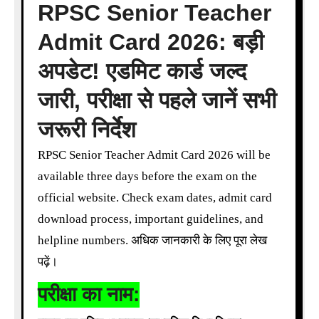
RPSC Senior Teacher
Admit Card 2026: बड़ी
अपडेट! एडमिट कार्ड जल्द
जारी, परीक्षा से पहले जानें सभी
जरूरी निर्देश
RPSC Senior Teacher Admit Card 2026 will be
available three days before the exam on the
official website. Check exam dates, admit card
download process, important guidelines, and
helpline numbers. अधिक जानकारी के लिए पूरा लेख
पढ़ें।
परीक्षा का नाम: