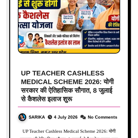
UP TEACHER CASHLESS
MEDICAL SCHEME 2026: योगी
सरकार की ऐतिहासिक सौगात, 8 जुलाई
से कैशलेस इलाज शुरू
SARIKA
4 July 2026
No Comments
UP Teacher Cashless Medical Scheme 2026: योगी