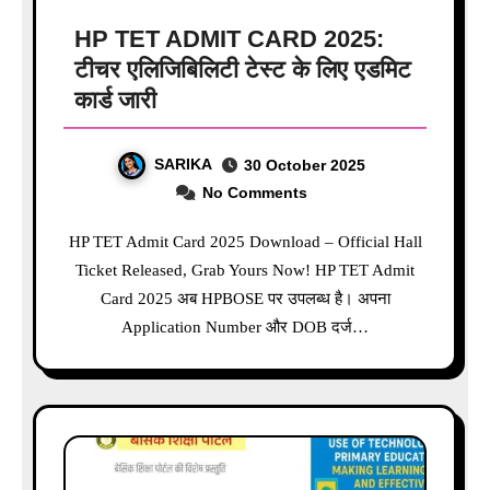
HP TET ADMIT CARD 2025:
टीचर एलिजिबिलिटी टेस्ट के लिए एडमिट
कार्ड जारी
SARIKA
30 October 2025
No Comments
HP TET Admit Card 2025 Download – Official Hall
Ticket Released, Grab Yours Now! HP TET Admit
Card 2025 अब HPBOSE पर उपलब्ध है। अपना
Application Number और DOB दर्ज…