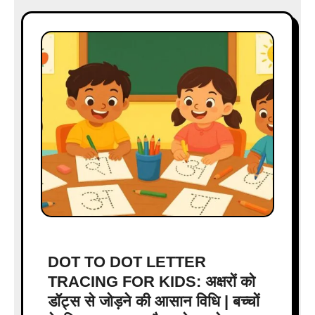
DOT TO DOT LETTER
TRACING FOR KIDS: अक्षरों को
डॉट्स से जोड़ने की आसान विधि | बच्चों