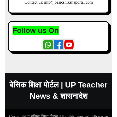
Contact us: info@basicshikshaportal.com
Follow us On
बेसिक शिक्षा पोर्टल | UP Teacher
News & शासनादेश
Copyright © बेसिक शिक्षा पोर्टल All rights reserved
|
Blogarise