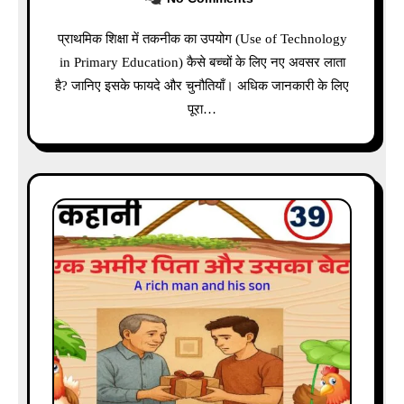
प्राथमिक शिक्षा में तकनीक का उपयोग (Use of Technology
in Primary Education) कैसे बच्चों के लिए नए अवसर लाता
है? जानिए इसके फायदे और चुनौतियाँ। अधिक जानकारी के लिए
पूरा…