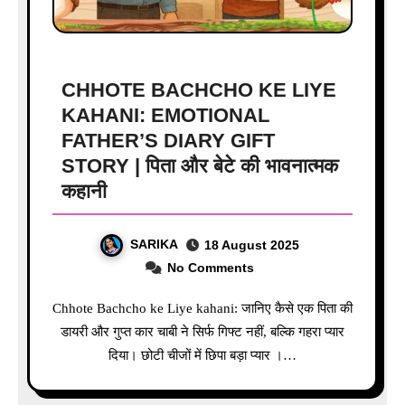
CHHOTE BACHCHO KE LIYE
KAHANI: EMOTIONAL
FATHER’S DIARY GIFT
STORY | पिता और बेटे की भावनात्मक
कहानी
SARIKA
18 August 2025
No Comments
Chhote Bachcho ke Liye kahani: जानिए कैसे एक पिता की
डायरी और गुप्त कार चाबी ने सिर्फ गिफ्ट नहीं, बल्कि गहरा प्यार
दिया। छोटी चीजों में छिपा बड़ा प्यार ।…