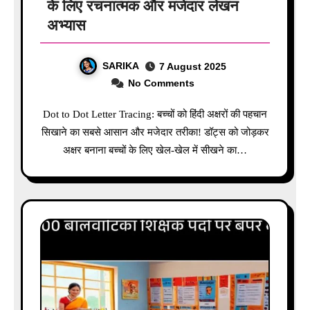
के लिए रचनात्मक और मजेदार लेखन
अभ्यास
SARIKA
7 August 2025
No Comments
Dot to Dot Letter Tracing: बच्चों को हिंदी अक्षरों की पहचान
सिखाने का सबसे आसान और मजेदार तरीका! डॉट्स को जोड़कर
अक्षर बनाना बच्चों के लिए खेल-खेल में सीखने का…