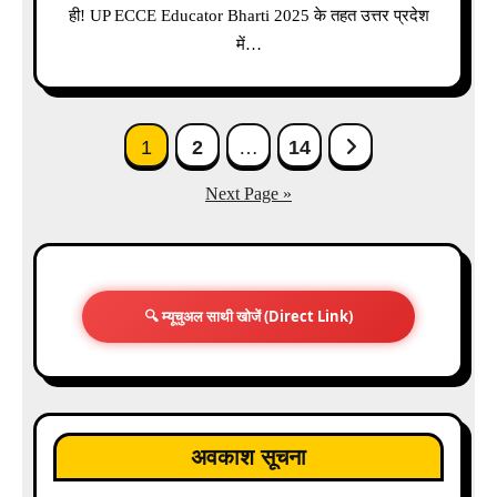
ही! UP ECCE Educator Bharti 2025 के तहत उत्तर प्रदेश
में…
Posts
1
2
…
14
pagination
Next Page »
🔍 म्यूचुअल साथी खोजें (Direct Link)
अवकाश सूचना