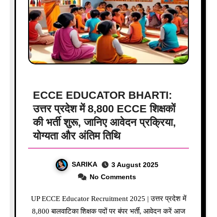
ECCE EDUCATOR BHARTI:
उत्तर प्रदेश में 8,800 ECCE शिक्षकों
की भर्ती शुरू, जानिए आवेदन प्रक्रिया,
योग्यता और अंतिम तिथि
SARIKA
3 August 2025
No Comments
UP ECCE Educator Recruitment 2025 | उत्तर प्रदेश में
8,800 बालवाटिका शिक्षक पदों पर बंपर भर्ती, आवेदन करें आज