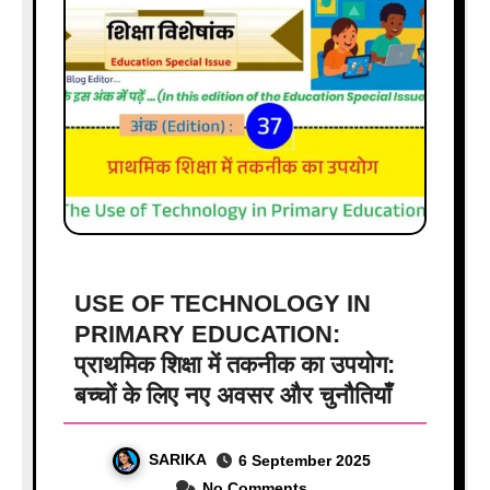
USE OF TECHNOLOGY IN
PRIMARY EDUCATION:
प्राथमिक शिक्षा में तकनीक का उपयोग:
बच्चों के लिए नए अवसर और चुनौतियाँ
SARIKA
6 September 2025
No Comments