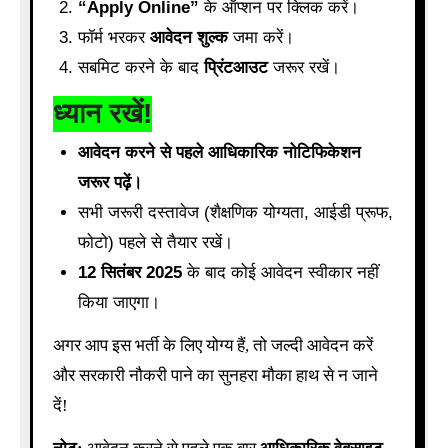
“Apply Online”
के ऑप्शन पर क्लिक करें।
फॉर्म भरकर
आवेदन शुल्क
जमा करें।
सबमिट करने के बाद
प्रिंटआउट
जरूर रखें।
ध्यान रखें!
आवेदन करने से पहले आधिकारिक नोटिफिकेशन
जरूर पढ़ें।
सभी जरूरी दस्तावेज (शैक्षणिक योग्यता, आईडी प्रूफ,
फोटो) पहले से तैयार रखें।
12 सितंबर 2025
के बाद कोई आवेदन स्वीकार नहीं
किया जाएगा।
अगर आप इस भर्ती के लिए योग्य हैं, तो जल्दी आवेदन करें
और सरकारी नौकरी पाने का सुनहरा मौका हाथ से न जाने
दें!