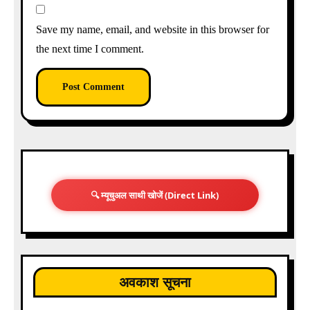
Save my name, email, and website in this browser for
the next time I comment.
🔍 म्यूचुअल साथी खोजें (Direct Link)
अवकाश सूचना