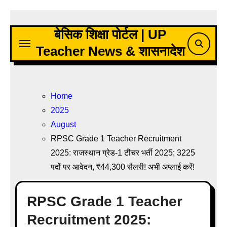
Skip
to
बेसिक शिक्षा पोर्टल | UP
content
Teacher News & शासनादेश
Home
2025
August
RPSC Grade 1 Teacher Recruitment
2025: राजस्थान ग्रेड-1 टीचर भर्ती 2025; 3225
पदों पर आवेदन, ₹44,300 सैलरी! अभी अप्लाई करें!
RPSC Grade 1 Teacher
Recruitment 2025: