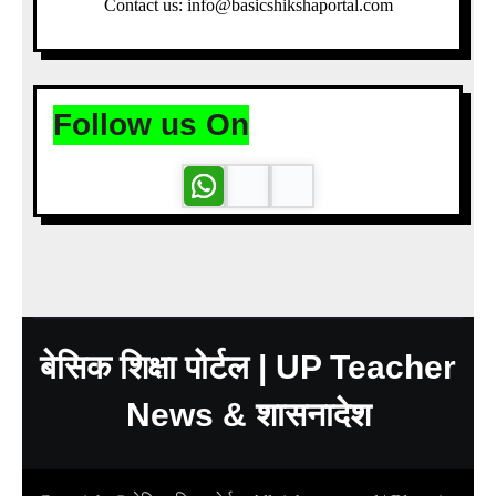
Contact us: info@basicshikshaportal.com
Follow us On
बेसिक शिक्षा पोर्टल | UP Teacher
News & शासनादेश