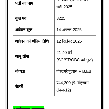
भर्ती का नाम
भर्ती 2025
कुल पद
3225
आवेदन शुरू
14 अगस्त 2025
आवेदन की अंतिम तिथि
12 सितंबर 2025
21-40 वर्ष
आयु सीमा
(SC/ST/OBC को छूट)
योग्यता
पोस्टग्रेजुएशन + B.Ed
₹44,300 (पे-मैट्रिक्स
सैलरी
लेवल-12)