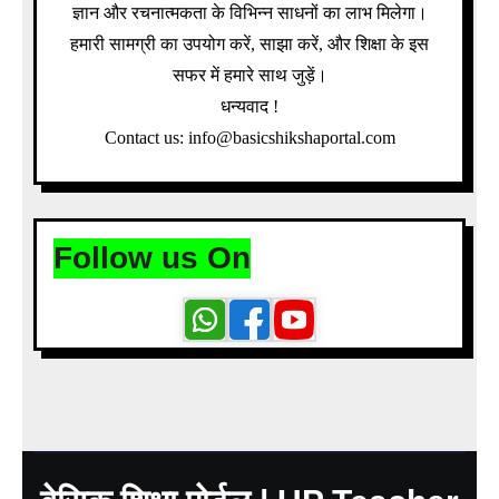
ज्ञान और रचनात्मकता के विभिन्न साधनों का लाभ मिलेगा।
हमारी सामग्री का उपयोग करें, साझा करें, और शिक्षा के इस
सफर में हमारे साथ जुड़ें।
धन्यवाद !
Contact us: info@basicshikshaportal.com
Follow us On