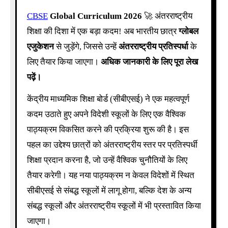
CBSE
Global Curriculum 2026
🚀 अंतरराष्ट्रीय
शिक्षा की दिशा में एक बड़ा कदम! अब भारतीय छात्र
ग्लोबल
एजुकेशन
से जुड़ेंगे, जिससे उन्हें
अंतरराष्ट्रीय प्रतिस्पर्धा
के
लिए तैयार किया जाएगा।
अधिक जानकारी के लिए पूरा लेख
पढ़ें।
केंद्रीय माध्यमिक शिक्षा बोर्ड (सीबीएसई) ने एक महत्वपूर्ण
कदम उठाते हुए अपने विदेशी स्कूलों के लिए एक वैश्विक
पाठ्यक्रम विकसित करने की प्रक्रिया शुरू की है। इस
पहल का उद्देश्य छात्रों को अंतरराष्ट्रीय स्तर पर प्रतिस्पर्धी
शिक्षा प्रदान करना है, जो उन्हें वैश्विक चुनौतियों के लिए
तैयार करेगी। यह नया पाठ्यक्रम न केवल विदेशों में स्थित
सीबीएसई से संबद्ध स्कूलों में लागू होगा, बल्कि देश के अन्य
संबद्ध स्कूलों और अंतरराष्ट्रीय स्कूलों में भी प्रस्तावित किया
जाएगा।