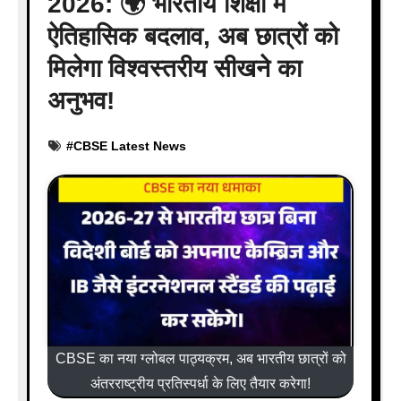
2026: 🌍 भारतीय शिक्षा में
ऐतिहासिक बदलाव, अब छात्रों को
मिलेगा विश्वस्तरीय सीखने का
अनुभव!
#
CBSE Latest News
CBSE का नया ग्लोबल पाठ्यक्रम, अब भारतीय छात्रों को
अंतरराष्ट्रीय प्रतिस्पर्धा के लिए तैयार करेगा!