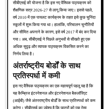
सीबीएसई की योजना है कि इस नए वैश्विक पाठ्यक्रम को
शैक्षणिक सत्र 2026-27 से लागू किया जाए। इससे पहले,
वर्ष 2010 में एक पायलट कार्यक्रम के तहत इसे कुछ चुनिंदा
स्कूलों में शुरू किया गया था। हालांकि, परिचालन चुनौतियों
और सीमित अपनाने के कारण, इसे वर्ष 2017 में बंद कर दिया
गया। अब, सीबीएसई ने पिछले अनुभवों से सीखते हुए एक
अधिक सुदृढ़ और व्यापक पाठ्यक्रम विकसित करने का
निर्णय लिया है।
अंतर्राष्ट्रीय बोर्डों के साथ
प्रतिस्पर्धा में कमी
इस नए वैश्विक पाठ्यक्रम का एक महत्वपूर्ण पहलू यह है कि
यह कैम्ब्रिज इंटरनेशनल और इंटरनेशनल बैकलॉरिएट
(आईबी) जैसे अंतरराष्ट्रीय बोर्डों के साथ प्रतिस्पर्धा को कम
करेगा। सीबीएसई का उद्देश्य है कि छात्रों को एक ऐसा