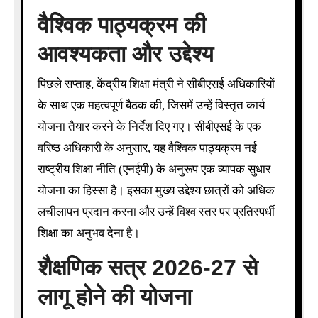
वैश्विक पाठ्यक्रम की
आवश्यकता और उद्देश्य
पिछले सप्ताह, केंद्रीय शिक्षा मंत्री ने सीबीएसई अधिकारियों
के साथ एक महत्वपूर्ण बैठक की, जिसमें उन्हें विस्तृत कार्य
योजना तैयार करने के निर्देश दिए गए। सीबीएसई के एक
वरिष्ठ अधिकारी के अनुसार, यह वैश्विक पाठ्यक्रम नई
राष्ट्रीय शिक्षा नीति (एनईपी) के अनुरूप एक व्यापक सुधार
योजना का हिस्सा है। इसका मुख्य उद्देश्य छात्रों को अधिक
लचीलापन प्रदान करना और उन्हें विश्व स्तर पर प्रतिस्पर्धी
शिक्षा का अनुभव देना है।
शैक्षणिक सत्र 2026-27 से
लागू होने की योजना