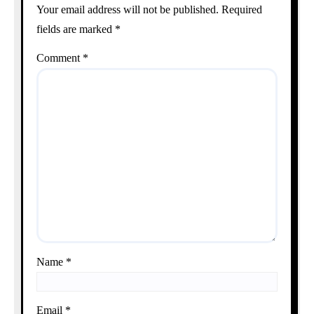
Your email address will not be published.
Required
fields are marked
*
Comment
*
Name
*
Email
*