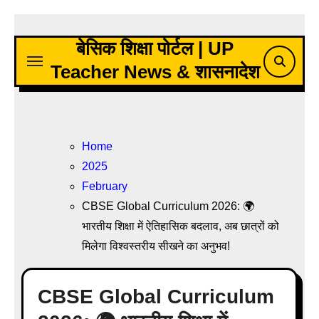
Skip
to
बेसिक शिक्षा पोर्टल | UP
content
Teacher News & शासनादेश
Home
2025
February
CBSE Global Curriculum 2026: 🌍
भारतीय शिक्षा में ऐतिहासिक बदलाव, अब छात्रों को
मिलेगा विश्वस्तरीय सीखने का अनुभव!
CBSE Global Curriculum