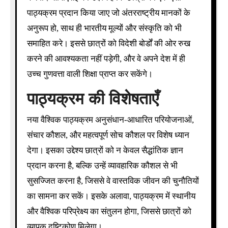
पाठ्यक्रम प्रदान किया जाए जो अंतरराष्ट्रीय मानकों के
अनुरूप हो, साथ ही भारतीय मूल्यों और संस्कृति को भी
समाहित करे। इससे छात्रों को विदेशी बोर्डों की ओर रुख
करने की आवश्यकता नहीं पड़ेगी, और वे अपने देश में ही
उच्च गुणवत्ता वाली शिक्षा प्राप्त कर सकेंगे।
पाठ्यक्रम की विशेषताएँ
नया वैश्विक पाठ्यक्रम अनुसंधान-आधारित परियोजनाओं,
संचार कौशल, और महत्वपूर्ण सोच कौशल पर विशेष ध्यान
देगा। इसका उद्देश्य छात्रों को न केवल सैद्धांतिक ज्ञान
प्रदान करना है, बल्कि उन्हें व्यावहारिक कौशल से भी
सुसज्जित करना है, जिससे वे वास्तविक जीवन की चुनौतियों
का सामना कर सकें। इसके अलावा, पाठ्यक्रम में स्थानीय
और वैश्विक परिप्रेक्ष्य का संतुलन होगा, जिससे छात्रों को
व्यापक दृष्टिकोण मिलेगा।