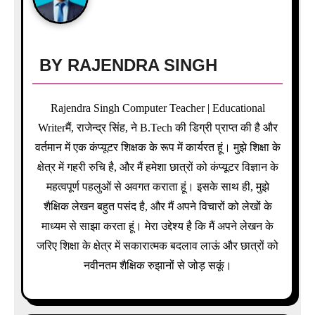
t
i
BY
RAJENDRA SINGH
o
n
Rajendra Singh Computer Teacher | Educational
Writerमैं, राजेन्द्र सिंह, ने B.Tech की डिग्री प्राप्त की है और
वर्तमान में एक कंप्यूटर शिक्षक के रूप में कार्यरत हूं। मुझे शिक्षा के
क्षेत्र में गहरी रुचि है, और मैं हमेशा छात्रों को कंप्यूटर विज्ञान के
महत्वपूर्ण पहलुओं से अवगत कराता हूं। इसके साथ ही, मुझे
शैक्षिक लेखन बहुत पसंद है, और मैं अपने विचारों को लेखों के
माध्यम से साझा करता हूं। मेरा उद्देश्य है कि मैं अपने लेखन के
जरिए शिक्षा के क्षेत्र में सकारात्मक बदलाव लाऊं और छात्रों को
नवीनतम शैक्षिक रुझानों से जोड़ सकूं।