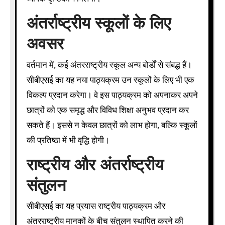
अंतर्राष्ट्रीय स्कूलों के लिए
अवसर
वर्तमान में, कई अंतरराष्ट्रीय स्कूल अन्य बोर्डों से संबद्ध हैं।
सीबीएसई का यह नया पाठ्यक्रम उन स्कूलों के लिए भी एक
विकल्प प्रदान करेगा। वे इस पाठ्यक्रम को अपनाकर अपने
छात्रों को एक समृद्ध और विविध शिक्षा अनुभव प्रदान कर
सकते हैं। इससे न केवल छात्रों को लाभ होगा, बल्कि स्कूलों
की प्रतिष्ठा में भी वृद्धि होगी।
राष्ट्रीय और अंतर्राष्ट्रीय
संतुलन
सीबीएसई का यह प्रयास राष्ट्रीय पाठ्यक्रम और
अंतरराष्ट्रीय मानकों के बीच संतुलन स्थापित करने की