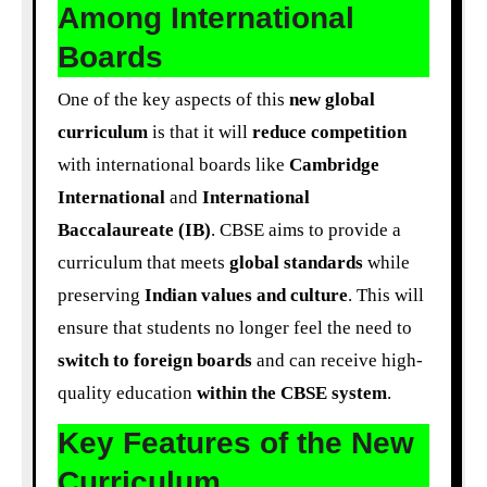
Among International
Boards
One of the key aspects of this
new global
curriculum
is that it will
reduce competition
with international boards like
Cambridge
International
and
International
Baccalaureate (IB)
. CBSE aims to provide a
curriculum that meets
global standards
while
preserving
Indian values and culture
. This will
ensure that students no longer feel the need to
switch to foreign boards
and can receive high-
quality education
within the CBSE system
.
Key Features of the New
Curriculum