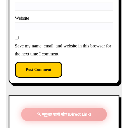
Website
Save my name, email, and website in this browser for
the next time I comment.
🔍 म्यूचुअल साथी खोजें (Direct Link)