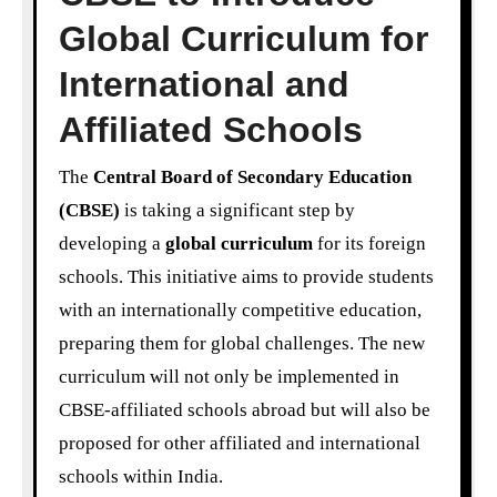
Global Curriculum for
International and
Affiliated Schools
The
Central Board of Secondary Education
(CBSE)
is taking a significant step by
developing a
global curriculum
for its foreign
schools. This initiative aims to provide students
with an internationally competitive education,
preparing them for global challenges. The new
curriculum will not only be implemented in
CBSE-affiliated schools abroad but will also be
proposed for other affiliated and international
schools within India.