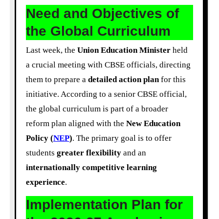
Need and Objectives of
the Global Curriculum
Last week, the
Union Education Minister
held
a crucial meeting with CBSE officials, directing
them to prepare a
detailed action plan
for this
initiative. According to a senior CBSE official,
the global curriculum is part of a broader
reform plan aligned with the
New Education
Policy (
NEP
)
. The primary goal is to offer
students
greater flexibility
and an
internationally competitive learning
experience
.
Implementation Plan for