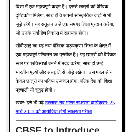
दिशा में एक महत्वपूर्ण कदम है। इससे छात्रों को वैश्विक
दृष्टिकोण मिलेगा, साथ ही वे अपनी सांस्कृतिक जड़ों से भी
जुड़े रहेंगे। यह संतुलन उन्हें एक समग्र शिक्षा प्रदान करेगा,
जो उनके सर्वांगीण विकास में सहायक होगा।
सीबीएसई का यह नया वैश्विक पाठ्यक्रम शिक्षा के क्षेत्र में
एक महत्वपूर्ण परिवर्तन का प्रतीक है। यह छात्रों को वैश्विक
स्तर पर प्रतिस्पर्धी बनने में मदद करेगा, साथ ही उन्हें
भारतीय मूल्यों और संस्कृति से जोड़े रखेगा। इस पहल से न
केवल छात्रों का भविष्य उज्ज्वल होगा, बल्कि देश की शिक्षा
प्रणाली भी सुदृढ़ होगी।
खबर: इसे भी पढ़ें
उल्लास-नव भारत साक्षरता कार्यक्रम: 23
मार्च 2025 को आयोजित होगी साक्षरता परीक्षा
CBSE to Introduce