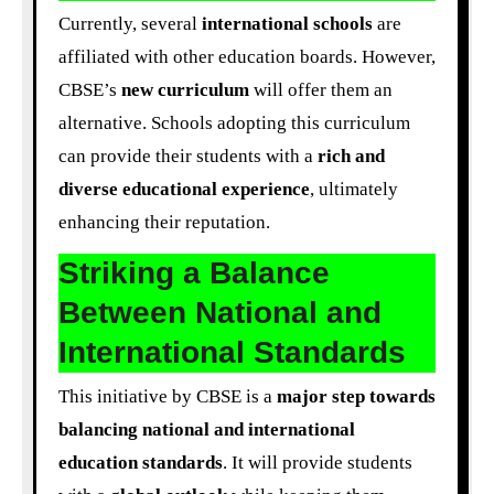
Currently, several
international schools
are
affiliated with other education boards. However,
CBSE’s
new curriculum
will offer them an
alternative. Schools adopting this curriculum
can provide their students with a
rich and
diverse educational experience
, ultimately
enhancing their reputation.
Striking a Balance
Between National and
International Standards
This initiative by CBSE is a
major step towards
balancing national and international
education standards
. It will provide students