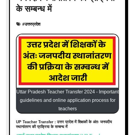
के सम्बन्ध में
#
उत्तरप्रदेश
Uttar Pradesh Teacher Transfer 2024 - Important
guidelines and online application process for
teachers
UP Teacher Transfer : उत्तर प्रदेश में शिक्षकों के अंतः जनपदीय
स्थानांतरण की प्रक्रिया के सम्बन्ध में