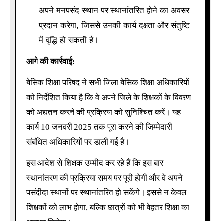
अपने मनपसंद स्थान पर स्थानांतरित होने का अवसर
प्रदान करेगा, जिससे उनकी कार्य दक्षता और संतुष्टि
में वृद्धि हो सकती है।
आगे की कार्रवाई:
बेसिक शिक्षा परिषद ने सभी जिला बेसिक शिक्षा अधिकारियों
को निर्देशित किया है कि वे अपने जिले के शिक्षकों के विवरण
को अद्यतन करने की प्रक्रिया को सुनिश्चित करें। यह
कार्य 10 जनवरी 2025 तक पूरा करने की जिम्मेदारी
संबंधित अधिकारियों पर डाली गई है।
इस आदेश से शिक्षक उम्मीद कर रहे हैं कि इस बार
स्थानांतरण की प्रक्रिया समय पर पूरी होगी और वे अपने
पसंदीदा स्थानों पर स्थानांतरित हो सकेंगे। इससे न केवल
शिक्षकों को लाभ होगा, बल्कि छात्रों को भी बेहतर शिक्षा का