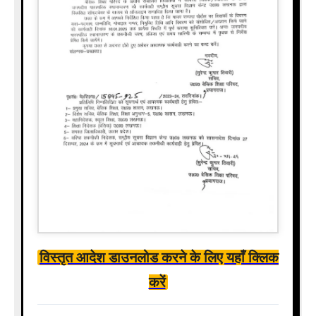
विस्तृत आदेश डाउनलोड करने के लिए यहाँ क्लिक
करें