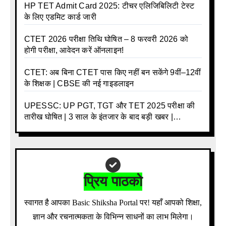
HP TET Admit Card 2025: टीचर एलिजिबिलिटी टेस्ट
के लिए एडमिट कार्ड जारी
CTET 2026 परीक्षा तिथि घोषित – 8 फरवरी 2026 को
होगी परीक्षा, आवेदन करें ऑनलाइन!
CTET: अब बिना CTET पास किए नहीं बन सकेंगे 9वीं–12वीं
के शिक्षक | CBSE की नई गाइडलाइन
UPESSC: UP PGT, TGT और TET 2025 परीक्षा की
तारीख घोषित | 3 साल के इंतजार के बाद बड़ी खबर |
Download Admit Card Details Inside
प्रिय पाठको
स्वागत है आपका Basic Shiksha Portal पर! यहाँ आपको शिक्षा,
ज्ञान और रचनात्मकता के विभिन्न साधनों का लाभ मिलेगा।