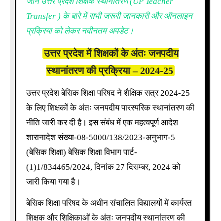
जानें उत्तर प्रदेश शिक्षक स्थानांतरण (UP Teacher
Transfer ) के बारे में सभी जरूरी जानकारी और ऑनलाइन
प्रक्रिया को लेकर नवीनतम अपडेट।
उत्तर प्रदेश में शिक्षकों के अंतः जनपदीय
स्थानांतरण की प्रक्रिया – 2024-25
उत्तर प्रदेश बेसिक शिक्षा परिषद ने शैक्षिक सत्र 2024-25
के लिए शिक्षकों के अंतः जनपदीय पारस्परिक स्थानांतरण की
नीति जारी कर दी है। इस संबंध में एक महत्वपूर्ण आदेश
शारानादेश संख्या-08-5000/138/2023-अनुभाग-5
(बेसिक शिक्षा) बेसिक शिक्षा विभाग पार्ट-
(1)1/834465/2024, दिनांक 27 दिसम्बर, 2024 को
जारी किया गया है।
बेसिक शिक्षा परिषद के अधीन संचालित विद्यालयों में कार्यरत
शिक्षक और शिक्षिकाओं के अंतः जनपदीय स्थानांतरण की