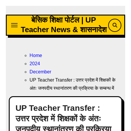
Skip
to
बेसिक शिक्षा पोर्टल | UP
content
Teacher News & शासनादेश
Home
2024
December
UP Teacher Transfer : उत्तर प्रदेश में शिक्षकों के
अंतः जनपदीय स्थानांतरण की प्रक्रिया के सम्बन्ध में
UP Teacher Transfer :
उत्तर प्रदेश में शिक्षकों के अंतः
जनपदीय स्थानांतरण की प्रक्रिया