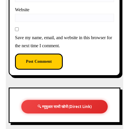
Website
Save my name, email, and website in this browser for
the next time I comment.
🔍 म्यूचुअल साथी खोजें (Direct Link)