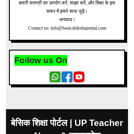
हमारी सामग्री का उपयोग करें, साझा करें, और शिक्षा के इस
सफर में हमारे साथ जुड़ें।
धन्यवाद !
Contact us: info@basicshikshaportal.com
Follow us On
बेसिक शिक्षा पोर्टल | UP Teacher