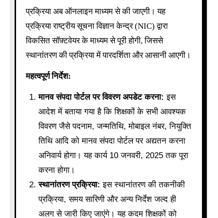
प्रक्रिया अब ऑनलाइन माध्यम से की जाएगी। यह
प्रक्रिया राष्ट्रीय सूचना विज्ञान केन्द्र (NIC) द्वारा
विकसित सॉफ़्टवेयर के माध्यम से पूरी होगी, जिससे
स्थानांतरण की प्रक्रिया में पारदर्शिता और आसानी आएगी।
महत्वपूर्ण निर्देश:
मानव संपदा पोर्टल पर विवरण अपडेट करना:
इस
आदेश में बताया गया है कि शिक्षकों के सभी आवश्यक
विवरण जैसे पदनाम, जन्मतिथि, मोबाइल नंबर, नियुक्ति
तिथि आदि को मानव संपदा पोर्टल पर अद्यतन करना
अनिवार्य होगा। यह कार्य 10 जनवरी, 2025 तक पूरा
करना होगा।
स्थानांतरण प्रक्रिया:
इस स्थानांतरण की तकनीकी
प्रक्रिया, समय सारिणी और अन्य निर्देश जल्द ही
अलग से जारी किए जाएंगे। यह कदम शिक्षकों को