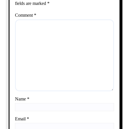
fields are marked
*
Comment
*
Name
*
Email
*