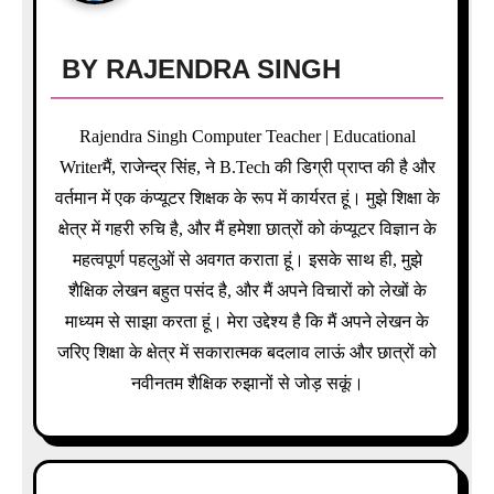
BY
RAJENDRA SINGH
Rajendra Singh Computer Teacher | Educational
Writerमैं, राजेन्द्र सिंह, ने B.Tech की डिग्री प्राप्त की है और
वर्तमान में एक कंप्यूटर शिक्षक के रूप में कार्यरत हूं। मुझे शिक्षा के
क्षेत्र में गहरी रुचि है, और मैं हमेशा छात्रों को कंप्यूटर विज्ञान के
महत्वपूर्ण पहलुओं से अवगत कराता हूं। इसके साथ ही, मुझे
शैक्षिक लेखन बहुत पसंद है, और मैं अपने विचारों को लेखों के
माध्यम से साझा करता हूं। मेरा उद्देश्य है कि मैं अपने लेखन के
जरिए शिक्षा के क्षेत्र में सकारात्मक बदलाव लाऊं और छात्रों को
नवीनतम शैक्षिक रुझानों से जोड़ सकूं।