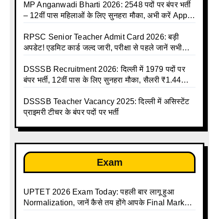
MP Anganwadi Bharti 2026: 2548 पदों पर बंपर भर्ती
– 12वीं पास महिलाओं के लिए सुनहरा मौका, अभी करें Apply
Online
RPSC Senior Teacher Admit Card 2026: बड़ी
अपडेट! एडमिट कार्ड जल्द जारी, परीक्षा से पहले जानें सभी
जरूरी निर्देश
DSSSB Recruitment 2026: दिल्ली में 1979 पदों पर
बंपर भर्ती, 12वीं पास के लिए सुनहरा मौका, सैलरी ₹1.44
लाख तक
DSSSB Teacher Vacancy 2025: दिल्ली में असिस्टेंट
प्राइमरी टीचर के बंपर पदों पर भर्ती
Exam
UPTET 2026 Exam Today: पहली बार लागू हुआ
Normalization, जानें कैसे तय होंगे आपके Final Marks
और क्या होगा फायदा