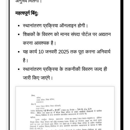
अनुभव मिलेगा।
महत्वपूर्ण बिंदु:
स्थानांतरण प्रक्रिया ऑनलाइन होगी।
शिक्षकों के विवरण को मानव संपदा पोर्टल पर अद्यतन
करना आवश्यक है।
यह कार्य 10 जनवरी 2025 तक पूरा करना अनिवार्य
है।
स्थानांतरण प्रक्रिया के तकनीकी विवरण जल्द ही
जारी किए जाएंगे।