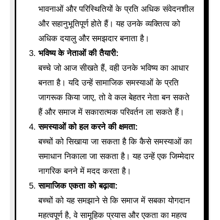
भावनाओं और परिस्थितियों के प्रति अधिक संवेदनशील
और सहानुभूतिपूर्ण होते हैं। यह उनके व्यक्तित्व को
अधिक दयालु और समझदार बनाता है।
भविष्य के नेताओं की तैयारी:
बच्चे जो आज सीखते हैं, वही उनके भविष्य का आधार
बनता है। यदि उन्हें सामाजिक समस्याओं के प्रति
जागरूक किया जाए, तो वे कल बेहतर नेता बन सकते
हैं और समाज में सकारात्मक परिवर्तन ला सकते हैं।
समस्याओं को हल करने की क्षमता:
बच्चों को सिखाया जा सकता है कि कैसे समस्याओं का
समाधान निकाला जा सकता है। यह उन्हें एक जिम्मेदार
नागरिक बनने में मदद करता है।
सामाजिक एकता को बढ़ावा:
बच्चों को यह समझाने से कि समाज में सबका योगदान
महत्वपूर्ण है, वे सामूहिक प्रयास और एकता का महत्व