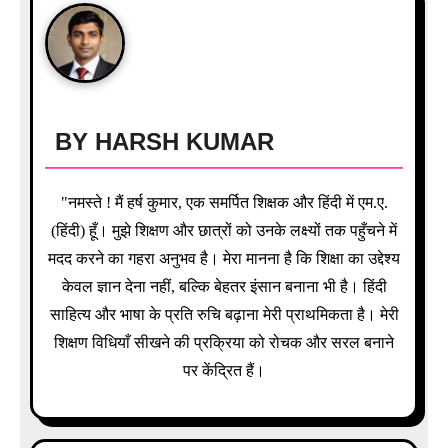
g
a
t
i
BY
HARSH KUMAR
o
"नमस्ते ! मैं हर्ष कुमार, एक समर्पित शिक्षक और हिंदी में एम.ए.
n
(हिंदी) हूँ। मुझे शिक्षण और छात्रों को उनके लक्ष्यों तक पहुँचने में
मदद करने का गहरा अनुभव है। मेरा मानना है कि शिक्षा का उद्देश्य
केवल ज्ञान देना नहीं, बल्कि बेहतर इंसान बनाना भी है। हिंदी
साहित्य और भाषा के प्रति रुचि बढ़ाना मेरी प्राथमिकता है। मेरी
शिक्षण विधियाँ सीखने की प्रक्रिया को रोचक और सरल बनाने
पर केंद्रित हैं।