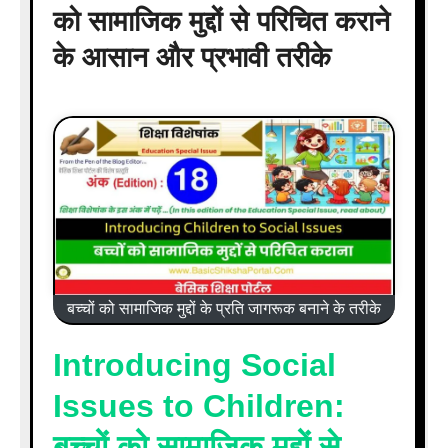
को सामाजिक मुद्दों से परिचित कराने
के आसान और प्रभावी तरीके
बच्चों को सामाजिक मुद्दों के प्रति जागरूक बनाने के तरीके
Introducing Social
Issues to Children:
बच्चों को सामाजिक मुद्दों से