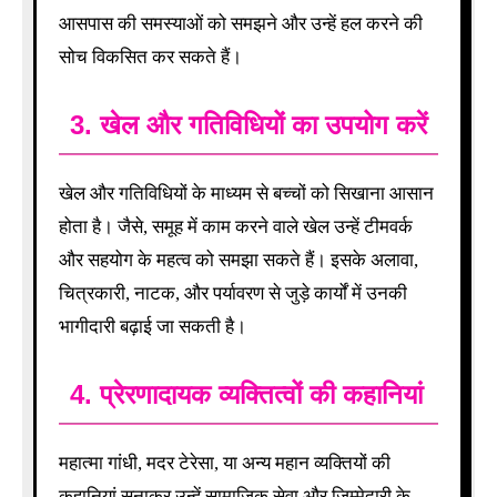
आसपास की समस्याओं को समझने और उन्हें हल करने की
सोच विकसित कर सकते हैं।
3.
खेल और गतिविधियों का उपयोग करें
खेल और गतिविधियों के माध्यम से बच्चों को सिखाना आसान
होता है। जैसे, समूह में काम करने वाले खेल उन्हें टीमवर्क
और सहयोग के महत्व को समझा सकते हैं। इसके अलावा,
चित्रकारी, नाटक, और पर्यावरण से जुड़े कार्यों में उनकी
भागीदारी बढ़ाई जा सकती है।
4.
प्रेरणादायक व्यक्तित्वों की कहानियां
महात्मा गांधी, मदर टेरेसा, या अन्य महान व्यक्तियों की
कहानियां सुनाकर उन्हें सामाजिक सेवा और जिम्मेदारी के