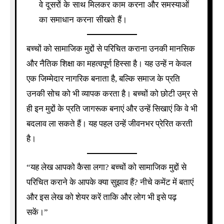
वे दूसरों के साथ मिलकर काम करना और समस्याओं
का समाधान करना सीखते हैं।
बच्चों को सामाजिक मुद्दों से परिचित कराना उनकी मानसिक
और नैतिक शिक्षा का महत्वपूर्ण हिस्सा है। यह उन्हें न केवल
एक जिम्मेदार नागरिक बनाता है, बल्कि समाज के प्रति
उनकी सोच को भी व्यापक करता है। बच्चों को छोटी उम्र से
ही इन मुद्दों के प्रति जागरूक बनाएं और उन्हें सिखाएं कि वे भी
बदलाव ला सकते हैं। यह पहल उन्हें जीवनभर प्रेरित करती
है।
“यह लेख आपको कैसा लगा? बच्चों को सामाजिक मुद्दों से
परिचित कराने के आपके क्या सुझाव हैं? नीचे कमेंट में बताएं
और इस लेख को शेयर करें ताकि और लोग भी इसे पढ़
सकें।”