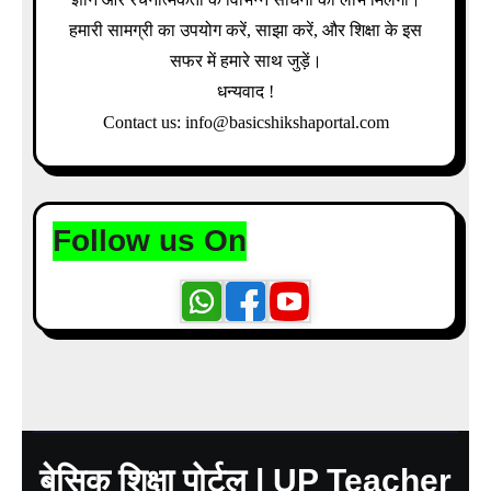
हमारी सामग्री का उपयोग करें, साझा करें, और शिक्षा के इस
सफर में हमारे साथ जुड़ें।
धन्यवाद !
Contact us: info@basicshikshaportal.com
Follow us On
बेसिक शिक्षा पोर्टल | UP Teacher