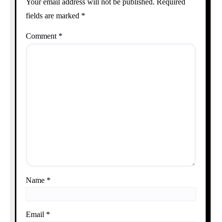
Your email address will not be published.
Required
fields are marked
*
Comment
*
Name
*
Email
*