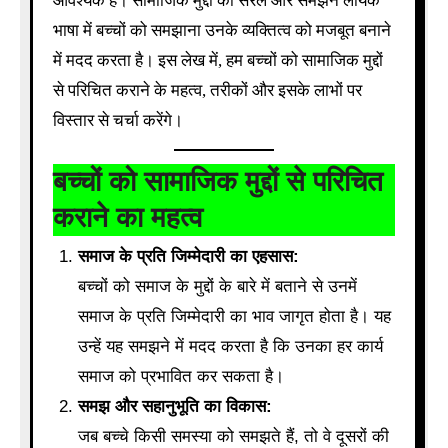
आवश्यक है। सामाजिक मुद्दों को सरल और समझने लायक
भाषा में बच्चों को समझाना उनके व्यक्तित्व को मजबूत बनाने
में मदद करता है। इस लेख में, हम बच्चों को सामाजिक मुद्दों
से परिचित कराने के महत्व, तरीकों और इसके लाभों पर
विस्तार से चर्चा करेंगे।
बच्चों को सामाजिक मुद्दों से परिचित
कराने का महत्व
समाज के प्रति जिम्मेदारी का एहसास:
बच्चों को समाज के मुद्दों के बारे में बताने से उनमें
समाज के प्रति जिम्मेदारी का भाव जागृत होता है। यह
उन्हें यह समझने में मदद करता है कि उनका हर कार्य
समाज को प्रभावित कर सकता है।
समझ और सहानुभूति का विकास:
जब बच्चे किसी समस्या को समझते हैं, तो वे दूसरों की