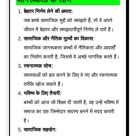
बेहतर निर्णय लेने की क्षमता:
जब बच्चे सामाजिक मुद्दों को समझते हैं, तो वे अपने
जीवन में बेहतर और समझदारीपूर्ण निर्णय ले पाते हैं।
सामाजिक और नैतिक मूल्यों का विकास:
सामाजिक जागरूकता बच्चों में नैतिकता और आदर्शों
का निर्माण करती है, जिससे वे अच्छे नागरिक बनते हैं।
रचनात्मक सोच:
समस्याओं को हल करने के लिए वे नए और रचनात्मक
तरीके खोज सकते हैं।
भविष्य के लिए तैयारी:
बच्चों को आज जो शिक्षा दी जाती है, वह उन्हें भविष्य में
समाज का एक जिम्मेदार सदस्य बनने में मदद करती
है।
सामाजिक सहयोग: