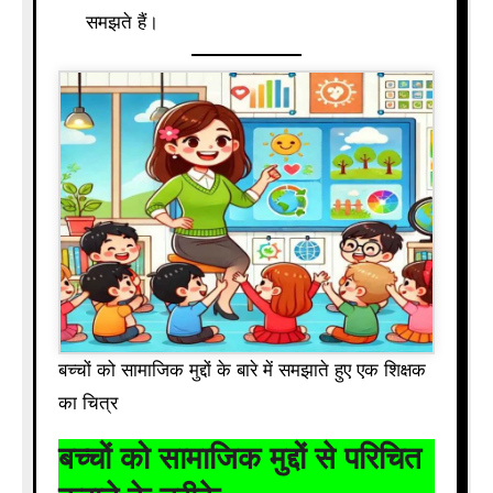
समझते हैं।
बच्चों को सामाजिक मुद्दों के बारे में समझाते हुए एक शिक्षक
का चित्र
बच्चों को सामाजिक मुद्दों से परिचित