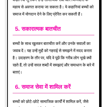
महत्व से अवगत कराया जा सकता है। ये कहानियां बच्चों को
समाज में योगदान देने के लिए प्रेरित कर सकती हैं।
5.
सकारात्मक बातचीत
बच्चों के साथ खुलकर बातचीत करें और उनके सवालों का
जवाब दें। यह उन्हें मुद्दों को गहराई से समझने में मदद करता
है। उदाहरण के तौर पर, यदि वे पूछें कि गरीब लोग भूखे क्यों
रहते हैं, तो उन्हें सरल शब्दों में समझाएं और समाधान के बारे में
बताएं।
6.
समाज सेवा में शामिल करें
बच्चों को छोटे-छोटे सामाजिक कार्यों में शामिल करें, जैसे