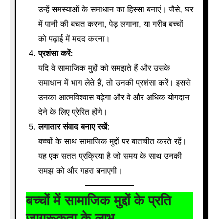
उन्हें समस्याओं के समाधान का हिस्सा बनाएं। जैसे, घर
में पानी की बचत करना, पेड़ लगाना, या गरीब बच्चों
को पढ़ाई में मदद करना।
प्रशंसा करें:
यदि वे सामाजिक मुद्दों को समझते हैं और उसके
समाधान में भाग लेते हैं, तो उनकी प्रशंसा करें। इससे
उनका आत्मविश्वास बढ़ेगा और वे और अधिक योगदान
देने के लिए प्रेरित होंगे।
लगातार संवाद बनाए रखें:
बच्चों के साथ सामाजिक मुद्दों पर बातचीत करते रहें।
यह एक सतत प्रक्रिया है जो समय के साथ उनकी
समझ को और गहरा बनाएगी।
बच्चों में सामाजिक मुद्दों के प्रति
जागरूकता के लाभ