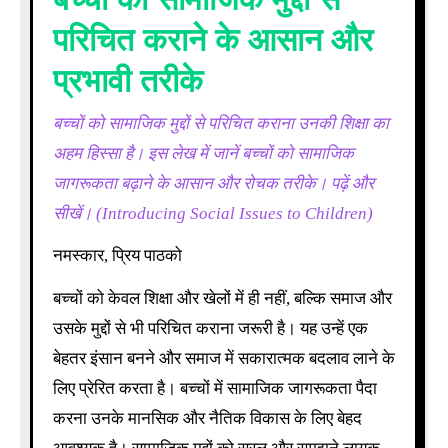
परिचित कराने के आसान और
प्रभावी तरीके
बच्चों को सामाजिक मुद्दों से परिचित कराना उनकी शिक्षा का
अहम हिस्सा है। इस लेख में जानें बच्चों को सामाजिक
जागरूकता बढ़ाने के आसान और रोचक तरीके। पढ़ें और
सीखें। (Introducing Social Issues to Children)
नमस्कार, प्रिय पाठको
बच्चों को केवल शिक्षा और खेलों में ही नहीं, बल्कि समाज और
उसके मुद्दों से भी परिचित कराना जरूरी है। यह उन्हें एक
बेहतर इंसान बनने और समाज में सकारात्मक बदलाव लाने के
लिए प्रेरित करता है। बच्चों में सामाजिक जागरूकता पैदा
करना उनके मानसिक और नैतिक विकास के लिए बेहद