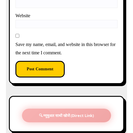
Website
Save my name, email, and website in this browser for
the next time I comment.
🔍 म्यूचुअल साथी खोजें (Direct Link)