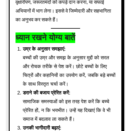
वृक्षारोपण, जरूरतमंदों को कपड़े दान करना, या सफाई
अभियानों में भाग लेना। इससे वे जिम्मेदारी और सहभागिता
का अनुभव कर सकते हैं।
ध्यान रखने योग्य बातें
उम्र के अनुसार समझाएं:
बच्चों की उम्र और समझ के अनुसार मुद्दों को सरल
और रोचक तरीके से पेश करें। छोटे बच्चों के लिए
चित्रों और कहानियों का उपयोग करें, जबकि बड़े बच्चों
के साथ विस्तृत चर्चा करें।
डराने की बजाय प्रेरित करें:
सामाजिक समस्याओं को इस तरह पेश करें कि बच्चे
प्रेरित हों, न कि भयभीत। उन्हें यह दिखाएं कि वे भी
समाज में बदलाव ला सकते हैं।
उनकी भागीदारी बढ़ाएं: