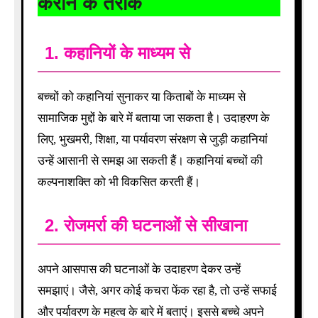
कराने के तरीके
1.
कहानियों के माध्यम से
बच्चों को कहानियां सुनाकर या किताबों के माध्यम से
सामाजिक मुद्दों के बारे में बताया जा सकता है। उदाहरण के
लिए, भुखमरी, शिक्षा, या पर्यावरण संरक्षण से जुड़ी कहानियां
उन्हें आसानी से समझ आ सकती हैं। कहानियां बच्चों की
कल्पनाशक्ति को भी विकसित करती हैं।
2.
रोजमर्रा की घटनाओं से सीखाना
अपने आसपास की घटनाओं के उदाहरण देकर उन्हें
समझाएं। जैसे, अगर कोई कचरा फेंक रहा है, तो उन्हें सफाई
और पर्यावरण के महत्व के बारे में बताएं। इससे बच्चे अपने