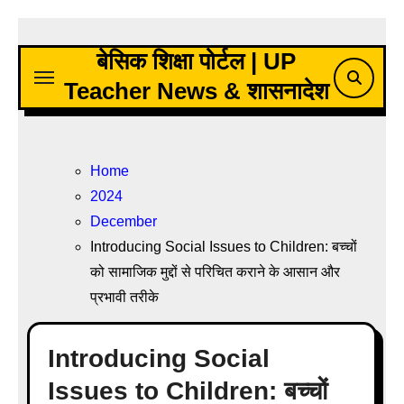
Skip
to
बेसिक शिक्षा पोर्टल | UP
content
Teacher News & शासनादेश
Home
2024
December
Introducing Social Issues to Children: बच्चों
को सामाजिक मुद्दों से परिचित कराने के आसान और
प्रभावी तरीके
Introducing Social
Issues to Children: बच्चों