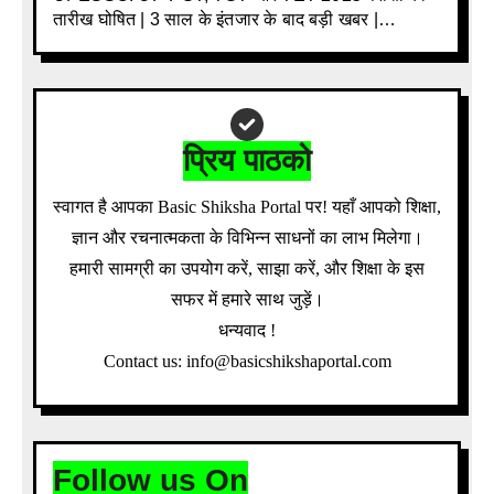
तारीख घोषित | 3 साल के इंतजार के बाद बड़ी खबर |
Download Admit Card Details Inside
प्रिय पाठको
स्वागत है आपका Basic Shiksha Portal पर! यहाँ आपको शिक्षा,
ज्ञान और रचनात्मकता के विभिन्न साधनों का लाभ मिलेगा।
हमारी सामग्री का उपयोग करें, साझा करें, और शिक्षा के इस
सफर में हमारे साथ जुड़ें।
धन्यवाद !
Contact us: info@basicshikshaportal.com
Follow us On