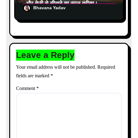
और तेजी से सीखने का सरल तरीका !
Bhavana Yadav
Leave a Reply
Your email address will not be published.
Required
fields are marked
*
Comment
*