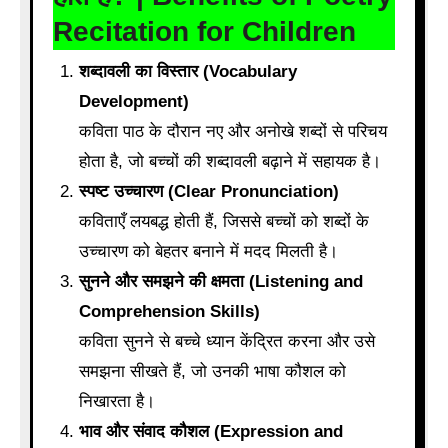
Recitation for Children
शब्दावली का विस्तार (Vocabulary
Development)
कविता पाठ के दौरान नए और अनोखे शब्दों से परिचय
होता है, जो बच्चों की शब्दावली बढ़ाने में सहायक है।
स्पष्ट उच्चारण (Clear Pronunciation)
कविताएँ लयबद्ध होती हैं, जिससे बच्चों को शब्दों के
उच्चारण को बेहतर बनाने में मदद मिलती है।
सुनने और समझने की क्षमता (Listening and
Comprehension Skills)
कविता सुनने से बच्चे ध्यान केंद्रित करना और उसे
समझना सीखते हैं, जो उनकी भाषा कौशल को
निखारता है।
भाव और संवाद कौशल (Expression and