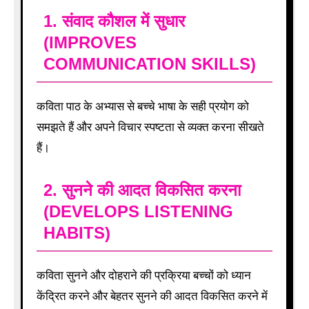
1.
संवाद कौशल में सुधार
(IMPROVES
COMMUNICATION SKILLS)
कविता पाठ के अभ्यास से बच्चे भाषा के सही प्रयोग को
समझते हैं और अपने विचार स्पष्टता से व्यक्त करना सीखते
हैं।
2.
सुनने की आदत विकसित करना
(DEVELOPS LISTENING
HABITS)
कविता सुनने और दोहराने की प्रक्रिया बच्चों को ध्यान
केंद्रित करने और बेहतर सुनने की आदत विकसित करने में