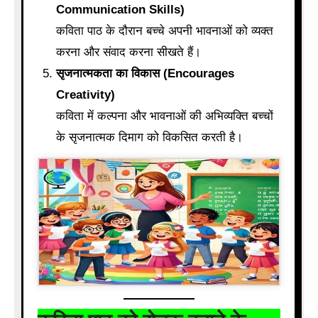
Communication Skills)
कविता पाठ के दौरान बच्चे अपनी भावनाओं को व्यक्त
करना और संवाद करना सीखते हैं।
सृजनात्मकता का विकास (Encourages
Creativity)
कविता में कल्पना और भावनाओं की अभिव्यक्ति बच्चों
के सृजनात्मक दिमाग को विकसित करती है।