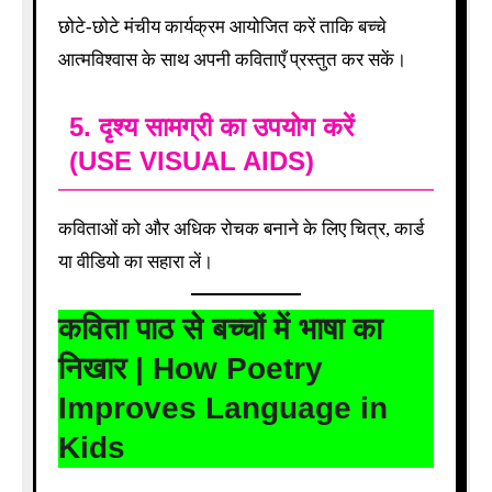
छोटे-छोटे मंचीय कार्यक्रम आयोजित करें ताकि बच्चे
आत्मविश्वास के साथ अपनी कविताएँ प्रस्तुत कर सकें।
5.
दृश्य सामग्री का उपयोग करें
(USE VISUAL AIDS)
कविताओं को और अधिक रोचक बनाने के लिए चित्र, कार्ड
या वीडियो का सहारा लें।
कविता पाठ से बच्चों में भाषा का
निखार | How Poetry
Improves Language in
Kids