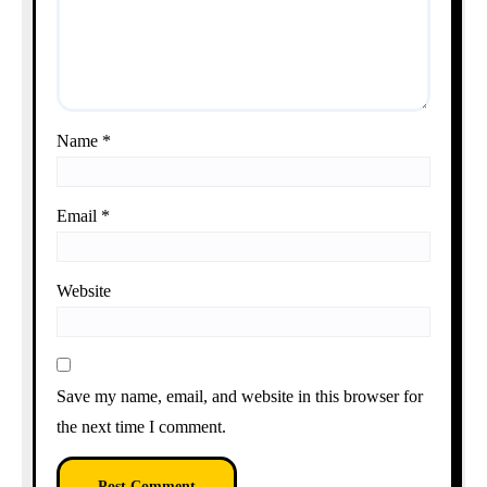
Name
*
Email
*
Website
Save my name, email, and website in this browser for
the next time I comment.