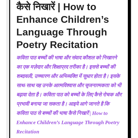
कैसे निखारें | How to
Enhance Children’s
Language Through
Poetry Recitation
कविता पाठ बच्चों की भाषा और संवाद कौशल को निखारने
का एक मज़ेदार और शिक्षाप्रद तरीका है। इससे बच्चों की
शब्दावली, उच्चारण और अभिव्यक्ति में सुधार होता है। इसके
साथ-साथ यह उनके आत्मविश्वास और सृजनात्मकता को भी
बढ़ावा देता है। कविता पाठ को बच्चों के लिए कैसे रोचक और
प्रभावी बनाया जा सकता है। आइये आगे जानते है कि
कविता पाठ से बच्चों की भाषा कैसे निखारें | How to
Enhance Children’s Language Through Poetry
Recitation