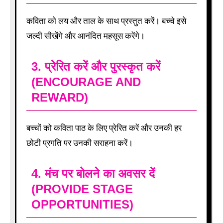
कविता को लय और ताल के साथ प्रस्तुत करें। बच्चे इसे
जल्दी सीखेंगे और आनंदित महसूस करेंगे।
3.
प्रेरित करें और पुरस्कृत करें
(ENCOURAGE AND
REWARD)
बच्चों को कविता पाठ के लिए प्रेरित करें और उनकी हर
छोटी प्रगति पर उनकी सराहना करें।
4.
मंच पर बोलने का अवसर दें
(PROVIDE STAGE
OPPORTUNITIES)