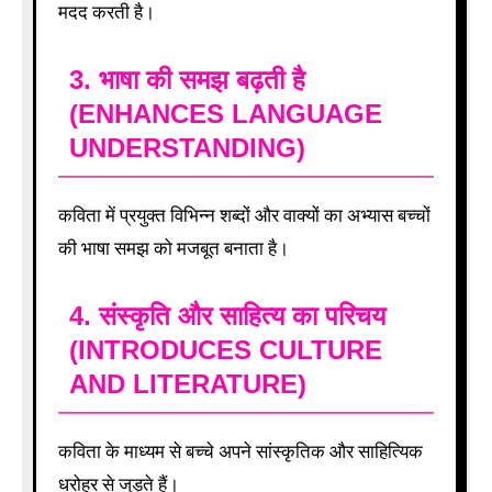
मदद करती है।
3.
भाषा की समझ बढ़ती है
(ENHANCES LANGUAGE
UNDERSTANDING)
कविता में प्रयुक्त विभिन्न शब्दों और वाक्यों का अभ्यास बच्चों
की भाषा समझ को मजबूत बनाता है।
4.
संस्कृति और साहित्य का परिचय
(INTRODUCES CULTURE
AND LITERATURE)
कविता के माध्यम से बच्चे अपने सांस्कृतिक और साहित्यिक
धरोहर से जुड़ते हैं।