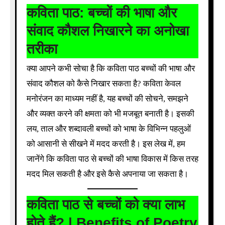
कविता पाठ: बच्चों की भाषा और
संवाद कौशल निखारने का अनोखा
तरीका
क्या आपने कभी सोचा है कि कविता पाठ बच्चों की भाषा और
संवाद कौशल को कैसे निखार सकता है? कविता केवल
मनोरंजन का माध्यम नहीं है, यह बच्चों की सोचने, समझने
और व्यक्त करने की क्षमता को भी मजबूत बनाती है। इसकी
लय, ताल और शब्दावली बच्चों को भाषा के विभिन्न पहलुओं
को आसानी से सीखने में मदद करती है। इस लेख में, हम
जानेंगे कि कविता पाठ से बच्चों की भाषा विकास में किस तरह
मदद मिल सकती है और इसे कैसे अपनाया जा सकता है।
कविता पाठ से बच्चों को क्या लाभ
होते हैं? | Benefits of Poetry