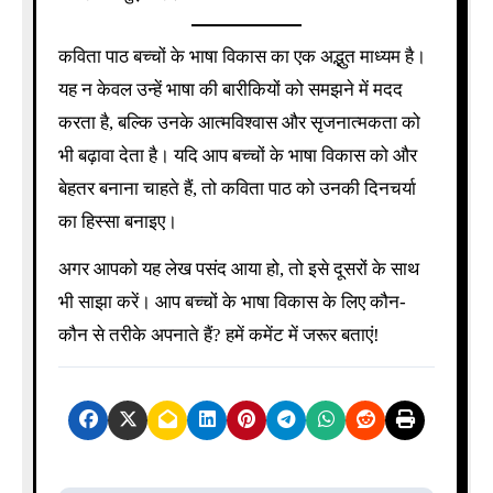
कविता पाठ बच्चों के भाषा विकास का एक अद्भुत माध्यम है।
यह न केवल उन्हें भाषा की बारीकियों को समझने में मदद
करता है, बल्कि उनके आत्मविश्वास और सृजनात्मकता को
भी बढ़ावा देता है। यदि आप बच्चों के भाषा विकास को और
बेहतर बनाना चाहते हैं, तो कविता पाठ को उनकी दिनचर्या
का हिस्सा बनाइए।
अगर आपको यह लेख पसंद आया हो, तो इसे दूसरों के साथ
भी साझा करें। आप बच्चों के भाषा विकास के लिए कौन-
कौन से तरीके अपनाते हैं? हमें कमेंट में जरूर बताएं!