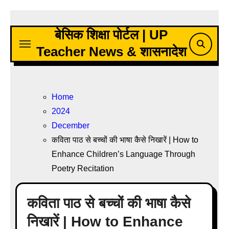
Skip
to
बेसिक शिक्षा पोर्टल | UP
content
Teacher News & शासनादेश
Home
2024
December
कविता पाठ से बच्चों की भाषा कैसे निखारें | How to
Enhance Children’s Language Through
Poetry Recitation
कविता पाठ से बच्चों की भाषा कैसे
निखारें | How to Enhance