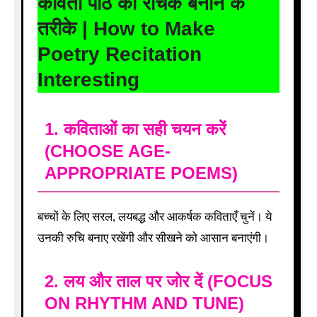
कविता पाठ को रोचक बनाने के
तरीके | How to Make
Poetry Recitation
Interesting
1.
कविताओं का सही चयन करें
(CHOOSE AGE-
APPROPRIATE POEMS)
बच्चों के लिए सरल, लयबद्ध और आकर्षक कविताएँ चुनें। ये
उनकी रुचि बनाए रखेंगी और सीखने को आसान बनाएंगी।
2.
लय और ताल पर जोर दें (FOCUS
ON RHYTHM AND TUNE)