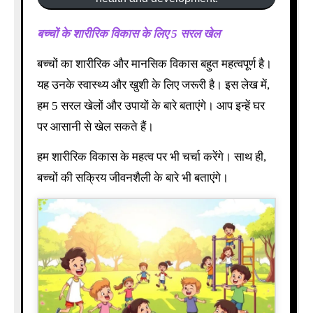
बच्चों के शारीरिक विकास के लिए 5 सरल खेल
बच्चों का शारीरिक और मानसिक विकास बहुत महत्वपूर्ण है।
यह उनके स्वास्थ्य और खुशी के लिए जरूरी है। इस लेख में,
हम 5 सरल खेलों और उपायों के बारे बताएंगे। आप इन्हें घर
पर आसानी से खेल सकते हैं।
हम शारीरिक विकास के महत्व पर भी चर्चा करेंगे। साथ ही,
बच्चों की सक्रिय जीवनशैली के बारे भी बताएंगे।