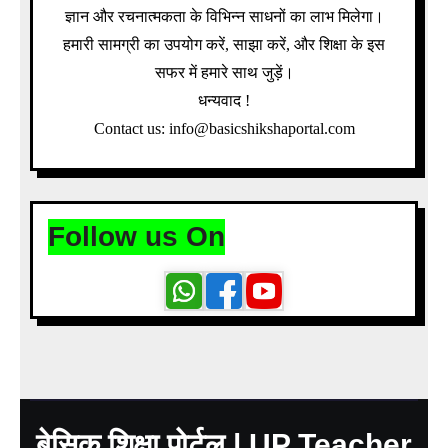
ज्ञान और रचनात्मकता के विभिन्न साधनों का लाभ मिलेगा।
हमारी सामग्री का उपयोग करें, साझा करें, और शिक्षा के इस
सफर में हमारे साथ जुड़ें।
धन्यवाद !
Contact us: info@basicshikshaportal.com
Follow us On
बेसिक शिक्षा पोर्टल | UP Teacher