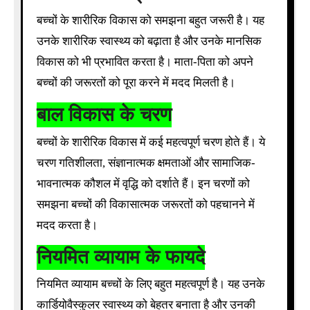
बच्चों के शारीरिक विकास को समझना बहुत जरूरी है। यह
उनके शारीरिक स्वास्थ्य को बढ़ाता है और उनके मानसिक
विकास को भी प्रभावित करता है। माता-पिता को अपने
बच्चों की जरूरतों को पूरा करने में मदद मिलती है।
बाल विकास के चरण
बच्चों के शारीरिक विकास में कई महत्वपूर्ण चरण होते हैं। ये
चरण गतिशीलता, संज्ञानात्मक क्षमताओं और सामाजिक-
भावनात्मक कौशल में वृद्धि को दर्शाते हैं। इन चरणों को
समझना बच्चों की विकासात्मक जरूरतों को पहचानने में
मदद करता है।
नियमित व्यायाम के फायदे
नियमित व्यायाम बच्चों के लिए बहुत महत्वपूर्ण है। यह उनके
कार्डियोवैस्कुलर स्वास्थ्य को बेहतर बनाता है और उनकी