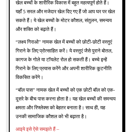
खेल बच्चों के शारीरिक विकास में बहुत महत्वपूर्ण होते हैं।
यहाँ 5 सरल और मजेदार खेल दिए गए हैं जो आप घर पर खेल
सकते हैं। ये खेल बच्चों के मोटर कौशल, संतुलन, समन्वय
और शक्ति को बढ़ाते हैं।
“लक्ष्य गिराओ” नामक खेल में बच्चों को छोटी-छोटी वस्तुएं
गिराने के लिए प्रोत्साहित करें। ये वस्तुएं जैसे पुराने बोतल,
कागज के गोले या टॉयलेट रोल हो सकती हैं। बच्चे इन्हें
गिराने के लिए प्रयास करेंगे और अपनी शारीरिक कूटनीति
विकसित करेंगे।
“बॉल पास” नामक खेल में बच्चों को एक छोटी बॉल को एक-
दूसरे के बीच पास करना होता है। यह खेल बच्चों की समन्वय
क्षमता और रिफ्लेक्स को बेहतर बनाता है। साथ ही, यह
उनकी सामाजिक कौशल को भी बढ़ाता है।
आइये इसे ऐसे समझते हैं –