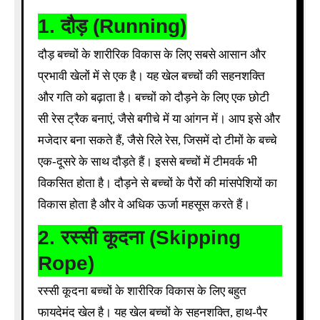
1.
दौड़ (Running)
दौड़ बच्चों के शारीरिक विकास के लिए सबसे आसान और
प्रभावी खेलों में से एक है। यह खेल बच्चों की सहनशक्ति
और गति को बढ़ाता है। बच्चों को दौड़ने के लिए एक छोटी
सी रेस ट्रैक बनाएं, जैसे बगीचे में या आंगन में। आप इसे और
मजेदार बना सकते हैं, जैसे रिले रेस, जिसमें दो टीमों के बच्चे
एक-दूसरे के साथ दौड़ते हैं। इससे बच्चों में टीमवर्क भी
विकसित होता है। दौड़ने से बच्चों के पैरों की मांसपेशियों का
विकास होता है और वे अधिक ऊर्जा महसूस करते हैं।
2.
रस्सी कूदना (Skipping
Rope)
रस्सी कूदना बच्चों के शारीरिक विकास के लिए बहुत
फायदेमंद खेल है। यह खेल बच्चों के सहनशक्ति, हाथ-पैर