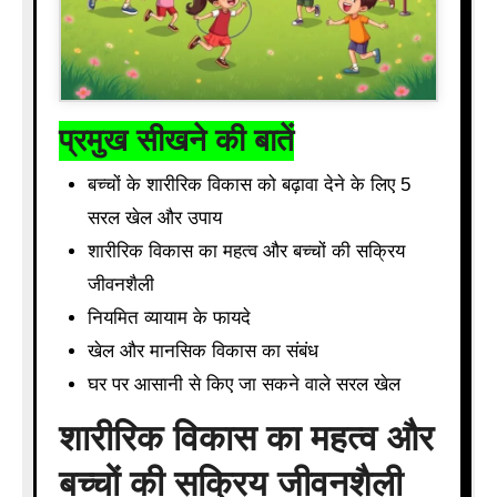
प्रमुख सीखने की बातें
बच्चों के शारीरिक विकास को बढ़ावा देने के लिए 5
सरल खेल और उपाय
शारीरिक विकास का महत्व और बच्चों की सक्रिय
जीवनशैली
नियमित व्यायाम के फायदे
खेल और मानसिक विकास का संबंध
घर पर आसानी से किए जा सकने वाले सरल खेल
शारीरिक विकास का महत्व और
बच्चों की सक्रिय जीवनशैली