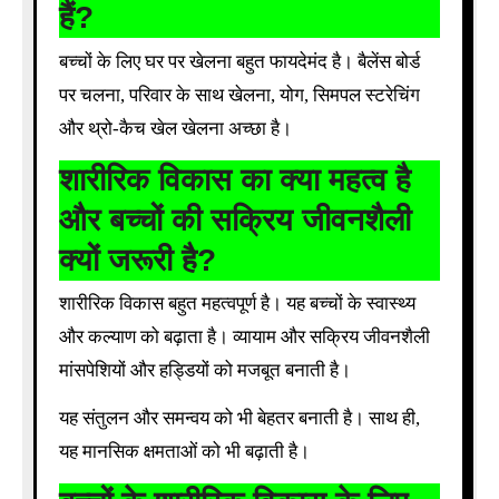
हैं?
बच्चों के लिए घर पर खेलना बहुत फायदेमंद है। बैलेंस बोर्ड
पर चलना, परिवार के साथ खेलना, योग, सिमपल स्टरेचिंग
और थ्रो-कैच खेल खेलना अच्छा है।
शारीरिक विकास का क्या महत्व है
और बच्चों की सक्रिय जीवनशैली
क्यों जरूरी है?
शारीरिक विकास बहुत महत्वपूर्ण है। यह बच्चों के स्वास्थ्य
और कल्याण को बढ़ाता है। व्यायाम और सक्रिय जीवनशैली
मांसपेशियों और हड्डियों को मजबूत बनाती है।
यह संतुलन और समन्वय को भी बेहतर बनाती है। साथ ही,
यह मानसिक क्षमताओं को भी बढ़ाती है।