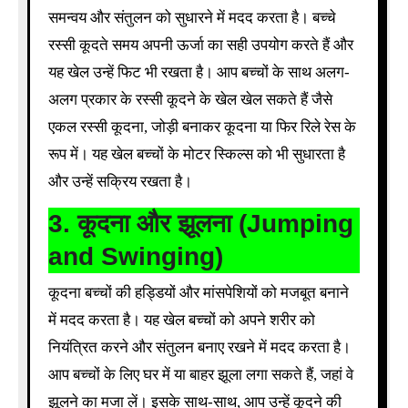
समन्वय और संतुलन को सुधारने में मदद करता है। बच्चे
रस्सी कूदते समय अपनी ऊर्जा का सही उपयोग करते हैं और
यह खेल उन्हें फिट भी रखता है। आप बच्चों के साथ अलग-
अलग प्रकार के रस्सी कूदने के खेल खेल सकते हैं जैसे
एकल रस्सी कूदना, जोड़ी बनाकर कूदना या फिर रिले रेस के
रूप में। यह खेल बच्चों के मोटर स्किल्स को भी सुधारता है
और उन्हें सक्रिय रखता है।
3.
कूदना और झूलना (Jumping
and Swinging)
कूदना बच्चों की हड्डियों और मांसपेशियों को मजबूत बनाने
में मदद करता है। यह खेल बच्चों को अपने शरीर को
नियंत्रित करने और संतुलन बनाए रखने में मदद करता है।
आप बच्चों के लिए घर में या बाहर झूला लगा सकते हैं, जहां वे
झूलने का मजा लें। इसके साथ-साथ, आप उन्हें कूदने की