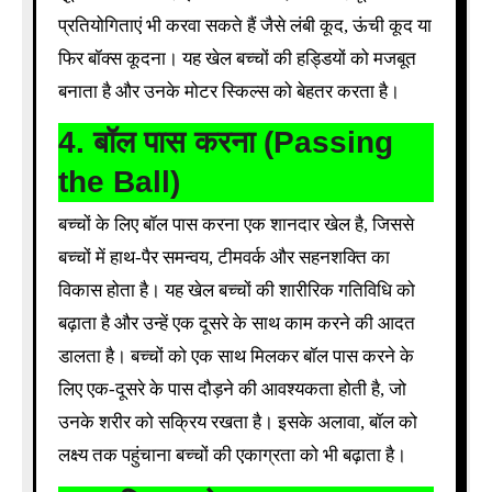
प्रतियोगिताएं भी करवा सकते हैं जैसे लंबी कूद, ऊंची कूद या
फिर बॉक्स कूदना। यह खेल बच्चों की हड्डियों को मजबूत
बनाता है और उनके मोटर स्किल्स को बेहतर करता है।
4.
बॉल पास करना (Passing
the Ball)
बच्चों के लिए बॉल पास करना एक शानदार खेल है, जिससे
बच्चों में हाथ-पैर समन्वय, टीमवर्क और सहनशक्ति का
विकास होता है। यह खेल बच्चों की शारीरिक गतिविधि को
बढ़ाता है और उन्हें एक दूसरे के साथ काम करने की आदत
डालता है। बच्चों को एक साथ मिलकर बॉल पास करने के
लिए एक-दूसरे के पास दौड़ने की आवश्यकता होती है, जो
उनके शरीर को सक्रिय रखता है। इसके अलावा, बॉल को
लक्ष्य तक पहुंचाना बच्चों की एकाग्रता को भी बढ़ाता है।