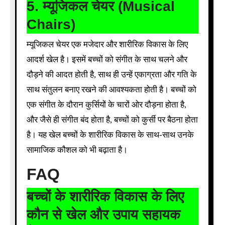
5.
म्यूजिकल चेयर (Musical
Chairs)
म्यूजिकल चेयर एक मजेदार और शारीरिक विकास के लिए
आदर्श खेल है। इसमें बच्चों को संगीत के साथ चलने और
दौड़ने की आदत होती है, साथ ही उन्हें एकाग्रता और गति के
साथ संतुलन बनाए रखने की आवश्यकता होती है। बच्चों को
एक संगीत के दौरान कुर्सियों के चारों ओर दौड़ना होता है,
और जैसे ही संगीत बंद होता है, बच्चों को कुर्सी पर बैठना होता
है। यह खेल बच्चों के शारीरिक विकास के साथ-साथ उनके
सामाजिक कौशल को भी बढ़ाता है।
FAQ
बच्चों के शारीरिक विकास के लिए
कौन से खेल और उपाय सहायक