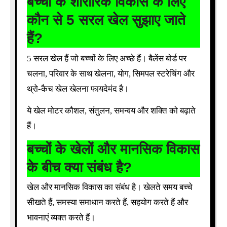
बच्चों के शारीरिक विकास के लिए
कौन से 5 सरल खेल सुझाए जाते
हैं?
5 सरल खेल हैं जो बच्चों के लिए अच्छे हैं। बैलेंस बोर्ड पर
चलना, परिवार के साथ खेलना, योग, सिमपल स्टरेचिंग और
थ्रो-कैच खेल खेलना फायदेमंद है।
ये खेल मोटर कौशल, संतुलन, समन्वय और शक्ति को बढ़ाते
हैं।
बच्चों के खेलों और मानसिक विकास
के बीच क्या संबंध है?
खेल और मानसिक विकास का संबंध है। खेलते समय बच्चे
सीखते हैं, समस्या समाधान करते हैं, सहयोग करते हैं और
भावनाएं व्यक्त करते हैं।