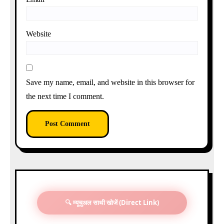
Website
Save my name, email, and website in this browser for
the next time I comment.
🔍 म्यूचुअल साथी खोजें (Direct Link)