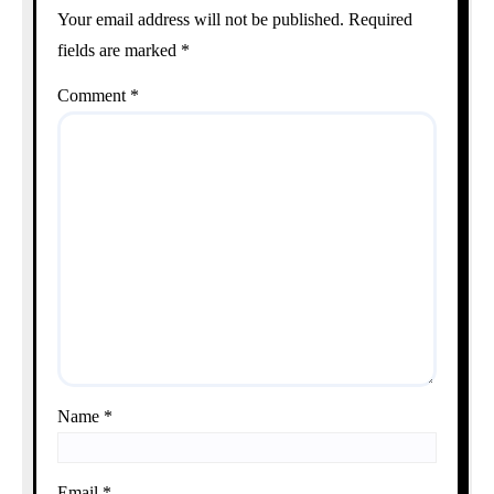
Your email address will not be published.
Required
fields are marked
*
Comment
*
Name
*
Email
*