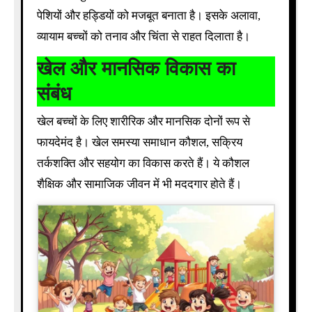
पेशियों और हड्डियों को मजबूत बनाता है। इसके अलावा,
व्यायाम बच्चों को तनाव और चिंता से राहत दिलाता है।
खेल और मानसिक विकास का
संबंध
खेल बच्चों के लिए शारीरिक और मानसिक दोनों रूप से
फायदेमंद है। खेल समस्या समाधान कौशल, सक्रिय
तर्कशक्ति और सहयोग का विकास करते हैं। ये कौशल
शैक्षिक और सामाजिक जीवन में भी मददगार होते हैं।