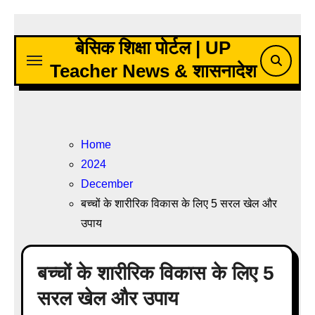
Skip
to
बेसिक शिक्षा पोर्टल | UP
content
Teacher News & शासनादेश
Home
2024
December
बच्चों के शारीरिक विकास के लिए 5 सरल खेल और
उपाय
बच्चों के शारीरिक विकास के लिए 5
सरल खेल और उपाय