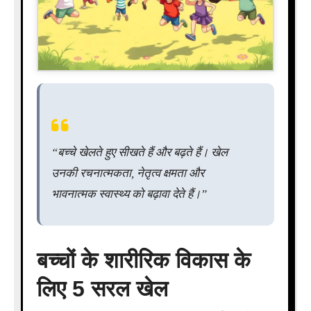
“बच्चे खेलते हुए सीखते हैं और बढ़ते हैं। खेल
उनकी रचनात्मकता, नेतृत्व क्षमता और
भावनात्मक स्वास्थ्य को बढ़ावा देते हैं।”
बच्चों के शारीरिक विकास के
लिए 5 सरल खेल