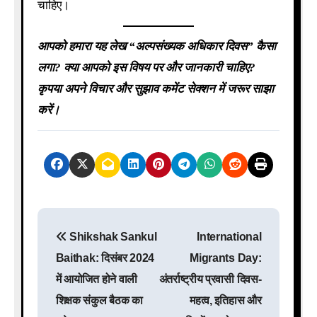
चाहिए।
आपको हमारा यह लेख “अल्पसंख्यक अधिकार दिवस” कैसा
लगा? क्या आपको इस विषय पर और जानकारी चाहिए?
कृपया अपने विचार और सुझाव कमेंट सेक्शन में जरूर साझा
करें।
P
Shikshak Sankul
International
o
Baithak: दिसंबर 2024
Migrants Day:
s
में आयोजित होने वाली
अंतर्राष्ट्रीय प्रवासी दिवस-
शिक्षक संकुल बैठक का
महत्व, इतिहास और
t