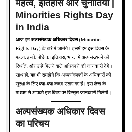
महत्व, इतिहास और चुनौतियाँ |
Minorities Rights Day
in India
आज हम
अल्पसंख्यक अधिकार दिवस
(Minorities
Rights Day) के बारे में जानेंगे। इसमें हम इस दिवस के
महत्व, इसके पीछे का इतिहास, भारत में अल्पसंख्यकों की
स्थिति, और उन्हें मिलने वाले अधिकारों की जानकारी देंगे।
साथ ही, यह भी समझेंगे कि अल्पसंख्यकों के अधिकारों की
सुरक्षा के लिए क्या-क्या कदम उठाए गए हैं। इस लेख के
माध्यम से आपको इस विषय पर विस्तृत जानकारी मिलेगी।
अल्पसंख्यक अधिकार दिवस
का परिचय