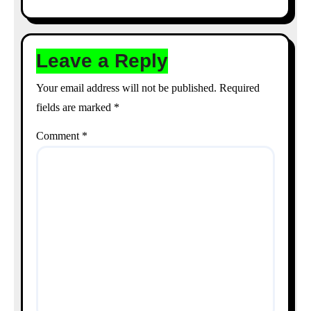
Leave a Reply
Your email address will not be published.
Required
fields are marked
*
Comment
*