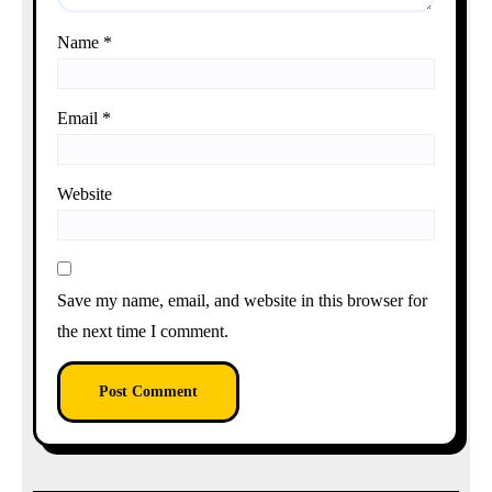
Name
*
Email
*
Website
Save my name, email, and website in this browser for
the next time I comment.