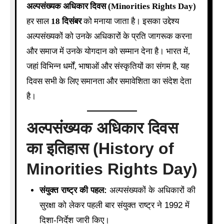
अल्पसंख्यक अधिकार दिवस (Minorities Rights Day)
हर साल
18 दिसंबर
को मनाया जाता है। इसका उद्देश्य
अल्पसंख्यकों को उनके अधिकारों के प्रति जागरूक करना
और समाज में उनके योगदान को सम्मान देना है। भारत में,
जहां विभिन्न धर्मों, भाषाओं और संस्कृतियों का संगम है, यह
दिवस सभी के लिए समानता और समावेशिता का संदेश देता
है।
अल्पसंख्यक अधिकार दिवस
का इतिहास (History of
Minorities Rights Day)
संयुक्त राष्ट्र की पहल:
अल्पसंख्यकों के अधिकारों की
सुरक्षा को लेकर पहली बार संयुक्त राष्ट्र ने 1992 में
दिशा-निर्देश जारी किए।