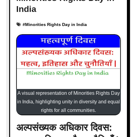
India
#
Minorities Rights Day in India
A visual representation of Minorities Rights Day
in India, highlighting unity in diversity and equal
rights for all communities.
अल्पसंख्यक अधिकार दिवस: