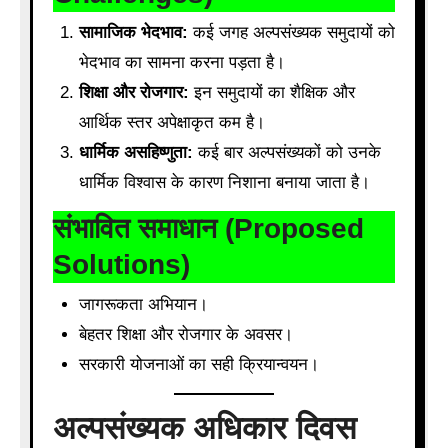
सामाजिक भेदभाव:
कई जगह अल्पसंख्यक समुदायों को
भेदभाव का सामना करना पड़ता है।
शिक्षा और रोजगार:
इन समुदायों का शैक्षिक और
आर्थिक स्तर अपेक्षाकृत कम है।
धार्मिक असहिष्णुता:
कई बार अल्पसंख्यकों को उनके
धार्मिक विश्वास के कारण निशाना बनाया जाता है।
संभावित समाधान (Proposed
Solutions)
जागरूकता अभियान।
बेहतर शिक्षा और रोजगार के अवसर।
सरकारी योजनाओं का सही क्रियान्वयन।
अल्पसंख्यक अधिकार दिवस