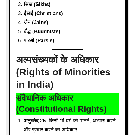
सिख (Sikhs)
ईसाई (Christians)
जैन (Jains)
बौद्ध (Buddhists)
पारसी (Parsis)
अल्पसंख्यकों के अधिकार
(Rights of Minorities
in India)
संवैधानिक अधिकार
(Constitutional Rights)
अनुच्छेद 25:
किसी भी धर्म को मानने, अभ्यास करने
और प्रचार करने का अधिकार।