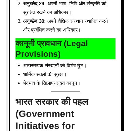
अनुच्छेद 29:
अपनी भाषा, लिपि और संस्कृति को
सुरक्षित रखने का अधिकार।
अनुच्छेद 30:
अपने शैक्षिक संस्थान स्थापित करने
और प्रबंधित करने का अधिकार।
कानूनी प्रावधान (Legal
Provisions)
अल्पसंख्यक संस्थानों को विशेष छूट।
धार्मिक स्थलों की सुरक्षा।
भेदभाव के खिलाफ सख्त कानून।
भारत सरकार की पहल
(Government
Initiatives for