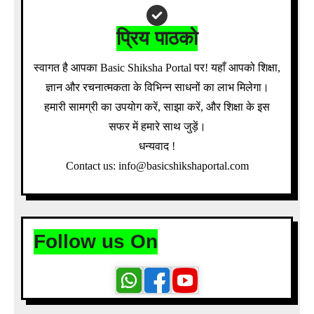
प्रिय पाठको
स्वागत है आपका Basic Shiksha Portal पर! यहाँ आपको शिक्षा,
ज्ञान और रचनात्मकता के विभिन्न साधनों का लाभ मिलेगा।
हमारी सामग्री का उपयोग करें, साझा करें, और शिक्षा के इस
सफर में हमारे साथ जुड़ें।
धन्यवाद !
Contact us: info@basicshikshaportal.com
Follow us On