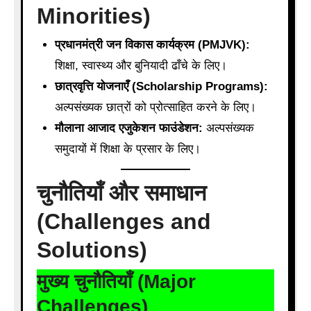
Minorities)
प्रधानमंत्री जन विकास कार्यक्रम (PMJVK):
शिक्षा, स्वास्थ्य और बुनियादी ढाँचे के लिए।
छात्रवृत्ति योजनाएँ (Scholarship Programs):
अल्पसंख्यक छात्रों को प्रोत्साहित करने के लिए।
मौलाना आजाद एजुकेशन फाउंडेशन:
अल्पसंख्यक
समुदायों में शिक्षा के प्रसार के लिए।
चुनौतियाँ और समाधान
(Challenges and
Solutions)
मुख्य चुनौतियाँ (Major
Challenges)