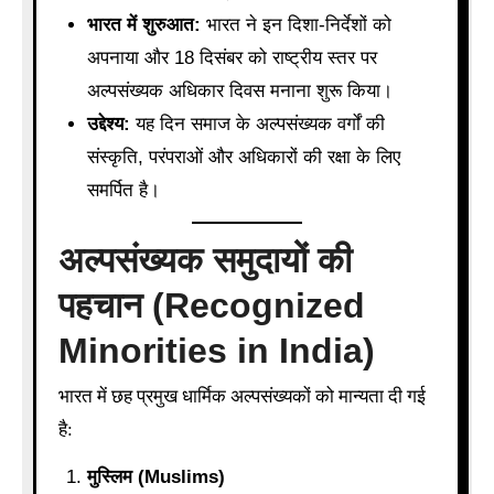
भारत में शुरुआत:
भारत ने इन दिशा-निर्देशों को
अपनाया और 18 दिसंबर को राष्ट्रीय स्तर पर
अल्पसंख्यक अधिकार दिवस मनाना शुरू किया।
उद्देश्य:
यह दिन समाज के अल्पसंख्यक वर्गों की
संस्कृति, परंपराओं और अधिकारों की रक्षा के लिए
समर्पित है।
अल्पसंख्यक समुदायों की
पहचान (Recognized
Minorities in India)
भारत में छह प्रमुख धार्मिक अल्पसंख्यकों को मान्यता दी गई
है:
मुस्लिम (Muslims)