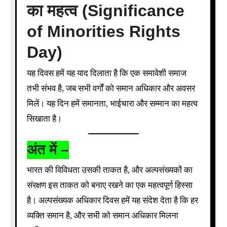
का महत्व (Significance
of Minorities Rights
Day)
यह दिवस हमें यह याद दिलाता है कि एक समावेशी समाज
तभी संभव है, जब सभी वर्गों को समान अधिकार और अवसर
मिलें। यह दिन हमें समानता, भाईचारा और सम्मान का महत्व
सिखाता है।
अंत में –
भारत की विविधता उसकी ताकत है, और अल्पसंख्यकों का
संरक्षण इस ताकत को बनाए रखने का एक महत्वपूर्ण हिस्सा
है। अल्पसंख्यक अधिकार दिवस हमें यह संदेश देता है कि हर
व्यक्ति समान है, और सभी को समान अधिकार मिलना