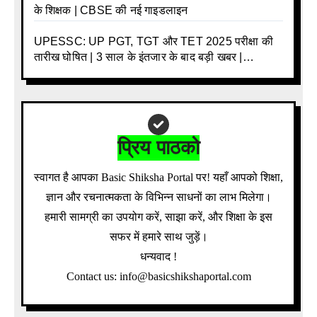
के शिक्षक | CBSE की नई गाइडलाइन
UPESSC: UP PGT, TGT और TET 2025 परीक्षा की
तारीख घोषित | 3 साल के इंतजार के बाद बड़ी खबर |
Download Admit Card Details Inside
प्रिय पाठको
स्वागत है आपका Basic Shiksha Portal पर! यहाँ आपको शिक्षा,
ज्ञान और रचनात्मकता के विभिन्न साधनों का लाभ मिलेगा।
हमारी सामग्री का उपयोग करें, साझा करें, और शिक्षा के इस
सफर में हमारे साथ जुड़ें।
धन्यवाद !
Contact us: info@basicshikshaportal.com