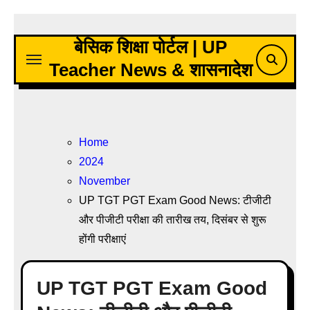
Skip
to
बेसिक शिक्षा पोर्टल | UP
content
Teacher News & शासनादेश
Home
2024
November
UP TGT PGT Exam Good News: टीजीटी
और पीजीटी परीक्षा की तारीख तय, दिसंबर से शुरू
होंगी परीक्षाएं
UP TGT PGT Exam Good