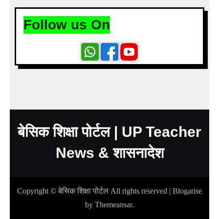
Follow us On
बेसिक शिक्षा पोर्टल | UP Teacher
News & शासनादेश
Copyright © बेसिक शिक्षा पोर्टल All rights reserved
|
Blogarise
by
Themeansar
.