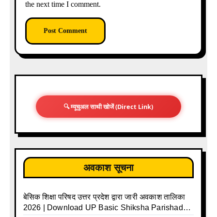
the next time I comment.
🔍 म्यूचुअल साथी खोजें (Direct Link)
अवकाश सूचना
बेसिक शिक्षा परिषद उत्तर प्रदेश द्वारा जारी अवकाश तालिका
2026 | Download UP Basic Shiksha Parishad