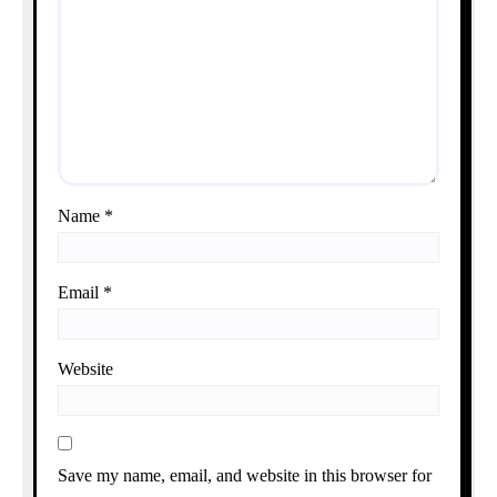
Name
*
Email
*
Website
Save my name, email, and website in this browser for