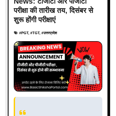
News: टीजीटी और पीजीटी
परीक्षा की तारीख तय, दिसंबर से
शुरू होंगी परीक्षाएं
#
PGT
, #
TGT
, #
उत्तरप्रदेश