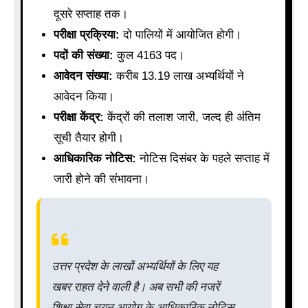
दूसरे सप्ताह तक।
परीक्षा प्रक्रिया:
दो पालियों में आयोजित होगी।
पदों की संख्या:
कुल 4163 पद।
आवेदन संख्या:
करीब 13.19 लाख अभ्यर्थियों ने
आवेदन किया।
परीक्षा केंद्र:
केंद्रों की तलाश जारी, जल्द ही अंतिम
सूची तैयार होगी।
आधिकारिक नोटिस:
नोटिस दिसंबर के पहले सप्ताह में
जारी होने की संभावना।
उत्तर प्रदेश के लाखों अभ्यर्थियों के लिए यह
खबर राहत देने वाली है। अब सभी की नजरें
शिक्षा सेवा चयन आयोग के आधिकारिक नोटिस