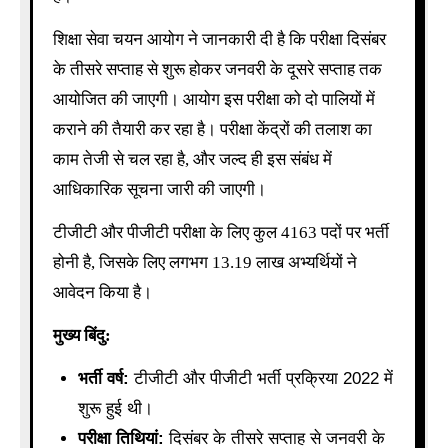
शिक्षा सेवा चयन आयोग ने जानकारी दी है कि परीक्षा दिसंबर
के तीसरे सप्ताह से शुरू होकर जनवरी के दूसरे सप्ताह तक
आयोजित की जाएगी। आयोग इस परीक्षा को दो पालियों में
कराने की तैयारी कर रहा है। परीक्षा केंद्रों की तलाश का
काम तेजी से चल रहा है, और जल्द ही इस संबंध में
आधिकारिक सूचना जारी की जाएगी।
टीजीटी और पीजीटी परीक्षा के लिए कुल 4163 पदों पर भर्ती
होनी है, जिसके लिए लगभग 13.19 लाख अभ्यर्थियों ने
आवेदन किया है।
मुख्य बिंदु:
भर्ती वर्ष:
टीजीटी और पीजीटी भर्ती प्रक्रिया 2022 में
शुरू हुई थी।
परीक्षा तिथियां:
दिसंबर के तीसरे सप्ताह से जनवरी के