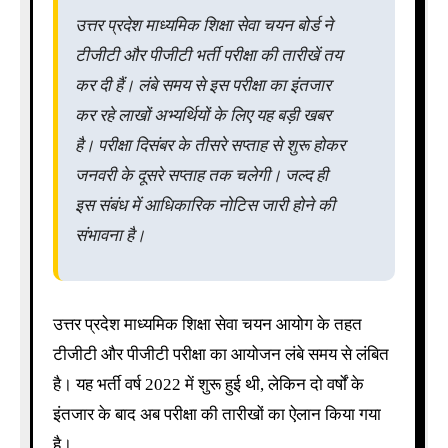
उत्तर प्रदेश माध्यमिक शिक्षा सेवा चयन बोर्ड ने
टीजीटी और पीजीटी भर्ती परीक्षा की तारीखें तय
कर दी हैं। लंबे समय से इस परीक्षा का इंतजार
कर रहे लाखों अभ्यर्थियों के लिए यह बड़ी खबर
है। परीक्षा दिसंबर के तीसरे सप्ताह से शुरू होकर
जनवरी के दूसरे सप्ताह तक चलेगी। जल्द ही
इस संबंध में आधिकारिक नोटिस जारी होने की
संभावना है।
उत्तर प्रदेश माध्यमिक शिक्षा सेवा चयन आयोग के तहत
टीजीटी और पीजीटी परीक्षा का आयोजन लंबे समय से लंबित
है। यह भर्ती वर्ष 2022 में शुरू हुई थी, लेकिन दो वर्षों के
इंतजार के बाद अब परीक्षा की तारीखों का ऐलान किया गया
है।