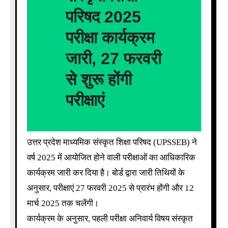
परिषद 2025
परीक्षा कार्यक्रम
जारी, 27 फरवरी
से शुरू होंगी
परीक्षाएं
उत्तर प्रदेश माध्यमिक संस्कृत शिक्षा परिषद (UPSSEB) ने
वर्ष 2025 में आयोजित होने वाली परीक्षाओं का आधिकारिक
कार्यक्रम जारी कर दिया है। बोर्ड द्वारा जारी तिथियों के
अनुसार, परीक्षाएं 27 फरवरी 2025 से प्रारंभ होंगी और 12
मार्च 2025 तक चलेंगी।
कार्यक्रम के अनुसार, पहली परीक्षा अनिवार्य विषय संस्कृत