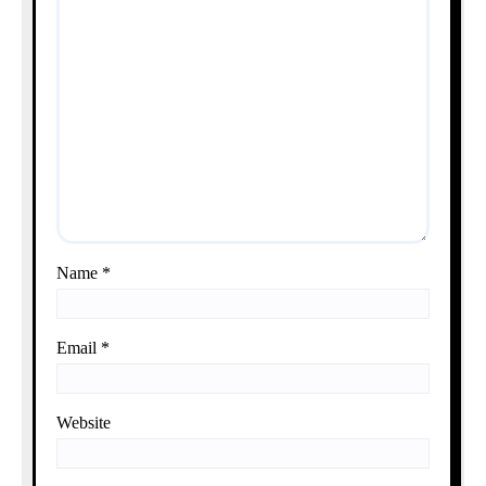
Name
*
Email
*
Website