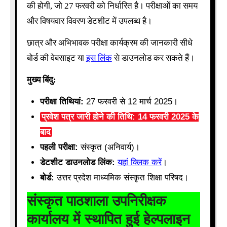
की होगी, जो 27 फरवरी को निर्धारित है। परीक्षाओं का समय
और विषयवार विवरण डेटशीट में उपलब्ध है।
छात्र और अभिभावक परीक्षा कार्यक्रम की जानकारी सीधे
बोर्ड की वेबसाइट या
इस लिंक
से डाउनलोड कर सकते हैं।
मुख्य बिंदु:
परीक्षा तिथियां:
27 फरवरी से 12 मार्च 2025।
प्रवेश पत्र जारी होने की तिथि: 14 फरवरी 2025 के
बाद
पहली परीक्षा:
संस्कृत (अनिवार्य)।
डेटशीट डाउनलोड लिंक:
यहां क्लिक करें
।
बोर्ड:
उत्तर प्रदेश माध्यमिक संस्कृत शिक्षा परिषद।
संस्कृत पाठशाला उपनिरीक्षक
कार्यालय में स्थापित हुई हेल्पलाइन