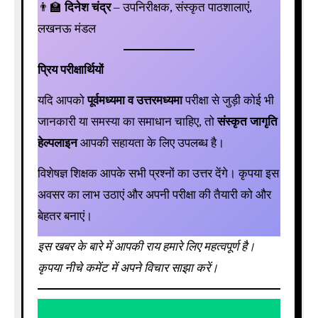
👨‍🏫
दिनेश चंद्र
– उपनिरीक्षक, संस्कृत पाठशालाएं,
लखनऊ मंडल
प्रिय परीक्षार्थियों
यदि आपको
पूर्वमध्यमा व उत्तरमध्यमा
परीक्षा से जुड़ी कोई भी
जानकारी या समस्या का समाधान चाहिए, तो
संस्कृत जागृति
हेल्पलाइन
आपकी सहायता के लिए उपलब्ध है।
विशेषज्ञ शिक्षक आपके सभी प्रश्नों का उत्तर देंगे। कृपया इस
अवसर का लाभ उठाएं और अपनी परीक्षा की तैयारी को और
बेहतर बनाएं।
इस खबर के बारे में आपकी राय हमारे लिए महत्वपूर्ण है।
कृपया नीचे कमेंट में अपने विचार साझा करें।