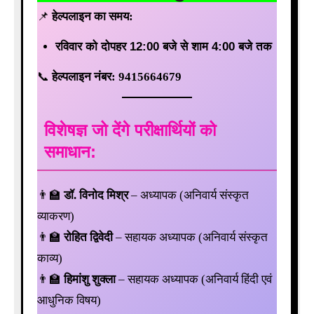
📌
हेल्पलाइन का समय:
रविवार को दोपहर 12:00 बजे से शाम 4:00 बजे तक
📞
हेल्पलाइन नंबर:
9415664679
विशेषज्ञ जो देंगे परीक्षार्थियों को
समाधान:
👨‍🏫
डॉ. विनोद मिश्र
– अध्यापक (अनिवार्य संस्कृत
व्याकरण)
👨‍🏫
रोहित द्विवेदी
– सहायक अध्यापक (अनिवार्य संस्कृत
काव्य)
👨‍🏫
हिमांशु शुक्ला
– सहायक अध्यापक (अनिवार्य हिंदी एवं
आधुनिक विषय)