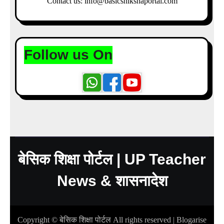
Contact us: info@basicshikshaportal.com
Follow us On
बेसिक शिक्षा पोर्टल | UP Teacher
News & शासनादेश
Copyright © बेसिक शिक्षा पोर्टल All rights reserved
|
Blogarise