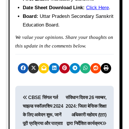
Date Sheet Download Link:
Click Here
.
Board:
Uttar Pradesh Secondary Sanskrit
Education Board.
We value your opinions. Share your thoughts on
this update in the comments below.
P
CBSE सिंगल गर्ल
संविधान दिवस 26 नवम्बर,
o
चाइल्ड स्कॉलरशिप 2024
2024: जिला बेसिक शिक्षा
s
के लिए आवेदन शुरू, जानें
अधिकारी महोदय (एटा)
पूरी प्रक्रिया और पात्रता
द्वारा निर्देशित कार्यक्रम
t