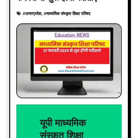
#
उत्तरप्रदेश
, #
माध्यमिक संस्कृत शिक्षा परिषद
यूपी माध्यमिक
संस्कृत शिक्षा