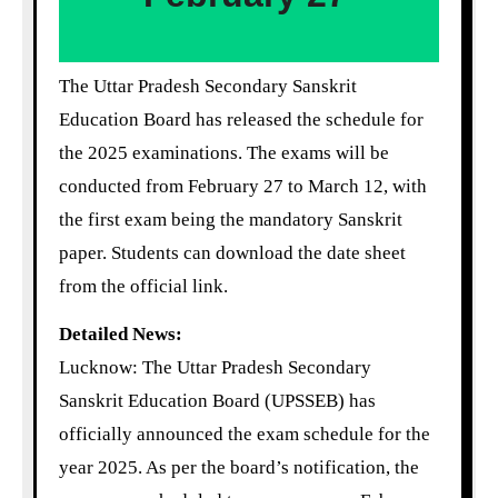
The Uttar Pradesh Secondary Sanskrit
Education Board has released the schedule for
the 2025 examinations. The exams will be
conducted from February 27 to March 12, with
the first exam being the mandatory Sanskrit
paper. Students can download the date sheet
from the official link.
Detailed News:
Lucknow: The Uttar Pradesh Secondary
Sanskrit Education Board (UPSSEB) has
officially announced the exam schedule for the
year 2025. As per the board’s notification, the