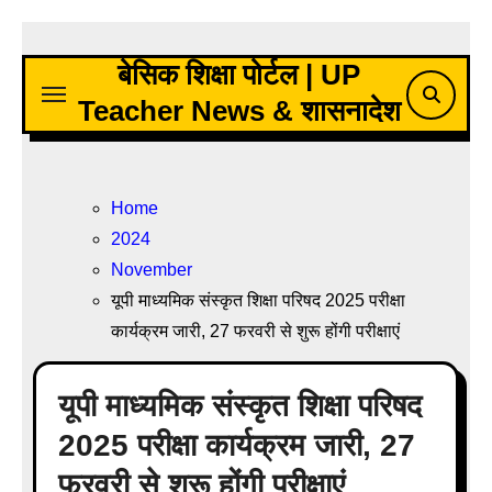
Skip
to
बेसिक शिक्षा पोर्टल | UP
content
Teacher News & शासनादेश
Home
2024
November
यूपी माध्यमिक संस्कृत शिक्षा परिषद 2025 परीक्षा
कार्यक्रम जारी, 27 फरवरी से शुरू होंगी परीक्षाएं
यूपी माध्यमिक संस्कृत शिक्षा परिषद
2025 परीक्षा कार्यक्रम जारी, 27
फरवरी से शुरू होंगी परीक्षाएं