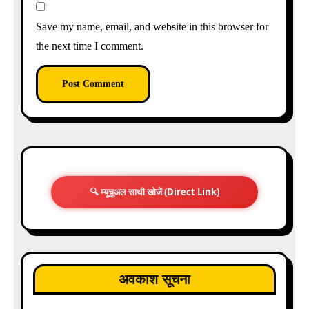
Save my name, email, and website in this browser for
the next time I comment.
🔍 म्यूचुअल साथी खोजें (Direct Link)
अवकाश सूचना