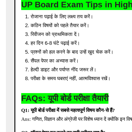
UP Board Exam Tips in High
रोजाना पढ़ाई के लिए लक्ष्य तय करें।
कठिन विषयों को पहले तैयार करें।
रिवीजन को प्राथमिकता दें।
हर दिन 6-8 घंटे पढ़ाई करें।
प्रश्नों को हल करने के बाद उन्हें खुद चेक करें।
सैंपल पेपर का अभ्यास करें।
हेल्दी डाइट और पर्याप्त नींद जरूर लें।
परीक्षा के समय घबराएं नहीं, आत्मविश्वास रखें।
FAQs: यूपी बोर्ड परीक्षा तैयारी
Q1: यूपी बोर्ड परीक्षा में सबसे महत्वपूर्ण विषय कौन-से हैं?
Ans: गणित, विज्ञान और अंग्रेजी पर विशेष ध्यान दें क्योंकि इन 