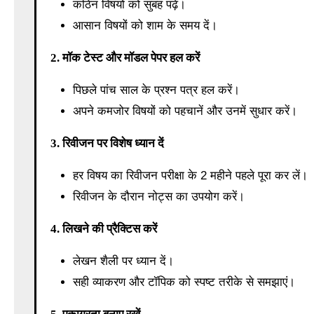
कठिन विषयों को सुबह पढ़ें।
आसान विषयों को शाम के समय दें।
2. मॉक टेस्ट और मॉडल पेपर हल करें
पिछले पांच साल के प्रश्न पत्र हल करें।
अपने कमजोर विषयों को पहचानें और उनमें सुधार करें।
3. रिवीजन पर विशेष ध्यान दें
हर विषय का रिवीजन परीक्षा के 2 महीने पहले पूरा कर लें।
रिवीजन के दौरान नोट्स का उपयोग करें।
4. लिखने की प्रैक्टिस करें
लेखन शैली पर ध्यान दें।
सही व्याकरण और टॉपिक को स्पष्ट तरीके से समझाएं।