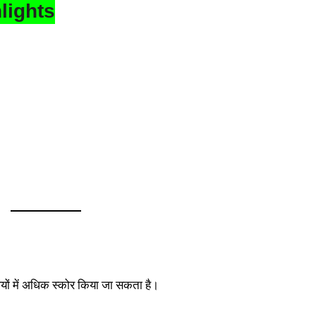
lights
विषयों में अधिक स्कोर किया जा सकता है।