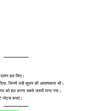
े प्रश्न हल किए।
ा, जिनमें उन्हें सुधार की आवश्यकता थी।
ल पेपर को हल करना सबसे जरूरी माना गया।
े नोट्स बनाएं।