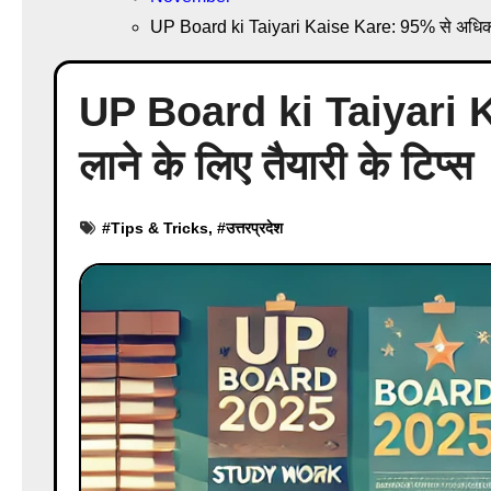
UP Board ki Taiyari Kaise Kare: 95% से अधिक अं
UP Board ki Taiyari 
लाने के लिए तैयारी के टिप्स
#
Tips & Tricks
, #
उत्तरप्रदेश