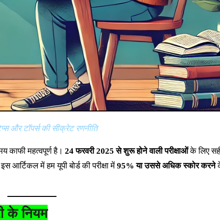
प्स और टॉपर्स की सीक्रेट रणनीति
मय काफी महत्वपूर्ण है।
24 फरवरी 2025 से शुरू होने वाली परीक्षाओं
के लिए सह
आर्टिकल में हम यूपी बोर्ड की परीक्षा में
95% या उससे अधिक स्कोर करने
क
ारी के नियम