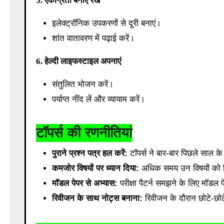
5. एकाग्रता बनाए रखें
इलेक्ट्रॉनिक उपकरणों से दूरी बनाएं।
शांत वातावरण में पढ़ाई करें।
6. हेल्दी लाइफस्टाइल अपनाएं
संतुलित भोजन करें।
पर्याप्त नींद लें और व्यायाम करें।
टॉपर्स की रणनीतियां
पुराने प्रश्न पत्र हल करें:
टॉपर्स ने बार-बार पिछले साल क
कमजोर विषयों पर ध्यान दिया:
अधिक समय उन विषयों को दिय
मॉडल पेपर से अभ्यास:
परीक्षा पैटर्न समझने के लिए मॉड
रिवीजन के साथ नोट्स बनाना:
रिवीजन के दौरान छोटे-छोट