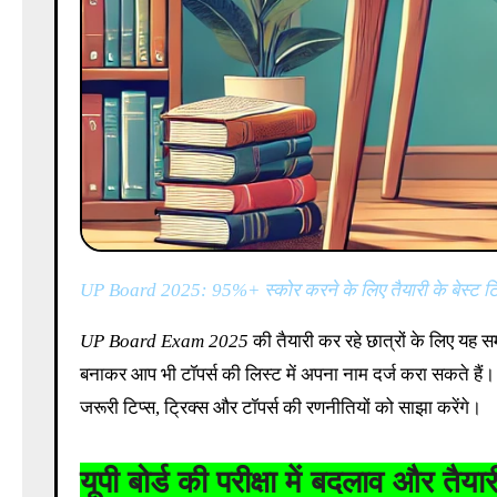
UP Board 2025: 95%+ स्कोर करने के लिए तैयारी के बेस्ट टि
UP Board Exam 2025
की तैयारी कर रहे छात्रों के लिए यह स
बनाकर आप भी टॉपर्स की लिस्ट में अपना नाम दर्ज करा सकते हैं। इस 
जरूरी टिप्स, ट्रिक्स और टॉपर्स की रणनीतियों को साझा करेंगे।
यूपी बोर्ड की परीक्षा में बदलाव और तैय