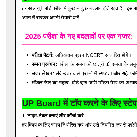
हर साल यूपी बोर्ड परीक्षा में कुछ न कुछ बदलाव होते रहते हैं। इस ब
ध्यान में रखकर अपनी तैयारी करें।
2025 परीक्षा के नए बदलावों पर एक नजर:
परीक्षा पैटर्न:
अधिकतम प्रश्न NCERT आधारित होंगे।
समय प्रबंधन:
परीक्षा के समय को छात्रों की क्षमता के अन
उत्तर लेखन:
लंबे उत्तर वाले प्रश्नों में स्पष्टता और सही
मॉडल पेपर का महत्व:
बोर्ड द्वारा जारी मॉडल पेपर का अभ्य
UP Board में टॉप करने के लिए स्टेप
1. टाइम-टेबल बनाएं और फॉलो करें
हर विषय के लिए समय निर्धारित करें और उसे नियमित रूप से फॉलो