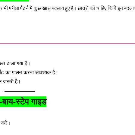
ार भी परीक्षा पैटर्न में कुछ खास बदलाव हुए हैं। छात्रों को चाहिए कि वे इन बदला
ुरूप ढाला गया है।
 फॉर्मेट का पालन करना आवश्यक है।
ास जरूरी है।
-बाय-स्टेप गाइड
 करें।