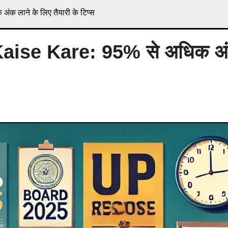
क लाने के लिए तैयारी के टिप्स
Kaise Kare: 95% से अधिक अ