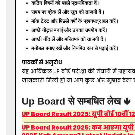
कठिन विषयों को पहले प्राथमिकता दें।
समय पर ब्रेक लें और खुद को ताजगी दें।
मॉक टेस्ट और पिछले वर्षों के प्रश्नपत्र हल करें।
अच्छे नोट्स बनाएं और उनका उपयोग करें।
अच्छी नींद लें और मस्तिष्क को ताजगी दें।
मनोबल बनाए रखें और नियमित रूप से पढ़ाई करें।
पाठकों से अनुरोध
यह आर्टिकल UP बोर्ड परीक्षा की तैयारी में स
जानकारी मिली हो या आप कुछ और सुझाव देना चाहत
Up Board से सम्बधित लेख 🢃
UP Board Result 2025: यूपी बोर्ड 10वीं 1
UP Board Result 2025: कब आएगा यूपी बोर