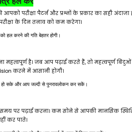
पत्र हल करें
े आपको परीक्षा पैटर्न और प्रश्नों के प्रकार का सही अंदाजा ह
परीक्षा के दिन तनाव को कम करेगा।
ं को हल करने की गति बेहतर होगी।
ना महत्वपूर्ण है। जब आप पढ़ाई करते हैं, तो महत्वपूर्ण बिंदुओ
ision करने में आसानी होगी।
बचत हो सके और आप जल्दी से पुनरावलोकन कर सकें।
ा कि समय पर पढ़ाई करना। कम सोने से आपकी मानसिक स्थित
हीं कर पाते।