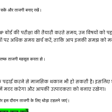
च सकें और ताजगी बनाए रखें।
 बोर्ड की परीक्षा की तैयारी करते समय, उन विषयों को प
विषयों पर अधिक समय खर्च करें, ताकि आप इनकी समझ को 
स्तिष्क ताजगी महसूस करता हो।
य तक पढ़ाई करने से मानसिक थकान भी हो सकती है। इसलिए 
ेने में मदद करेगा और आपकी उत्पादकता को बनाए रखेगा।
और इस दौरान ताजगी के लिए थोड़ा टहलने जाएं।