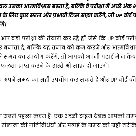
 उनका आत्मविश्वास बढ़ता है, बल्कि वे परीक्षा में अच्छे अंक भी 
के लिए कुछ सरल और प्रभावी टिप्स साझा करेंगे, जो UP बोर्ड पर
गे।
 परीक्षा की तैयारी कर रहे हों, जैसे कि UP बोर्ड परीक्
र बनाता है, बल्कि यह तनाव को कम करने और आत्मविश्व
 से समय का उपयोग करेंगे, तो आपको अपनी पढ़ाई में न के
ता प्राप्त करने के रास्ते भी साफ़ हो जाएंगे।
आप अपने समय का सही उपयोग कर सकते हैं और UP बोर्ड की 
ी का सबसे पहला कदम है। एक अच्छी टाइम टेबल आपको स
ी रोज़ाना की गतिविधियों और पढ़ाई के समय को सही तरीके