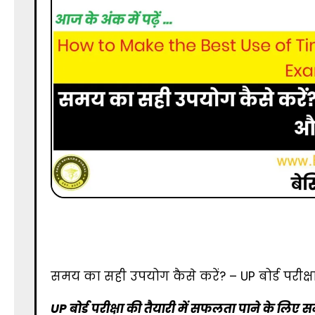
स
मय प्रबंधन, UP बोर्ड परीक्षा, परीक्षा की तैयारी, U
टिप्स, तनाव मुक्त पढ़ाई
समय का सही उपयोग कैसे करें? – UP बोर्ड परीक्ष
UP बोर्ड परीक्षा की तैयारी में सफलता पाने के लिए 