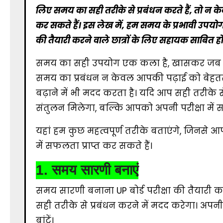
लिए समय का सही तरीके से प्रबंधन करते हैं, तो न केवल
कर सकते हैं। इस लेख में, हम समय के प्रभावी उपयोग 
की तैयारी करने वाले छात्रों के लिए सहायक साबित हों
समय का सही उपयोग एक कला है, खासकर जब आप बड़ी
समय का प्रबंधन न केवल आपकी पढ़ाई को बेहत
बढ़ाने में भी मदद करता है। यदि आप सही तरीके
संतुलन मिलेगा, बल्कि आपको अपनी परीक्षा में सफल
यहां हम कुछ महत्वपूर्ण तरीके बताएंगे, जिनसे 
में सफलता प्राप्त कर सकते हैं।
1.
समय सारणी बनाएं
समय सारणी बनाना UP बोर्ड परीक्षा की तैयार
सही तरीके से प्रबंधन करने में मदद करेगा। अपन
बांटें।