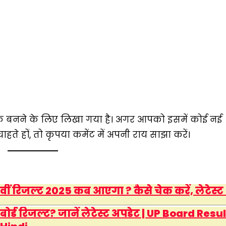
हायक बनने के लिए लिखा गया है। अगर आपको इसमें कोई नई
े हों, तो कृपया कमेंट में अपनी राय साझा करें।
2वीं रिजल्ट 2025 कब आएगा ? कैसे चेक करें, लेटेस्ट
्ड रिजल्ट? जानें लेटेस्ट अपडेट | UP Board Resul