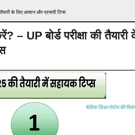
 तैयारी के लिए आसान और प्रभावी टिप्स
? – UP बोर्ड परीक्षा की तैयारी 
्स