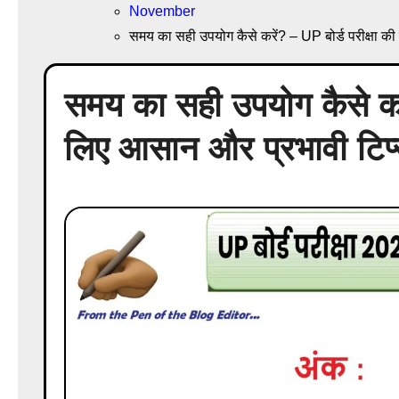
November
समय का सही उपयोग कैसे करें? – UP बोर्ड परीक्षा की
समय का सही उपयोग कैसे करें
लिए आसान और प्रभावी टिप