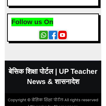
Follow us On
बेसिक शिक्षा पोर्टल | UP Teacher
News & शासनादेश
Copyright © बेसिक शिक्षा पोर्टल All rights reserved