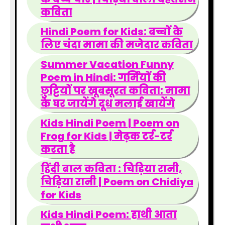
कविता
Hindi Poem for Kids: बच्चों के
लिए चंदा मामा की मजेदार कविता
Summer Vacation Funny
Poem in Hindi: गर्मियों की
छुट्टियों पर खूबसूरत कविता: मामा
के घर जायेंगे दूध मलाई खायेंगे
Kids Hindi Poem | Poem on
Frog for Kids | मेढ़क टर्र-टर्र
करता है
हिंदी बाल कविता : चिड़िया रानी,
चिड़िया रानी | Poem on Chidiya
for Kids
Kids Hindi Poem: हाथी आता