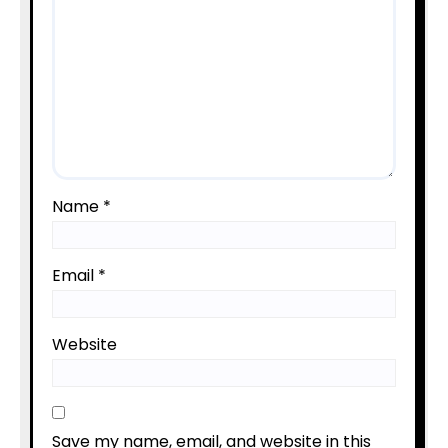
Name
*
Email
*
Website
Save my name, email, and website in this