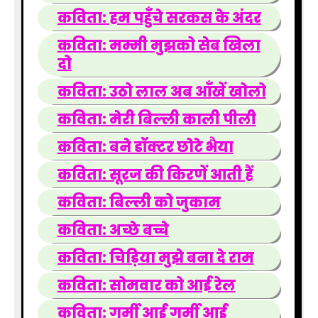
कविता: हम पहुँचे सरकस के अंदर
कविता: मम्मी मुझको सेब खिला
दो
कविता: उठो लाल अब आँखें खोलो
कविता: मेरी बिल्ली काली पीली
कविता: बने डॉक्टर छोटे भैया
कविता: सूरज की किरणें आती हैं
कविता: बिल्ली को जुकाम
कविता: अच्छे बच्चे
कविता: चिड़िया मुझे बना दे राम
कविता: सोमवार को आई रेल
कविता: गर्मी आई गर्मी आई