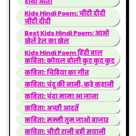
हाथी आता
Kids Hindi Poem: चींटी दीदी
चींटी दीदी
Best Kids Hindi Poem: आओ
खेलें रेल का खेल
Kids Hindi Poem हिंदी बाल
कविता: कोयल बोली कुट कुट कुट
कविता: चिड़िया का गीत
कविता: चंदू की नानी, कहे कहानी
कविता: चंदा मामा आ जाना
कविता: अच्छी आदतें
कविता: मम्मी तुम जाओ बाजार
कविता: चीटी रानी बड़ी सयानी