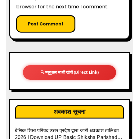
browser for the next time I comment.
🔍 म्यूचुअल साथी खोजें (Direct Link)
अवकाश सूचना
बेसिक शिक्षा परिषद उत्तर प्रदेश द्वारा जारी अवकाश तालिका
2026 | Download UP Basic Shiksha Parishad