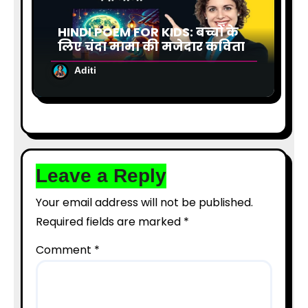
HINDI POEM FOR KIDS: बच्चों के
लिए चंदा मामा की मजेदार कविता
Aditi
Leave a Reply
Your email address will not be published.
Required fields are marked
*
Comment
*