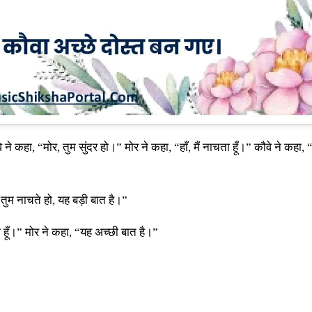
तुम नाचते हो, यह बड़ी बात है।”
ाता हूँ।” मोर ने कहा, “यह अच्छी बात है।”