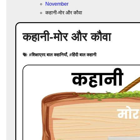
November
कहानी-मोर और कौवा
कहानी-मोर और कौवा
#
शिक्षाप्रद बाल कहानियाँ
, #
हिंदी बाल कहानी