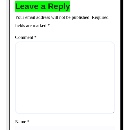
Leave a Reply
Your email address will not be published.
Required
fields are marked
*
Comment
*
Name
*