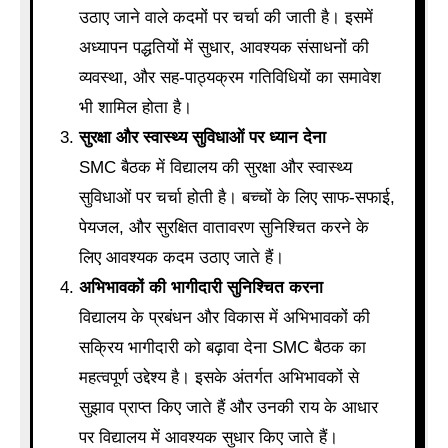
उठाए जाने वाले कदमों पर चर्चा की जाती है। इसमें
अध्यापन पद्धतियों में सुधार, आवश्यक संसाधनों की
व्यवस्था, और सह-पाठ्यक्रम गतिविधियों का समावेश
भी शामिल होता है।
सुरक्षा और स्वास्थ्य सुविधाओं पर ध्यान देना
SMC बैठक में विद्यालय की सुरक्षा और स्वास्थ्य
सुविधाओं पर चर्चा होती है। बच्चों के लिए साफ-सफाई,
पेयजल, और सुरक्षित वातावरण सुनिश्चित करने के
लिए आवश्यक कदम उठाए जाते हैं।
अभिभावकों की भागीदारी सुनिश्चित करना
विद्यालय के प्रबंधन और विकास में अभिभावकों की
सक्रिय भागीदारी को बढ़ावा देना SMC बैठक का
महत्वपूर्ण उद्देश्य है। इसके अंतर्गत अभिभावकों से
सुझाव प्राप्त किए जाते हैं और उनकी राय के आधार
पर विद्यालय में आवश्यक सुधार किए जाते हैं।