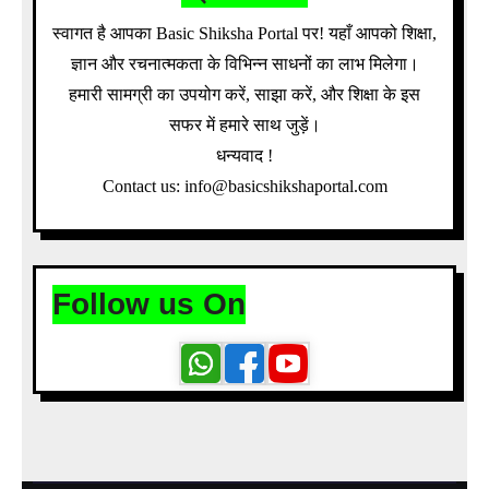
स्वागत है आपका Basic Shiksha Portal पर! यहाँ आपको शिक्षा,
ज्ञान और रचनात्मकता के विभिन्न साधनों का लाभ मिलेगा।
हमारी सामग्री का उपयोग करें, साझा करें, और शिक्षा के इस
सफर में हमारे साथ जुड़ें।
धन्यवाद !
Contact us: info@basicshikshaportal.com
Follow us On