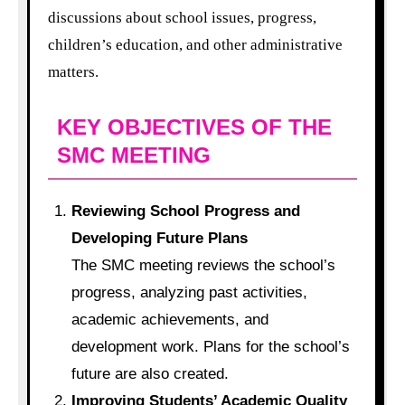
discussions about school issues, progress,
children’s education, and other administrative
matters.
KEY OBJECTIVES OF THE
SMC MEETING
Reviewing School Progress and
Developing Future Plans
The SMC meeting reviews the school’s
progress, analyzing past activities,
academic achievements, and
development work. Plans for the school’s
future are also created.
Improving Students’ Academic Quality