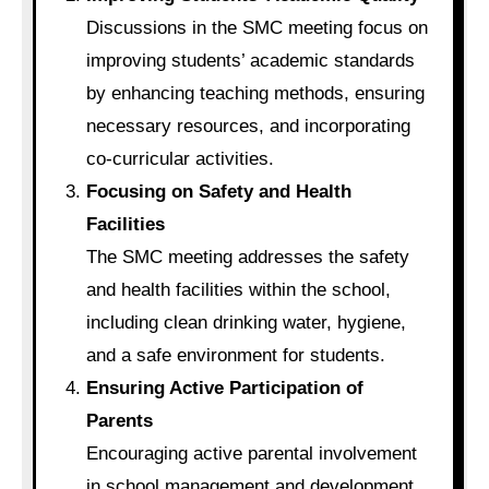
Discussions in the SMC meeting focus on
improving students’ academic standards
by enhancing teaching methods, ensuring
necessary resources, and incorporating
co-curricular activities.
Focusing on Safety and Health
Facilities
The SMC meeting addresses the safety
and health facilities within the school,
including clean drinking water, hygiene,
and a safe environment for students.
Ensuring Active Participation of
Parents
Encouraging active parental involvement
in school management and development