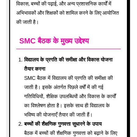
विकास, बच्चों की पढ़ाई, और अन्य प्रशासनिक कार्यों में
अभिभावकों और शिक्षकों को शामिल करने के लिए आयोजित
की जाती है।
SMC बैठक के मुख्य उद्देश्य
विद्यालय के प्रगति की समीक्षा और विकास योजना
तैयार करना
SMC बैठक में विद्यालय की प्रगति की समीक्षा की
जाती है। इसके अंतर्गत पिछले वर्षों में की गई
गतिविधियों, शैक्षिक उपलब्धियों और विकास के कार्यों
का विश्लेषण होता है। इसके साथ ही विद्यालय के
भविष्य की योजनाएँ तैयार की जाती हैं।
बच्चों की शैक्षणिक गुणवत्ता सुधारने के उपाय
बैठक में बच्चों की शैक्षणिक गुणवत्ता को बढ़ाने के लिए