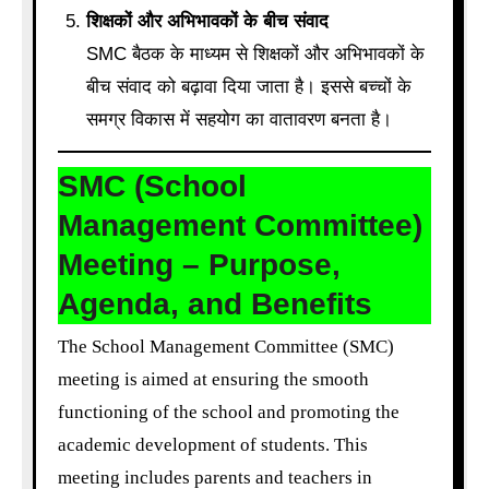
शिक्षकों और अभिभावकों के बीच संवाद
SMC बैठक के माध्यम से शिक्षकों और अभिभावकों के
बीच संवाद को बढ़ावा दिया जाता है। इससे बच्चों के
समग्र विकास में सहयोग का वातावरण बनता है।
SMC (School
Management Committee)
Meeting – Purpose,
Agenda, and Benefits
The School Management Committee (SMC)
meeting is aimed at ensuring the smooth
functioning of the school and promoting the
academic development of students. This
meeting includes parents and teachers in