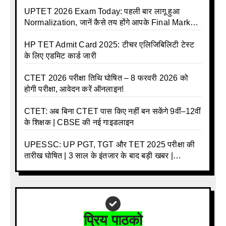
UPTET 2026 Exam Today: पहली बार लागू हुआ
Normalization, जानें कैसे तय होंगे आपके Final Marks
और क्या होगा फायदा
HP TET Admit Card 2025: टीचर एलिजिबिलिटी टेस्ट
के लिए एडमिट कार्ड जारी
CTET 2026 परीक्षा तिथि घोषित – 8 फरवरी 2026 को
होगी परीक्षा, आवेदन करें ऑनलाइन!
CTET: अब बिना CTET पास किए नहीं बन सकेंगे 9वीं–12वीं
के शिक्षक | CBSE की नई गाइडलाइन
UPESSC: UP PGT, TGT और TET 2025 परीक्षा की
तारीख घोषित | 3 साल के इंतजार के बाद बड़ी खबर |
Download Admit Card Details Inside
प्रिय पाठको