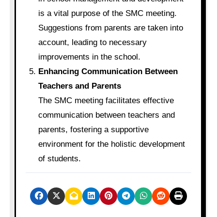
is a vital purpose of the SMC meeting.
Suggestions from parents are taken into
account, leading to necessary
improvements in the school.
Enhancing Communication Between
Teachers and Parents
The SMC meeting facilitates effective
communication between teachers and
parents, fostering a supportive
environment for the holistic development
of students.