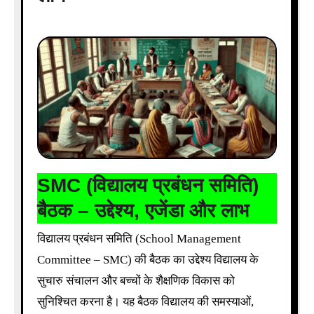
SMC (विद्यालय प्रबंधन समिति)
बैठक – उद्देश्य, एजेंडा और लाभ
विद्यालय प्रबंधन समिति (School Management
Committee – SMC) की बैठक का उद्देश्य विद्यालय के
सुचारु संचालन और बच्चों के शैक्षणिक विकास को
सुनिश्चित करना है। यह बैठक विद्यालय की समस्याओं,