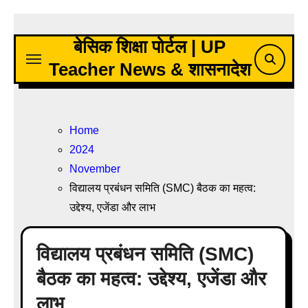
Skip
to
बेसिक शिक्षा पोर्टल | UP
content
Teacher News & शासनादेश
Home
2024
November
विद्यालय प्रबंधन समिति (SMC) बैठक का महत्व:
उद्देश्य, एजेंडा और लाभ
विद्यालय प्रबंधन समिति (SMC)
बैठक का महत्व: उद्देश्य, एजेंडा और
लाभ