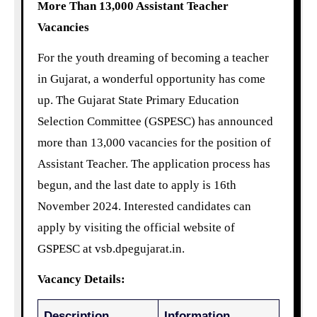
More Than 13,000 Assistant Teacher
Vacancies
For the youth dreaming of becoming a teacher
in Gujarat, a wonderful opportunity has come
up. The Gujarat State Primary Education
Selection Committee (GSPESC) has announced
more than 13,000 vacancies for the position of
Assistant Teacher. The application process has
begun, and the last date to apply is 16th
November 2024. Interested candidates can
apply by visiting the official website of
GSPESC at vsb.dpegujarat.in.
Vacancy Details:
Description
Information