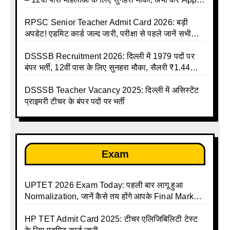
Online
RPSC Senior Teacher Admit Card 2026: बड़ी
अपडेट! एडमिट कार्ड जल्द जारी, परीक्षा से पहले जानें सभी
जरूरी निर्देश
DSSSB Recruitment 2026: दिल्ली में 1979 पदों पर
बंपर भर्ती, 12वीं पास के लिए सुनहरा मौका, सैलरी ₹1.44
लाख तक
DSSSB Teacher Vacancy 2025: दिल्ली में असिस्टेंट
प्राइमरी टीचर के बंपर पदों पर भर्ती
Exam
UPTET 2026 Exam Today: पहली बार लागू हुआ
Normalization, जानें कैसे तय होंगे आपके Final Marks
और क्या होगा फायदा
HP TET Admit Card 2025: टीचर एलिजिबिलिटी टेस्ट