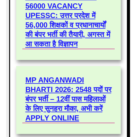
56000 VACANCY
UPESSC: उत्तर प्रदेश में
56,000 शिक्षकों व प्रधानाचार्यों
की बंपर भर्ती की तैयारी, अगस्त में
आ सकता है विज्ञापन
MP ANGANWADI
BHARTI 2026: 2548 पदों पर
बंपर भर्ती – 12वीं पास महिलाओं
के लिए सुनहरा मौका, अभी करें
APPLY ONLINE