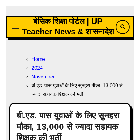
Skip
to
बेसिक शिक्षा पोर्टल | UP
content
Teacher News & शासनादेश
Home
2024
November
बी.एड. पास युवाओं के लिए सुनहरा मौका, 13,000 से
ज्यादा सहायक शिक्षक की भर्ती
बी.एड. पास युवाओं के लिए सुनहरा
मौका, 13,000 से ज्यादा सहायक
शिक्षक की भर्ती