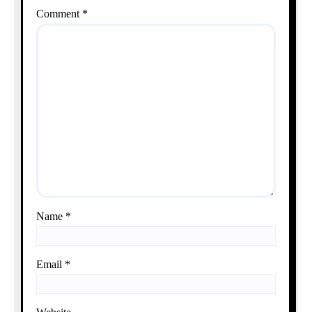
Comment
*
Name
*
Email
*