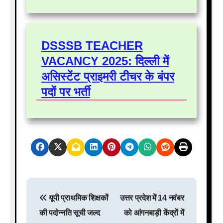
DSSSB TEACHER
VACANCY 2025: दिल्ली में
असिस्टेंट प्राइमरी टीचर के बंपर
पदों पर भर्ती
P
यूपी प्राथमिक शिक्षकों
उत्तर प्रदेश में 14 नवंबर
o
की पदोन्नति सूची जल्द
को आंगनबाड़ी केंद्रों में