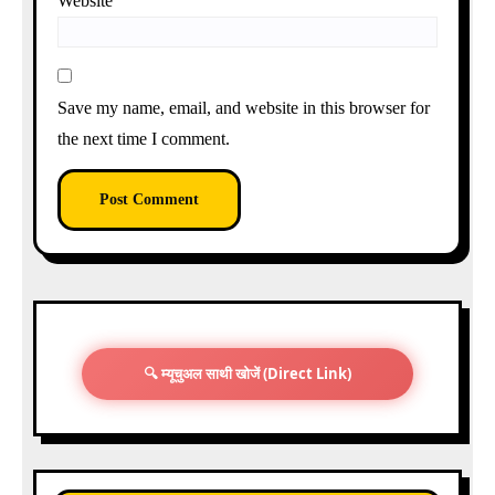
Website
Save my name, email, and website in this browser for
the next time I comment.
🔍 म्यूचुअल साथी खोजें (Direct Link)