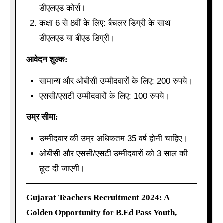
डीएलएड कोर्स।
कक्षा 6 से 8वीं के लिए: बैचलर डिग्री के साथ
डीएलएड या बीएड डिग्री।
आवेदन शुल्क:
सामान्य और ओबीसी उम्मीदवारों के लिए: 200 रुपये।
एससी/एसटी उम्मीदवारों के लिए: 100 रुपये।
उम्र सीमा:
उम्मीदवार की उम्र अधिकतम 35 वर्ष होनी चाहिए।
ओबीसी और एससी/एसटी उम्मीदवारों को 3 साल की
छूट दी जाएगी।
Gujarat Teachers Recruitment 2024: A
Golden Opportunity for B.Ed Pass Youth,