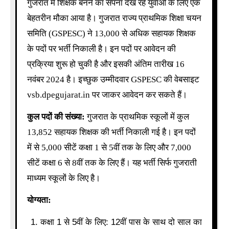
गुजरात में शिक्षक बनने का सपना देख रहे युवाओं के लिए एक
बेहतरीन मौका आया है। गुजरात राज्य प्राथमिक शिक्षा चयन
समिति (GSPESC) ने 13,000 से अधिक सहायक शिक्षक
के पदों पर भर्ती निकाली है। इन पदों पर आवेदन की
प्रक्रिया शुरू हो चुकी है और इसकी अंतिम तारीख 16
नवंबर 2024 है। इच्छुक उम्मीदवार GSPESC की वेबसाइट
vsb.dpegujarat.in पर जाकर आवेदन कर सकते हैं।
कुल पदों की संख्या:
गुजरात के प्राथमिक स्कूलों में कुल
13,852 सहायक शिक्षक की भर्ती निकाली गई है। इन पदों
में से 5,000 सीटें कक्षा 1 से 5वीं तक के लिए और 7,000
सीटें कक्षा 6 से 8वीं तक के लिए हैं। यह भर्ती सिर्फ गुजराती
माध्यम स्कूलों के लिए है।
योग्यता:
कक्षा 1 से 5वीं के लिए: 12वीं पास के साथ दो साल का