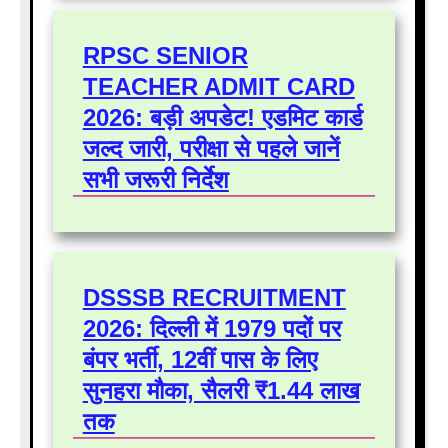
RPSC SENIOR
TEACHER ADMIT CARD
2026: बड़ी अपडेट! एडमिट कार्ड
जल्द जारी, परीक्षा से पहले जानें
सभी जरूरी निर्देश
DSSSB RECRUITMENT
2026: दिल्ली में 1979 पदों पर
बंपर भर्ती, 12वीं पास के लिए
सुनहरा मौका, सैलरी ₹1.44 लाख
तक