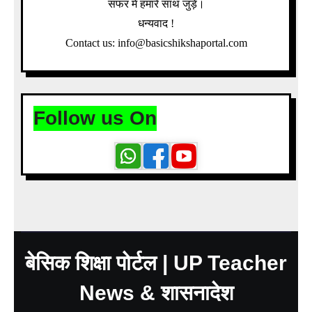
सफर में हमारे साथ जुड़ें।
धन्यवाद !
Contact us: info@basicshikshaportal.com
Follow us On
बेसिक शिक्षा पोर्टल | UP Teacher
News & शासनादेश