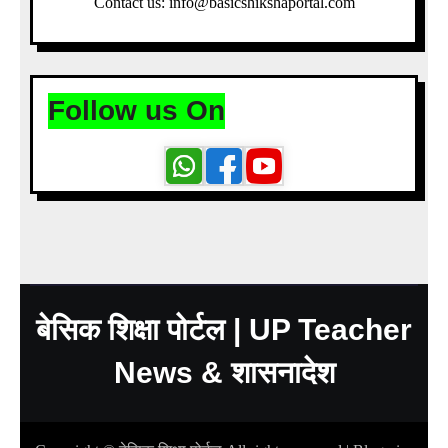
Contact us: info@basicshikshaportal.com
Follow us On
बेसिक शिक्षा पोर्टल | UP Teacher
News & शासनादेश