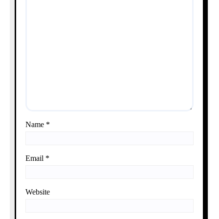
Name
*
Email
*
Website