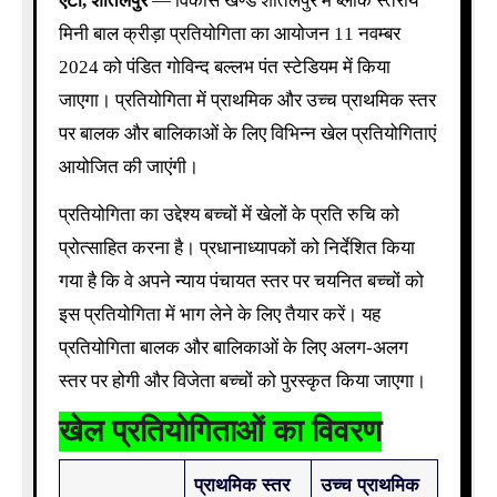
एटा, शीतलपुर
— विकास खण्ड शीतलपुर में ब्लॉक स्तरीय
मिनी बाल क्रीड़ा प्रतियोगिता का आयोजन 11 नवम्बर
2024 को पंडित गोविन्द बल्लभ पंत स्टेडियम में किया
जाएगा। प्रतियोगिता में प्राथमिक और उच्च प्राथमिक स्तर
पर बालक और बालिकाओं के लिए विभिन्न खेल प्रतियोगिताएं
आयोजित की जाएंगी।
प्रतियोगिता का उद्देश्य बच्चों में खेलों के प्रति रुचि को
प्रोत्साहित करना है। प्रधानाध्यापकों को निर्देशित किया
गया है कि वे अपने न्याय पंचायत स्तर पर चयनित बच्चों को
इस प्रतियोगिता में भाग लेने के लिए तैयार करें। यह
प्रतियोगिता बालक और बालिकाओं के लिए अलग-अलग
स्तर पर होगी और विजेता बच्चों को पुरस्कृत किया जाएगा।
खेल प्रतियोगिताओं का विवरण
प्राथमिक स्तर
उच्च प्राथमिक