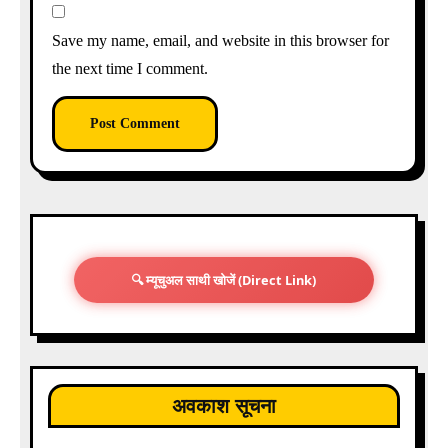
Save my name, email, and website in this browser for
the next time I comment.
🔍 म्यूचुअल साथी खोजें (Direct Link)
अवकाश सूचना