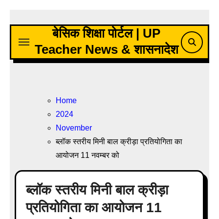
Skip
to
बेसिक शिक्षा पोर्टल | UP
content
Teacher News & शासनादेश
Home
2024
November
ब्लॉक स्तरीय मिनी बाल क्रीड़ा प्रतियोगिता का
आयोजन 11 नवम्बर को
ब्लॉक स्तरीय मिनी बाल क्रीड़ा
प्रतियोगिता का आयोजन 11