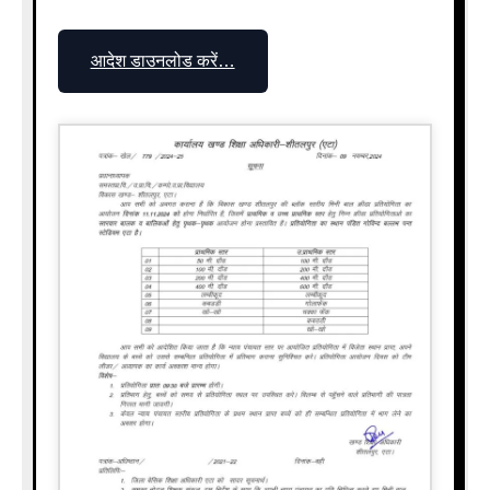
आदेश डाउनलोड करें…