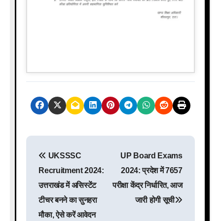
P
UKSSSC
UP Board Exams
o
Recruitment 2024:
2024: प्रदेश में 7657
s
उत्तराखंड में असिस्टेंट
परीक्षा केंद्र निर्धारित, आज
टीचर बनने का सुनहरा
जारी होगी सूची
t
मौका, ऐसे करें आवेदन