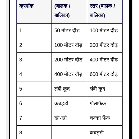
क्रमांक
(बालक /
स्तर (बालक /
बालिका)
बालिका)
1
50 मीटर दौड़
100 मीटर दौड़
2
100 मीटर दौड़
200 मीटर दौड़
3
200 मीटर दौड़
400 मीटर दौड़
4
400 मीटर दौड़
600 मीटर दौड़
5
लंबी कूद
लंबी कूद
6
कबड्डी
गोलाफेंक
7
खो-खो
चक्का फेंक
8
–
कबड्डी