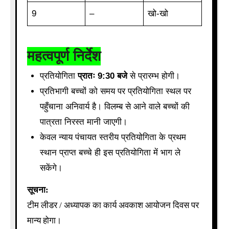
9
–
खो-खो
महत्वपूर्ण निर्देश
प्रतियोगिता
प्रातः 9:30 बजे
से प्रारम्भ होगी।
प्रतिभागी बच्चों को समय पर प्रतियोगिता स्थल पर
पहुँचाना अनिवार्य है। विलम्ब से आने वाले बच्चों की
पात्रता निरस्त मानी जाएगी।
केवल न्याय पंचायत स्तरीय प्रतियोगिता के प्रथम
स्थान प्राप्त बच्चे ही इस प्रतियोगिता में भाग ले
सकेंगे।
सूचना:
टीम लीडर / अध्यापक का कार्य अवकाश आयोजन दिवस पर
मान्य होगा।