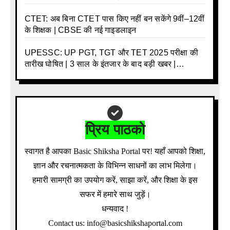
CTET: अब बिना CTET पास किए नहीं बन सकेंगे 9वीं–12वीं
के शिक्षक | CBSE की नई गाइडलाइन
UPESSC: UP PGT, TGT और TET 2025 परीक्षा की
तारीख घोषित | 3 साल के इंतजार के बाद बड़ी खबर |
Download Admit Card Details Inside
प्रिय पाठको
स्वागत है आपका Basic Shiksha Portal पर! यहाँ आपको शिक्षा,
ज्ञान और रचनात्मकता के विभिन्न साधनों का लाभ मिलेगा।
हमारी सामग्री का उपयोग करें, साझा करें, और शिक्षा के इस
सफर में हमारे साथ जुड़ें।
धन्यवाद !
Contact us: info@basicshikshaportal.com