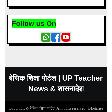
Follow us On
बेसिक शिक्षा पोर्टल | UP Teacher
News & शासनादेश
Copyright © बेसिक शिक्षा पोर्टल All rights reserved
|
Blogarise