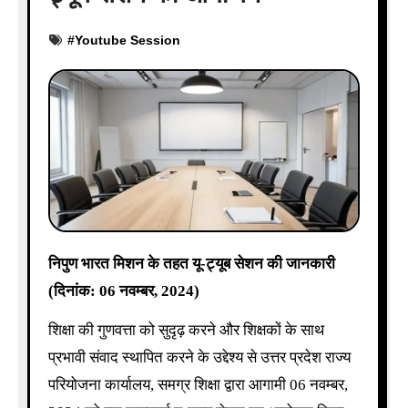
#
Youtube Session
निपुण भारत मिशन के तहत यू-ट्यूब सेशन की जानकारी
(दिनांक: 06 नवम्बर, 2024)
शिक्षा की गुणवत्ता को सुदृढ़ करने और शिक्षकों के साथ
प्रभावी संवाद स्थापित करने के उद्देश्य से उत्तर प्रदेश राज्य
परियोजना कार्यालय, समग्र शिक्षा द्वारा आगामी 06 नवम्बर,