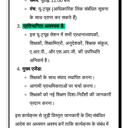
समय
: पूर्वाह्न 11:00 बजे
मंच
: यू-ट्यूब (आधिकारिक लिंक संबंधित सूचना
के साथ प्राप्त कर सकते हैं)
प्रतिभागिता आवश्यक है
:
इस यू-ट्यूब सेशन में सभी प्रधानाध्यापकों,
शिक्षकों, शिक्षामित्रों, अनुदेशकों, शिक्षक संकुल,
ए.आर.पी., और एस.आर.जी. की उपस्थिति
अनिवार्य है।
मुख्य एजेंडा
:
शिक्षकों के साथ संवाद स्थापित करना।
आगामी प्राथमिकताओं पर चर्चा करना।
शिक्षकों को नई शिक्षण दिशा-निर्देशों की जानकारी
प्रदान करना।
इस कार्यक्रम से जुड़ी विस्तृत जानकारी के लिए संबंधित
आदेश का अध्ययन अवश्य करें ताकि कार्यक्रम के संबंध में