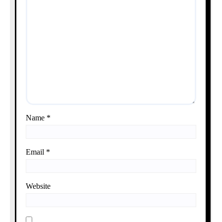
Name
*
Email
*
Website