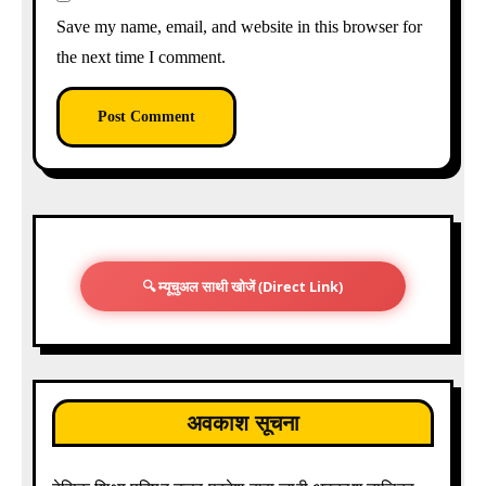
Save my name, email, and website in this browser for
the next time I comment.
🔍 म्यूचुअल साथी खोजें (Direct Link)
अवकाश सूचना