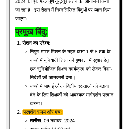
2024 को एक महत्वपूर्ण यू-ट्यूब सेशन का आयोजन किया
जा रहा है। इस सेशन में निम्नलिखित बिंदुओं पर ध्यान दिया
जाएगा:
प्रमुख बिंदु:
सेशन का उद्देश्य
:
निपुण भारत मिशन के तहत कक्षा 1 से 8 तक के
बच्चों में बुनियादी शिक्षा की गुणवत्ता में सुधार हेतु
एक सुनियोजित शिक्षण कार्यक्रम को लेकर दिशा-
निर्देशों की जानकारी देना।
बच्चों में भाषाई और गणितीय दक्षताओं को बढ़ावा
देने के लिए शिक्षकों को आवश्यक मार्गदर्शन प्रदान
करना।
प्रवर्तन समय और मंच
:
तारीख
: 06 नवम्बर, 2024