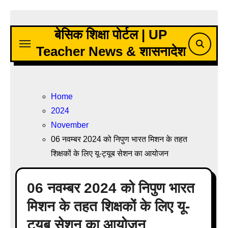
Skip
to
बेसिक शिक्षा पोर्टल | UP
content
Teacher News & शासनादेश
Home
2024
November
06 नवम्बर 2024 को निपुण भारत मिशन के तहत
शिक्षकों के लिए यू-ट्यूब सेशन का आयोजन
06 नवम्बर 2024 को निपुण भारत
मिशन के तहत शिक्षकों के लिए यू-
ट्यूब सेशन का आयोजन