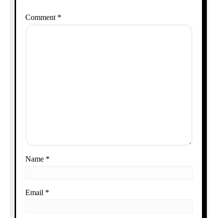
Comment
*
Name
*
Email
*