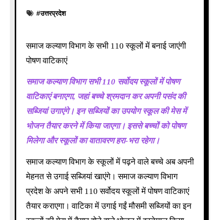
#
उत्तरप्रदेश
समाज कल्याण विभाग के सभी 110 स्कूलों में बनाई जाएंगी
पोषण वाटिकाएं
समाज कल्याण विभाग सभी 110 सर्वोदय स्कूलों में पोषण
वाटिकाएं बनाएगा, जहां बच्चे श्रमदान कर अपनी पसंद की
सब्जियां उगाएंगे। इन सब्जियों का उपयोग स्कूल की मेस में
भोजन तैयार करने में किया जाएगा। इससे बच्चों को पोषण
मिलेगा और स्कूलों का वातावरण हरा-भरा रहेगा।
समाज कल्याण विभाग के स्कूलों में पढ़ने वाले बच्चे अब अपनी
मेहनत से उगाई सब्जियां खाएंगे। समाज कल्याण विभाग
प्रदेश के अपने सभी 110 सर्वोदय स्कूलों में पोषण वाटिकाएं
तैयार कराएगा। वाटिका में उगाई गईं मौसमी सब्जियों का इन