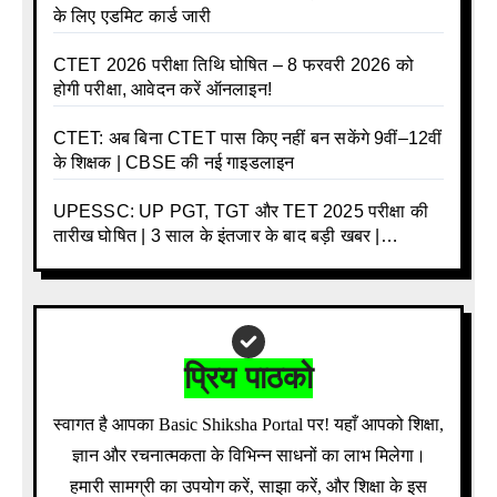
के लिए एडमिट कार्ड जारी
CTET 2026 परीक्षा तिथि घोषित – 8 फरवरी 2026 को
होगी परीक्षा, आवेदन करें ऑनलाइन!
CTET: अब बिना CTET पास किए नहीं बन सकेंगे 9वीं–12वीं
के शिक्षक | CBSE की नई गाइडलाइन
UPESSC: UP PGT, TGT और TET 2025 परीक्षा की
तारीख घोषित | 3 साल के इंतजार के बाद बड़ी खबर |
Download Admit Card Details Inside
प्रिय पाठको
स्वागत है आपका Basic Shiksha Portal पर! यहाँ आपको शिक्षा,
ज्ञान और रचनात्मकता के विभिन्न साधनों का लाभ मिलेगा।
हमारी सामग्री का उपयोग करें, साझा करें, और शिक्षा के इस