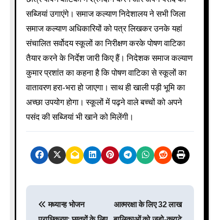
सब्जियां उगाएंगे। समाज कल्याण निदेशालय ने सभी जिला
समाज कल्याण अधिकारियों को पत्र लिखकर उनके यहां
संचालित सर्वोदय स्कूलों का निरीक्षण करके पोषण वाटिका
तैयार करने के निर्देश जारी किए हैं। निदेशक समाज कल्याण
कुमार प्रशांत का कहना है कि पोषण वाटिका से स्कूलों का
वातावरण हरा-भरा हो जाएगा। साथ ही खाली पड़ी भूमि का
अच्छा उपयोग होगा। स्कूलों में पढ़ने वाले बच्चों को अपने
पसंद की सब्जियां भी खाने को मिलेंगी।
P
मध्यान्ह भोजन
आत्मरक्षा के लिए 32 लाख
o
प्राधिकरण: छात्रों के लिए
बालिकाओं को जूडो-कराटे