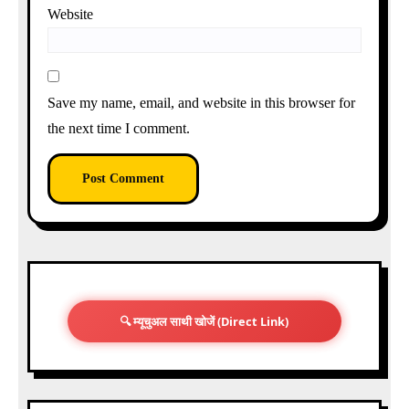
Website
Save my name, email, and website in this browser for
the next time I comment.
🔍 म्यूचुअल साथी खोजें (Direct Link)