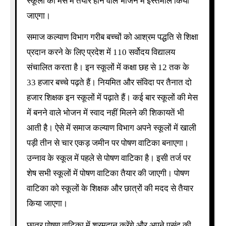
स्कूलों की मेस में तैयार होने वाले भोजन में इस्तेमाल किया
जाएगा।
समाज कल्याण विभाग गरीब बच्चों को आश्रम पद्धति से शिक्षा
प्रदान करने के लिए प्रदेश में 110 सर्वोदय विद्यालय
संचालित करता है। इन स्कूलों में कक्षा छह से 12 तक के
33 हजार बच्चे पढ़ते हैं। नियमित और संविदा पर तैनात दो
हजार शिक्षक इन स्कूलों में पढ़ाते हैं। कई बार स्कूलों की मेस
में बनने वाले भोजन में स्वाद नहीं मिलने की शिकायतें भी
आती है। ऐसे में समाज कल्याण विभाग अपने स्कूलों में खाली
पड़ी तीन से चार एकड़ जमीन पर पोषण वाटिका बनाएगा।
उन्नाव के स्कूल में पहले से पोषण वाटिका है। इसी तर्ज पर
शेष सभी स्कूलों में पोषण वाटिका तैयार की जाएगी। पोषण
वाटिका को स्कूलों के शिक्षक और छात्रों की मदद से तैयार
किया जाएगा।
छात्र पोषण वाटिका में श्रमदान करेंगे और अपने पसंद की