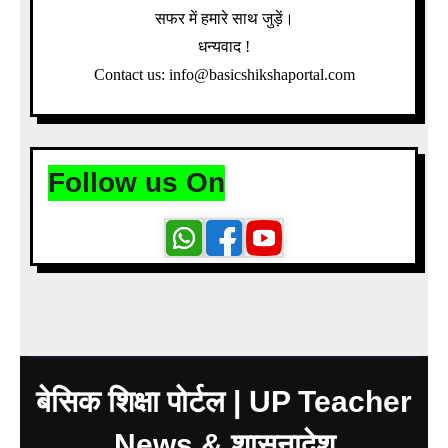
सफर में हमारे साथ जुड़ें।
धन्यवाद !
Contact us: info@basicshikshaportal.com
Follow us On
बेसिक शिक्षा पोर्टल | UP Teacher
News & शासनादेश