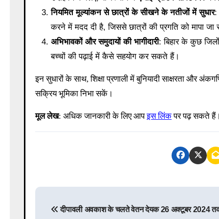
नियमित मूल्यांकन से छात्रों के सीखने के नतीजों में सुधार
:
करने में मदद दी है, जिससे छात्रों की प्रगति को मापा जा
अभिभावकों और समुदायों की भागीदारी
: बिहार के कुछ जिलों
बच्चों की पढ़ाई में कैसे सहयोग कर सकते हैं।
इन सुधारों के साथ, शिक्षा प्रणाली में बुनियादी साक्षरता और अंकग
सक्रिय भूमिका निभा सकें।
मूल लेख
: अधिक जानकारी के लिए आप
इस लिंक
पर पढ़ सकते हैं
P
दीपावली अवकाश के चलते वेतन देयक 26 अक्टूबर 2024 तक 
o