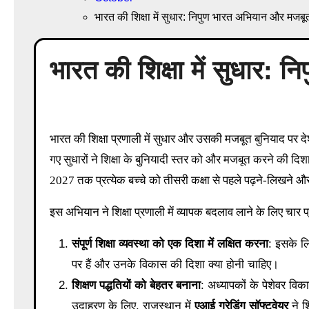
भारत की शिक्षा में सुधार: निपुण भारत अभियान और मजबू
भारत की शिक्षा में सुधार:
भारत की शिक्षा प्रणाली में सुधार और उसकी मजबूत बुनियाद पर देश के विकास की नींव रखी जा रही है। हाल ही में राष्ट्रीय शिक्षा नीति 2020 के तहत किए
गए सुधारों ने शिक्षा के बुनियादी स्तर को और मजबूत करने की दि
2027 तक प्रत्येक बच्चे को तीसरी कक्षा से पहले पढ़ने-लिखने और
इस अभियान ने शिक्षा प्रणाली में व्यापक बदलाव लाने के लिए चार प्र
संपूर्ण शिक्षा व्यवस्था को एक दिशा में लक्षित करना
: इसके ल
पर हैं और उनके विकास की दिशा क्या होनी चाहिए।
शिक्षण पद्धतियों को बेहतर बनाना
: अध्यापकों के पेशेवर व
उदाहरण के लिए, राजस्थान में
एआई ग्रेडिंग सॉफ्टवेयर
ने श