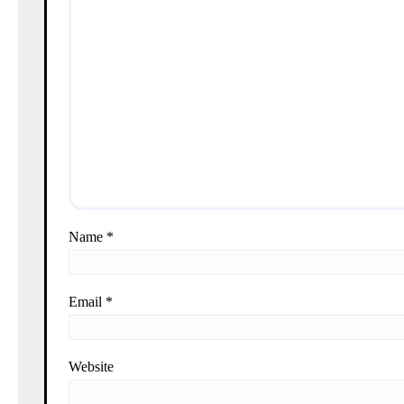
Name
*
Email
*
Website