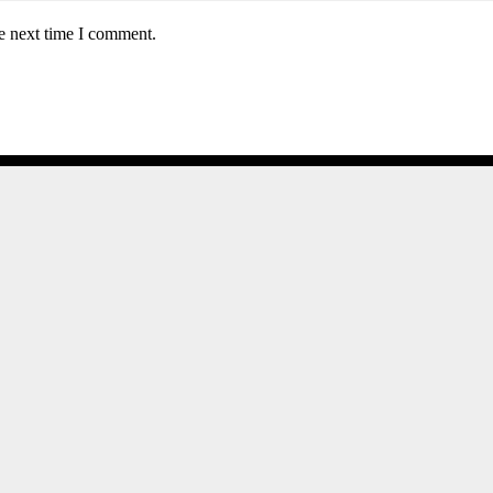
e next time I comment.