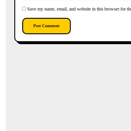
Save my name, email, and website in this browser for th