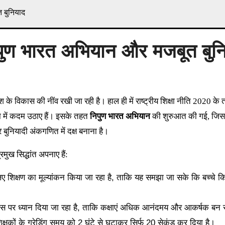
त बुनियाद
 निपुण भारत अभियान और मजबूत बुन
शा में कदम उठाए हैं। इसके तहत
निपुण भारत अभियान
की शुरुआत की गई, जिसक
 बुनियादी अंकगणित में दक्ष बनाना है।
मुख सिद्धांत अपनाए हैं:
िए शिक्षण का मूल्यांकन किया जा रहा है, ताकि यह समझा जा सके कि बच्चे क
िकास पर ध्यान दिया जा रहा है, ताकि कक्षाएं अधिक आनंदमय और आकर्षक बन 
िक्षकों के ग्रेडिंग समय को 2 घंटे से घटाकर सिर्फ 20 सेकंड कर दिया है।