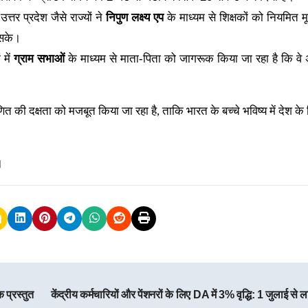
 उत्तर प्रदेश जैसे राज्यों ने
निपुण लक्ष्य एप
के माध्यम से शिक्षकों को नियमित मू
 सके।
 में
ग्राम सभाओं
के माध्यम से माता-पिता को जागरूक किया जा रहा है कि वे 
णित की दक्षता को मजबूत किया जा रहा है, ताकि भारत के बच्चे भविष्य में देश के 
।
प्रस्तुत
केंद्रीय कर्मचारियों और पेंशनरों के लिए DA में 3% वृद्धि: 1 जुलाई से ल