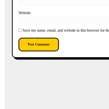
Website
Save my name, email, and website in this browser for th