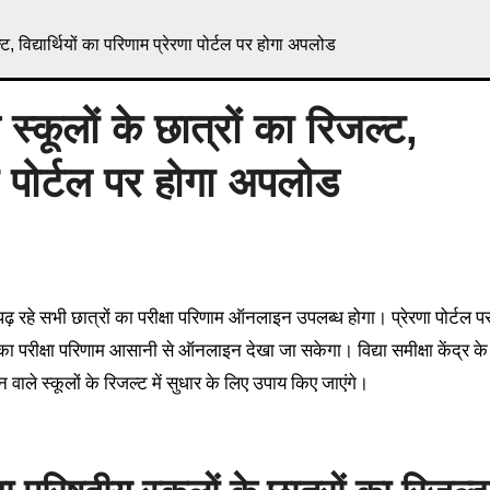
 विद्यार्थियों का परिणाम प्रेरणा पोर्टल पर होगा अपलोड
कूलों के छात्रों का रिजल्ट,
रणा पोर्टल पर होगा अपलोड
ं का परीक्षा परिणाम आसानी से ऑनलाइन देखा जा सकेगा। विद्या समीक्षा केंद्र के
 वाले स्कूलों के रिजल्ट में सुधार के लिए उपाय किए जाएंगे।