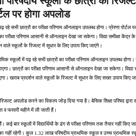
षदीय स्कूलों के छात्रों का रिजल्ट
पोर्टल पर होगा अपलोड
ं पढ़ रहे सभी छात्रों का परीक्षा परिणाम ऑनलाइन उपलब्ध होगा। प्रेरणा पोर्टल 
ं का परीक्षा परिणाम आसानी से ऑनलाइन देखा जा सकेगा। विद्या समीक्षा केंद्र के
 वाले स्कूलों के रिजल्ट में सुधार के लिए उपाय किए जाएंगे।
िक स्कूलों में पढ़ रहे सभी छात्रों का परीक्षा परिणाम ऑनलाइन उपलब्ध होगा। प
ा जाएगा। छात्रों का परीक्षा परिणाम आसानी से ऑनलाइन देखा जा सकेगा। विद्या स
ाएगा। खराब प्रदर्शन वाले स्कूलों के रिजल्ट में सुधार के लिए सख्त उपाय किए जा
रिजल्ट अपलोड करने का विकल्प जोड़ दिया गया है। बेसिक शिक्षा परिषद द्वारा
गस्त व फरवरी महीने में ली जाती हैं।
ोती हैं। कई बार स्कूलों में विद्यार्थियों के ढंग से परीक्षा परिणाम तक तैयार नहीं किए जा
ा नहीं रहेगी। कुल 1.32 लाख परिषदीय प्राथमिक स्कूल व उच्च प्राथमिक स्क