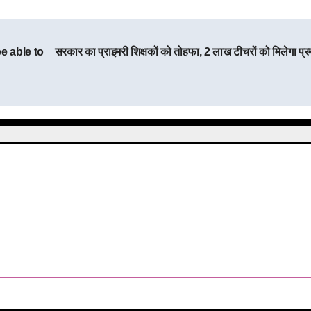
be able to
सरकार का प्राइमरी शिक्षकों को तोहफा, 2 लाख टीचरों को मिलेगा प्