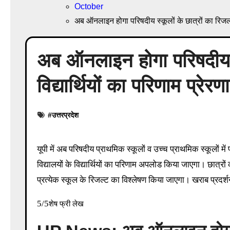
October
अब ऑनलाइन होगा परिषदीय स्कूलों के छात्रों का रिजल्ट,
अब ऑनलाइन होगा परिषदीय स्
विद्यार्थियों का परिणाम प्रे
#
उत्तरप्रदेश
यूपी में अब परिषदीय प्राथमिक स्कूलों व उच्च प्राथमिक स्कूलों में पढ़ रहे सभी छात्रों का परीक्षा परिणाम ऑनलाइन उपलब्ध होगा। प्रेरणा पोर्टल पर सभी
विद्यालयों के विद्यार्थियों का परिणाम अपलोड किया जाएगा। छात्रो
प्रत्येक स्कूल के रिजल्ट का विश्लेषण किया जाएगा। खराब प्रदर्शन
5/5
शेष फ्री लेख