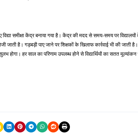
लिए विद्या समीक्षा केंद्र बनाया गया है। केंद्र की मदद से समय-समय पर विद्यालयों 
 भेजी जाती है। गड़बड़ी पाए जाने पर शिक्षकाें के खिलाफ कार्रवाई भी की जाती ह
वसुलभ होगा। हर साल का परिणाम उपलब्ध होने से विद्यार्थियों का सतत मूल्यांकन