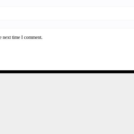
e next time I comment.