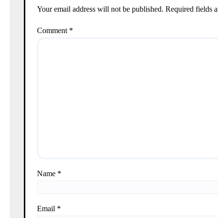
Your email address will not be published.
Required fields 
Comment
*
Name
*
Email
*