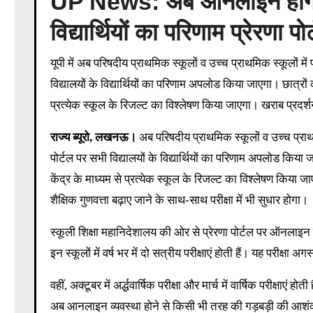
UP News: अब ऑनलाइन होगा परि
विद्यार्थियों का परिणाम प्रेरणा 
यूपी में अब परिषदीय प्राथमिक स्कूलों व उच्च प्राथमिक स्कूलों मे
विद्यालयों के विद्यार्थियों का परिणाम अपलोड किया जाएगा। छात्रो
प्रत्येक स्कूल के रिजल्ट का विश्लेषण किया जाएगा। खराब प्रदर्शन
राज्य ब्यूरो, लखनऊ।
अब परिषदीय प्राथमिक स्कूलों व उच्च प्राथम
पोर्टल पर सभी विद्यालयों के विद्यार्थियों का परिणाम अपलोड किय
केंद्र के माध्यम से प्रत्येक स्कूल के रिजल्ट का विश्लेषण किया ज
शैक्षिक गुणवत्ता बढ़ाए जाने के साथ-साथ परीक्षा में भी सुधार होगा।
स्कूली शिक्षा महानिदेशालय की ओर से प्रेरणा पोर्टल पर ऑनलाइन 
इन स्कूलों में वर्ष भर में दो सत्रीय परीक्षाएं होती हैं। यह परीक्षा अ
वहीं, अक्टूबर में अर्द्धवार्षिक परीक्षा और मार्च में वार्षिक परीक्षाएं ह
अब आनलाइन व्यवस्था होने से किसी भी तरह की गड़बड़ी की आशंक