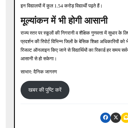
इन विद्यालयों में कुल 1.54 करोड़ विद्यार्थी पढ़ते हैं।
मूल्‍यांकन में भी होगी आसानी
राज्य स्तर पर स्कूलों की निगरानी व शैक्षिक गुणवत्ता में सुधार के 
प्रदर्शन की रिपोर्ट विभिन्न जिलों के बेसिक शिक्षा अधिकारियों को
रिजल्ट ऑनलाइन किए जाने से विद्यार्थियों का रिकार्ड हर समय सर्
आसानी से हो सकेगा।
साभार: दैनिक जागरण
खबर की पुष्टि करें