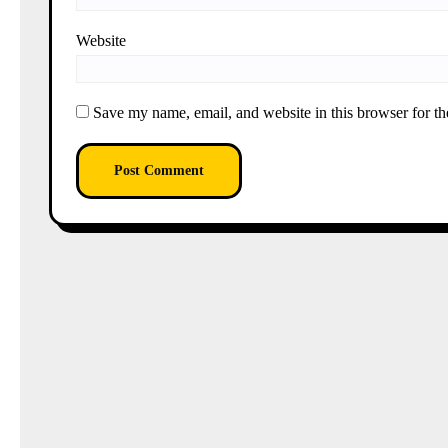
Website
Save my name, email, and website in this browser for th