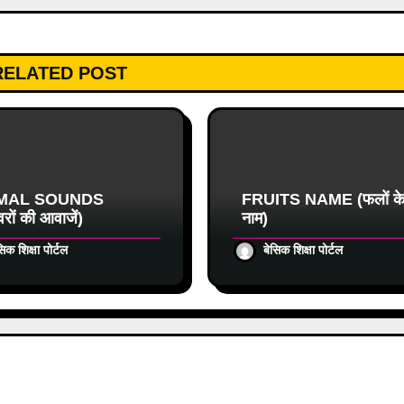
RELATED POST
MAL SOUNDS
FRUITS NAME (फलों क
रों की आवाजें)
नाम)
सिक शिक्षा पोर्टल
बेसिक शिक्षा पोर्टल