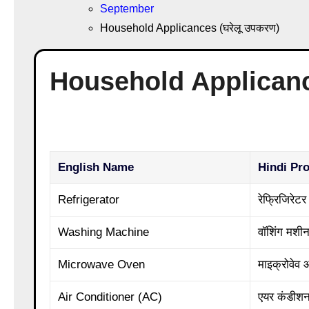
September
Household Applicances (घरेलू उपकरण)
Household Applicance
English Name
Hindi Pr
Refrigerator
रेफ्रिजिरेटर
Washing Machine
वॉशिंग मशी
Microwave Oven
माइक्रोवेव
Air Conditioner (AC)
एयर कंडीशन