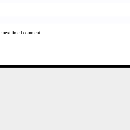
e next time I comment.