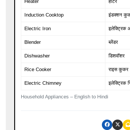
Heater
हीटर
Induction Cooktop
इंडक्शन कु
Electric Iron
इलेक्ट्रिक
Blender
ब्लेंडर
Dishwasher
डिशवॉशर
Rice Cooker
राइस कुकर
Electric Chimney
इलेक्ट्रिक 
Household Appliances – English to Hindi