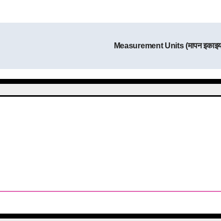
Measurement Units (मापन इकाइया