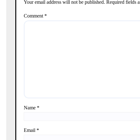
Your email address will not be published.
Required fields 
Comment
*
Name
*
Email
*