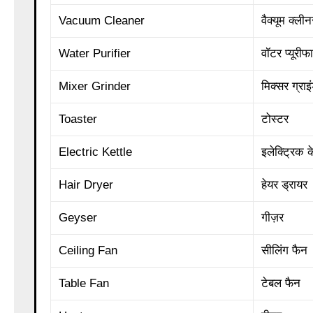
Vacuum Cleaner
वैक्यूम क्लीन
Water Purifier
वॉटर प्यूरीफ
Mixer Grinder
मिक्सर ग्राइ
Toaster
टोस्टर
Electric Kettle
इलेक्ट्रिक 
Hair Dryer
हेयर ड्रायर
Geyser
गीज़र
Ceiling Fan
सीलिंग फैन
Table Fan
टेबल फैन