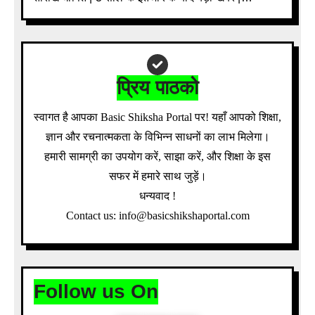
Download Admit Card Details Inside
प्रिय पाठको
स्वागत है आपका Basic Shiksha Portal पर! यहाँ आपको शिक्षा,
ज्ञान और रचनात्मकता के विभिन्न साधनों का लाभ मिलेगा।
हमारी सामग्री का उपयोग करें, साझा करें, और शिक्षा के इस
सफर में हमारे साथ जुड़ें।
धन्यवाद !
Contact us: info@basicshikshaportal.com
Follow us On