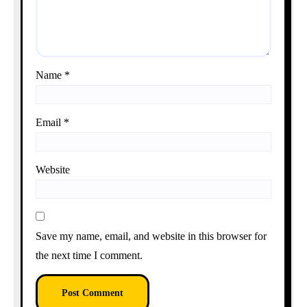
Name
*
Email
*
Website
Save my name, email, and website in this browser for
the next time I comment.