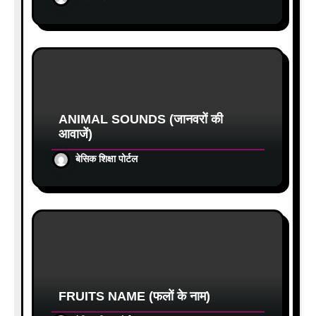
ANIMAL SOUNDS (जानवरों की
आवाजें)
बेसिक शिक्षा पोर्टल
FRUITS NAME (फलों के नाम)