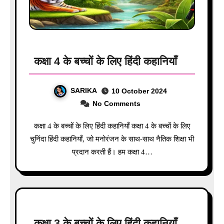
कक्षा 4 के बच्चों के लिए हिंदी कहानियाँ
SARIKA
10 October 2024
No Comments
कक्षा 4 के बच्चों के लिए हिंदी कहानियाँ कक्षा 4 के बच्चों के लिए
चुनिंदा हिंदी कहानियाँ, जो मनोरंजन के साथ-साथ नैतिक शिक्षा भी
प्रदान करती हैं। हम कक्षा 4…
कक्षा 3 के बच्चों के लिए हिंदी कहानियाँ