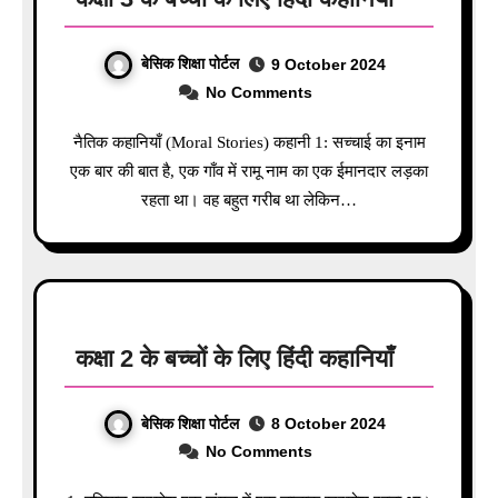
बेसिक शिक्षा पोर्टल
9 October 2024
No Comments
नैतिक कहानियाँ (Moral Stories) कहानी 1: सच्चाई का इनाम
एक बार की बात है, एक गाँव में रामू नाम का एक ईमानदार लड़का
रहता था। वह बहुत गरीब था लेकिन…
कक्षा 2 के बच्चों के लिए हिंदी कहानियाँ
बेसिक शिक्षा पोर्टल
8 October 2024
No Comments