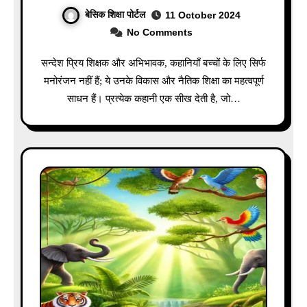
बेसिक शिक्षा पोर्टल
11 October 2024
No Comments
सन्देश प्रिय शिक्षक और अभिभावक, कहानियाँ बच्चों के लिए सिर्फ
मनोरंजन नहीं हैं; ये उनके विकास और नैतिक शिक्षा का महत्वपूर्ण
साधन हैं। प्रत्येक कहानी एक सीख देती है, जो…