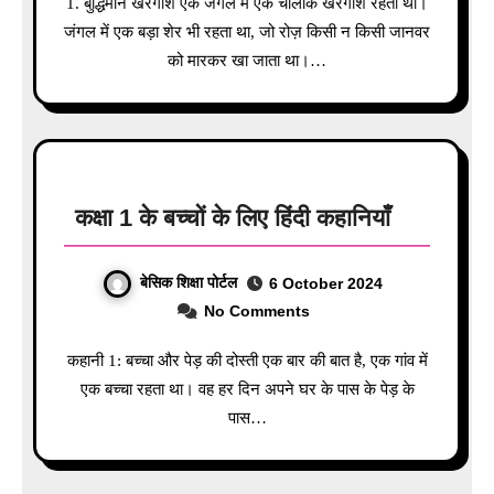
1. बुद्धिमान खरगोश एक जंगल में एक चालाक खरगोश रहता था।
जंगल में एक बड़ा शेर भी रहता था, जो रोज़ किसी न किसी जानवर
को मारकर खा जाता था।…
कक्षा 1 के बच्चों के लिए हिंदी कहानियाँ
बेसिक शिक्षा पोर्टल
6 October 2024
No Comments
कहानी 1: बच्चा और पेड़ की दोस्ती एक बार की बात है, एक गांव में
एक बच्चा रहता था। वह हर दिन अपने घर के पास के पेड़ के
पास…