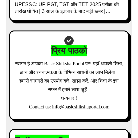
UPESSC: UP PGT, TGT और TET 2025 परीक्षा की
तारीख घोषित | 3 साल के इंतजार के बाद बड़ी खबर |
Download Admit Card Details Inside
प्रिय पाठको
स्वागत है आपका Basic Shiksha Portal पर! यहाँ आपको शिक्षा,
ज्ञान और रचनात्मकता के विभिन्न साधनों का लाभ मिलेगा।
हमारी सामग्री का उपयोग करें, साझा करें, और शिक्षा के इस
सफर में हमारे साथ जुड़ें।
धन्यवाद !
Contact us: info@basicshikshaportal.com