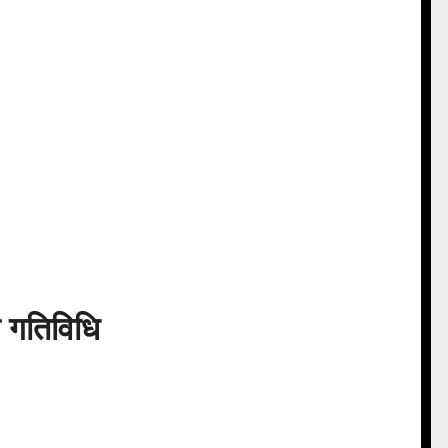
ी गतिविधि