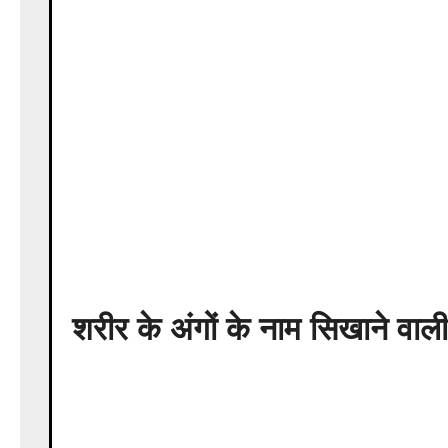
शरीर के अंगों के नाम सिखाने वाल