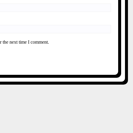
r the next time I comment.