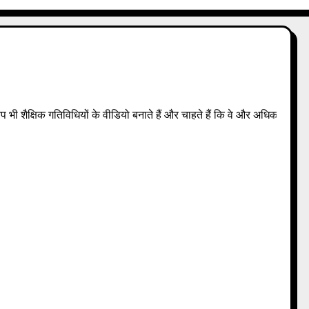
षिक गतिविधियाँ)
क गतिविधियों के वीडियो बनाते हैं और चाहते हैं कि वे और अधिक छात्रों और शिक्ष