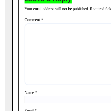
Your email address will not be published.
Required fie
Comment
*
Name
*
Email
*