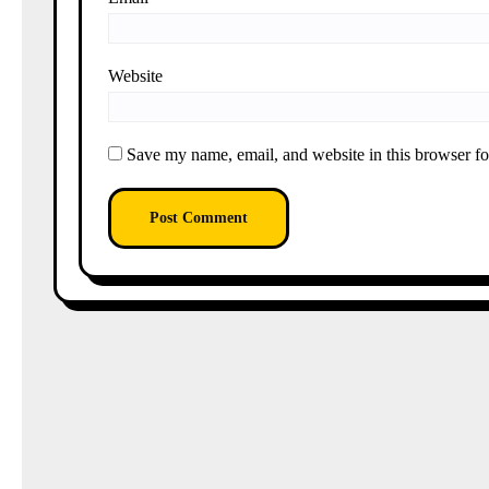
Website
Save my name, email, and website in this browser fo