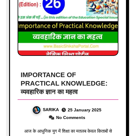
IMPORTANCE OF
PRACTICAL KNOWLEDGE:
व्यवहारिक ज्ञान का महत्व
SARIKA
25 January 2025
No Comments
आज के आधुनिक युग में शिक्षा का मतलब केवल किताबों से