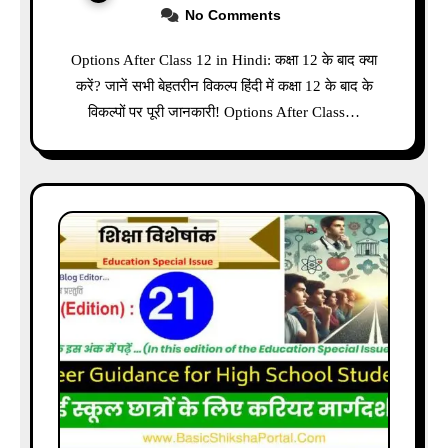
No Comments
Options After Class 12 in Hindi: कक्षा 12 के बाद क्या
करें? जानें सभी बेहतरीन विकल्प हिंदी में कक्षा 12 के बाद के
विकल्पों पर पूरी जानकारी! Options After Class…