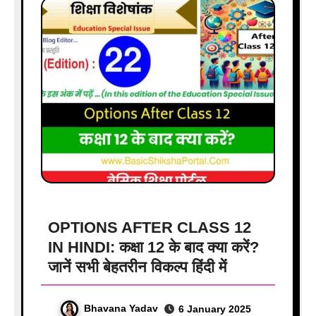
OPTIONS AFTER CLASS 12
IN HINDI: कक्षा 12 के बाद क्या करें?
जानें सभी बेहतरीन विकल्प हिंदी में
Bhavana Yadav
6 January 2025