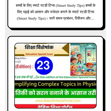
बच्चों के लिए स्मार्ट स्टडी टिप्स (Smart Study Tips) बच्चों के
लिए पढ़ाई को आसान और मजेदार बनाने के स्मार्ट स्टडी टिप्स
(Smart Study Tips)। जानें समय प्रबंधन, रिवीजन और…