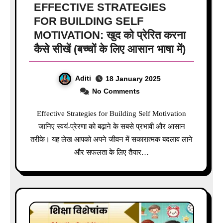
EFFECTIVE STRATEGIES
FOR BUILDING SELF
MOTIVATION: खुद को प्रेरित करना
कैसे सीखें (बच्चों के लिए आसान भाषा में)
Aditi
18 January 2025
No Comments
Effective Strategies for Building Self Motivation
जानिए स्वयं-प्रेरणा को बढ़ाने के सबसे प्रभावी और आसान
तरीके। यह लेख आपको अपने जीवन में सकारात्मक बदलाव लाने
और सफलता के लिए तैयार…