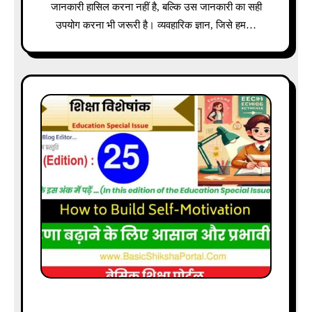
जानकारी हासिल करना नहीं है, बल्कि उस जानकारी का सही
उपयोग करना भी जरूरी है। व्यवहारिक ज्ञान, जिसे हम…