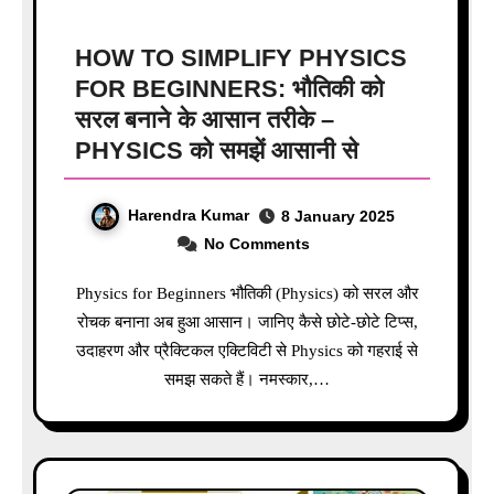
HOW TO SIMPLIFY PHYSICS
FOR BEGINNERS: भौतिकी को
सरल बनाने के आसान तरीके –
PHYSICS को समझें आसानी से
Harendra Kumar
8 January 2025
No Comments
Physics for Beginners भौतिकी (Physics) को सरल और
रोचक बनाना अब हुआ आसान। जानिए कैसे छोटे-छोटे टिप्स,
उदाहरण और प्रैक्टिकल एक्टिविटी से Physics को गहराई से
समझ सकते हैं। नमस्कार,…