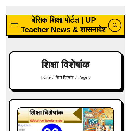
Skip
to
बेसिक शिक्षा पोर्टल | UP
content
Teacher News & शासनादेश
शिक्षा विशेषांक
Home
शिक्षा विशेषांक
Page 3