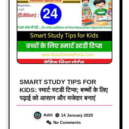
SMART STUDY TIPS FOR
KIDS: स्मार्ट स्टडी टिप्स; बच्चों के लिए
पढ़ाई को आसान और मजेदार बनाएं
Aditi
14 January 2025
No Comments