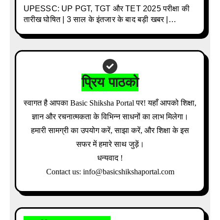
UPESSC: UP PGT, TGT और TET 2025 परीक्षा की
तारीख घोषित | 3 साल के इंतजार के बाद बड़ी खबर |
Download Admit Card Details Inside
प्रिय पाठको
स्वागत है आपका Basic Shiksha Portal पर! यहाँ आपको शिक्षा,
ज्ञान और रचनात्मकता के विभिन्न साधनों का लाभ मिलेगा।
हमारी सामग्री का उपयोग करें, साझा करें, और शिक्षा के इस
सफर में हमारे साथ जुड़ें।
धन्यवाद !
Contact us: info@basicshikshaportal.com