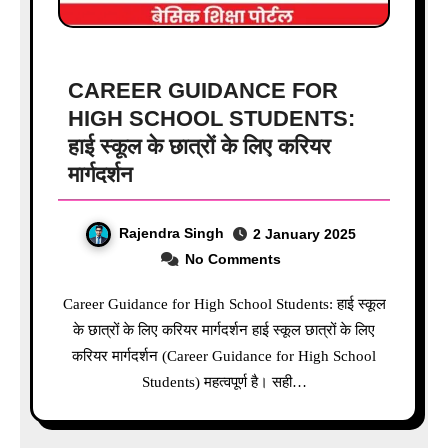
CAREER GUIDANCE FOR
HIGH SCHOOL STUDENTS:
हाई स्कूल के छात्रों के लिए करियर
मार्गदर्शन
Rajendra Singh
2 January 2025
No Comments
Career Guidance for High School Students: हाई स्कूल
के छात्रों के लिए करियर मार्गदर्शन हाई स्कूल छात्रों के लिए
करियर मार्गदर्शन (Career Guidance for High School
Students) महत्वपूर्ण है। सही…