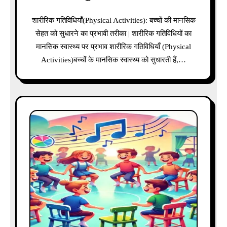
शारीरिक गतिविधियाँ(Physical Activities): बच्चों की मानसिक
सेहत को सुधारने का प्रभावी तरीका | शारीरिक गतिविधियों का
मानसिक स्वास्थ्य पर प्रभाव शारीरिक गतिविधियाँ (Physical
Activities)बच्चों के मानसिक स्वास्थ्य को सुधारती हैं,…