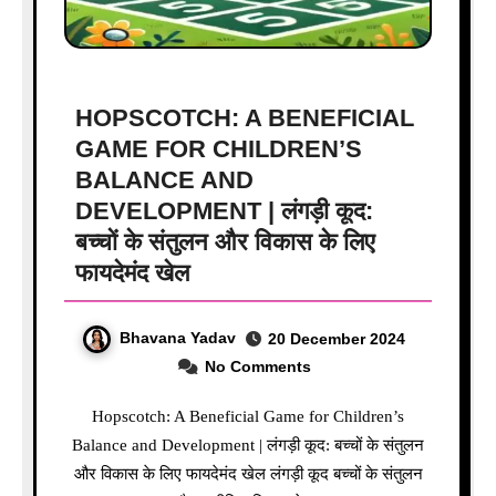
HOPSCOTCH: A BENEFICIAL
GAME FOR CHILDREN’S
BALANCE AND
DEVELOPMENT | लंगड़ी कूद:
बच्चों के संतुलन और विकास के लिए
फायदेमंद खेल
Bhavana Yadav
20 December 2024
No Comments
Hopscotch: A Beneficial Game for Children’s
Balance and Development | लंगड़ी कूद: बच्चों के संतुलन
और विकास के लिए फायदेमंद खेल लंगड़ी कूद बच्चों के संतुलन