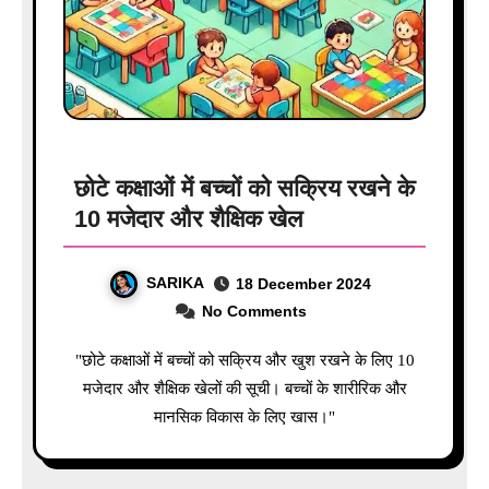
छोटे कक्षाओं में बच्चों को सक्रिय रखने के
10 मजेदार और शैक्षिक खेल
SARIKA
18 December 2024
No Comments
"छोटे कक्षाओं में बच्चों को सक्रिय और खुश रखने के लिए 10
मजेदार और शैक्षिक खेलों की सूची। बच्चों के शारीरिक और
मानसिक विकास के लिए खास।"