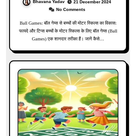
Bhavana Yadav
21 December 2024
No Comments
Ball Games: बॉल गेम्स से बच्चों की मोटर स्किल्स का विकास:
फायदे और टिप्स बच्चों के मोटर स्किल्स के लिए बॉल गेम्स (Ball
Games) एक शानदार तरीका हैं। जानें कैसे…