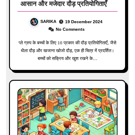
आसान और मजेदार दौड़ प्रतियोगिताएँ
SARIKA
19 December 2024
No Comments
प्ले ग्रुप के बच्चों के लिए 10 प्रकार की दौड़ प्रतियोगिताएँ, जैसे
थैला दौड़ और खजाना खोजो दौड़, एक ही चित्र में प्रदर्शित।
बच्चों को सक्रिय और खुश रखने के…