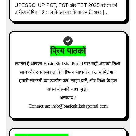
UPESSC: UP PGT, TGT और TET 2025 परीक्षा की
तारीख घोषित | 3 साल के इंतजार के बाद बड़ी खबर |
Download Admit Card Details Inside
प्रिय पाठको
स्वागत है आपका Basic Shiksha Portal पर! यहाँ आपको शिक्षा,
ज्ञान और रचनात्मकता के विभिन्न साधनों का लाभ मिलेगा।
हमारी सामग्री का उपयोग करें, साझा करें, और शिक्षा के इस
सफर में हमारे साथ जुड़ें।
धन्यवाद !
Contact us: info@basicshikshaportal.com