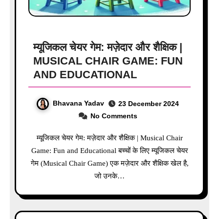
म्यूजिकल चेयर गेम: मज़ेदार और शैक्षिक |
MUSICAL CHAIR GAME: FUN
AND EDUCATIONAL
Bhavana Yadav
23 December 2024
No Comments
म्यूजिकल चेयर गेम: मज़ेदार और शैक्षिक | Musical Chair
Game: Fun and Educational बच्चों के लिए म्यूजिकल चेयर
गेम (Musical Chair Game) एक मज़ेदार और शैक्षिक खेल है,
जो उनके…