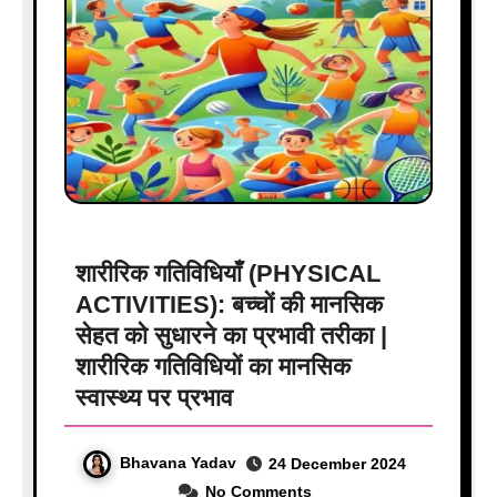
शारीरिक गतिविधियाँ (PHYSICAL
ACTIVITIES): बच्चों की मानसिक
सेहत को सुधारने का प्रभावी तरीका |
शारीरिक गतिविधियों का मानसिक
स्वास्थ्य पर प्रभाव
Bhavana Yadav
24 December 2024
No Comments