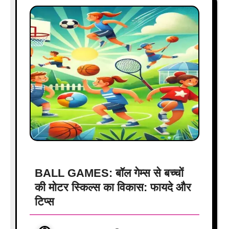
BALL GAMES: बॉल गेम्स से बच्चों
की मोटर स्किल्स का विकास: फायदे और
टिप्स