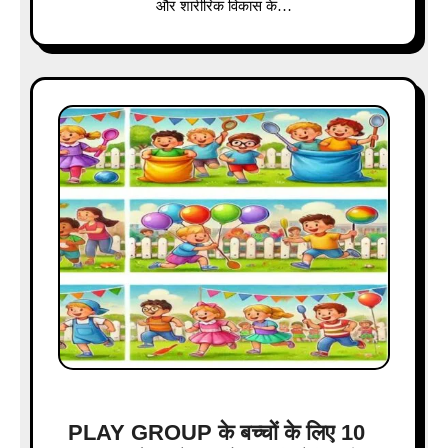
और शारीरिक विकास के…
PLAY GROUP के बच्चों के लिए 10