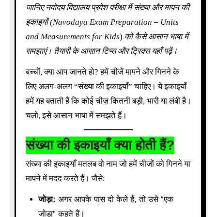
जानिए नवोदय विद्यालय प्रवेश परीक्षा में संख्या और मापन की
इकाइयों (Navodaya Exam Preparation – Units
and Measurements for Kids
)
को कैसे आसान भाषा में
समझाएं। तैयारी के आसान टिप्स और ट्रिक्स यहाँ पढ़ें।
बच्चों, क्या आप जानते हो? हमें चीजें मापने और गिनने के
लिए अलग-अलग “संख्या की इकाइयाँ” चाहिए। ये इकाइयाँ
हमें यह बताती हैं कि कोई चीज़ कितनी बड़ी, भारी या लंबी है।
चलो, इसे आसान भाषा में समझते हैं।
संख्या की इकाइयाँ क्या होती हैं?
संख्या की इकाइयाँ मतलब वो नाम जो हमें चीजों को गिनने या
मापने में मदद करते हैं। जैसे:
जोड़ा:
अगर आपके पास दो केले हैं, तो उसे “एक
जोड़ा” कहते हैं।