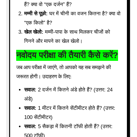
हैं? क्या वो “एक दर्जन” हैं?
मम्मी से पूछो:
घर में चीनी का वजन कितना है? क्या वो
“एक किलो” है?
खेल खेलो:
मम्मी-पापा के साथ मिलकर चीजों को
गिनने और मापने का खेल खेलो।
नवोदय परीक्षा की तैयारी कैसे करें?
जब आप परीक्षा में जाएंगे, तो आपको यह सब समझने की
जरूरत होगी। उदाहरण के लिए:
सवाल:
2 दर्जन में कितने अंडे होते हैं? (उत्तर: 24
अंडे)
सवाल:
1 मीटर में कितने सेंटीमीटर होते हैं? (उत्तर:
100 सेंटीमीटर)
सवाल:
5 सैकड़ा में कितनी टॉफी होती हैं? (उत्तर:
500 टॉफी)