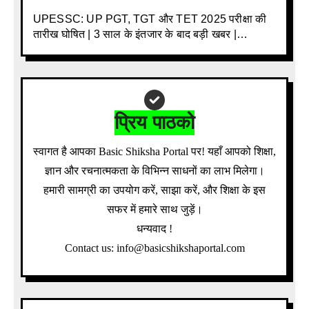
UPESSC: UP PGT, TGT और TET 2025 परीक्षा की
तारीख घोषित | 3 साल के इंतजार के बाद बड़ी खबर |
Download Admit Card Details Inside
प्रिय पाठको
स्वागत है आपका Basic Shiksha Portal पर! यहाँ आपको शिक्षा,
ज्ञान और रचनात्मकता के विभिन्न साधनों का लाभ मिलेगा।
हमारी सामग्री का उपयोग करें, साझा करें, और शिक्षा के इस
सफर में हमारे साथ जुड़ें।
धन्यवाद !
Contact us: info@basicshikshaportal.com