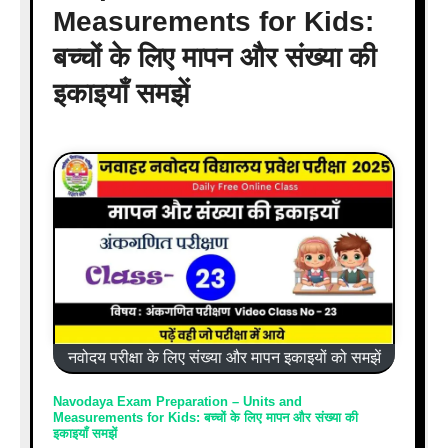
Measurements for Kids:
बच्चों के लिए मापन और संख्या की
इकाइयाँ समझें
नवोदय परीक्षा के लिए संख्या और मापन इकाइयों को समझें
Navodaya Exam Preparation – Units and
Measurements for Kids: बच्चों के लिए मापन और संख्या की
इकाइयाँ समझें