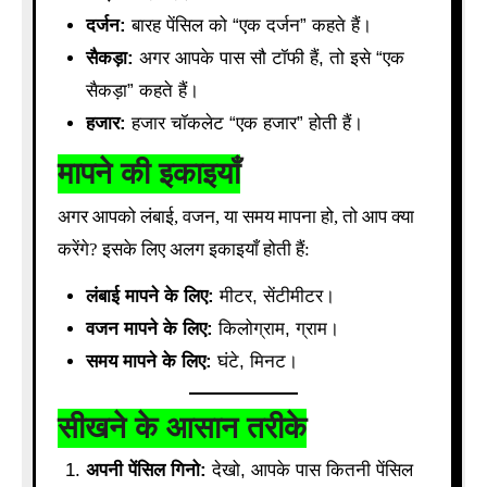
दर्जन:
बारह पेंसिल को “एक दर्जन” कहते हैं।
सैकड़ा:
अगर आपके पास सौ टॉफी हैं, तो इसे “एक
सैकड़ा” कहते हैं।
हजार:
हजार चॉकलेट “एक हजार” होती हैं।
मापने की इकाइयाँ
अगर आपको लंबाई, वजन, या समय मापना हो, तो आप क्या
करेंगे? इसके लिए अलग इकाइयाँ होती हैं:
लंबाई मापने के लिए:
मीटर, सेंटीमीटर।
वजन मापने के लिए:
किलोग्राम, ग्राम।
समय मापने के लिए:
घंटे, मिनट।
सीखने के आसान तरीके
अपनी पेंसिल गिनो:
देखो, आपके पास कितनी पेंसिल