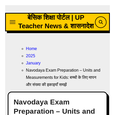
Skip
to
बेसिक शिक्षा पोर्टल | UP
content
Teacher News & शासनादेश
Home
2025
January
Navodaya Exam Preparation – Units and
Measurements for Kids: बच्चों के लिए मापन
और संख्या की इकाइयाँ समझें
Navodaya Exam
Preparation – Units and