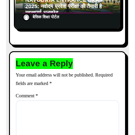
NAVODAYA ENTRANCE EXAM
2025: नवोदय प्रवेश परीक्षा की तैयारी हेतु
महत्वपूर्ण अनुच्छेद
बेसिक शिक्षा पोर्टल
Leave a Reply
Your email address will not be published.
Required
fields are marked
*
Comment
*