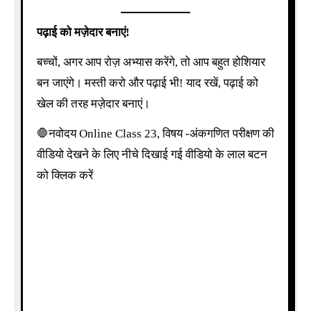
पढ़ाई को मज़ेदार बनाएं!
बच्चों, अगर आप रोज़ अभ्यास करेंगे, तो आप बहुत होशियार
बन जाएंगे। मस्ती करो और पढ़ाई भी! याद रखें, पढ़ाई को
खेल की तरह मज़ेदार बनाएं।
🛑नवोदय Online Class 23, विषय -अंकगणित परीक्षण की
वीडियो देखने के लिए नीचे दिखाई गई वीडियो के लाल बटन
को क्लिक करें