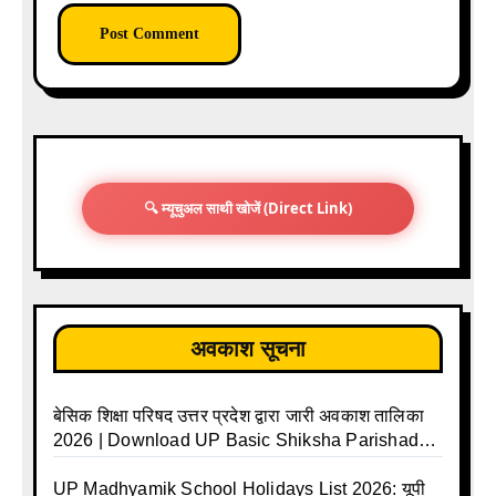
🔍 म्यूचुअल साथी खोजें (Direct Link)
अवकाश सूचना
बेसिक शिक्षा परिषद उत्तर प्रदेश द्वारा जारी अवकाश तालिका
2026 | Download UP Basic Shiksha Parishad
Holiday List 2026 | Basic Avkash Talika 2026 |
Basic School Avkash Talika UP 2026 | UP Basic
UP Madhyamik School Holidays List 2026: यूपी