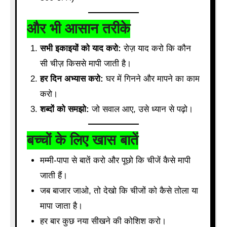
और भी आसान तरीके
सभी इकाइयों को याद करो:
रोज़ याद करो कि कौन
सी चीज़ किससे मापी जाती है।
हर दिन अभ्यास करो:
घर में गिनने और मापने का काम
करो।
शब्दों को समझो:
जो सवाल आए, उसे ध्यान से पढ़ो।
बच्चों के लिए खास बातें
मम्मी-पापा से बातें करो और पूछो कि चीजें कैसे मापी
जाती हैं।
जब बाजार जाओ, तो देखो कि चीजों को कैसे तोला या
मापा जाता है।
हर बार कुछ नया सीखने की कोशिश करो।