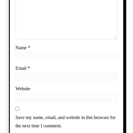
Name
*
Email
*
Website
Save my name, email, and website in this browser for
the next time I comment.