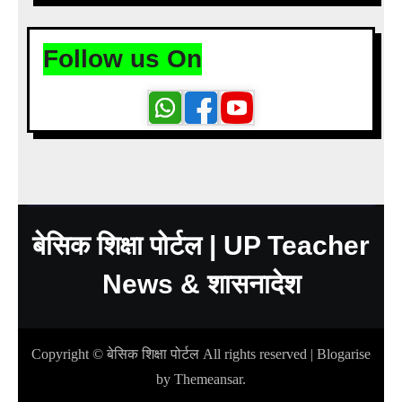
Follow us On
बेसिक शिक्षा पोर्टल | UP Teacher
News & शासनादेश
Copyright © बेसिक शिक्षा पोर्टल All rights reserved
|
Blogarise
by
Themeansar
.