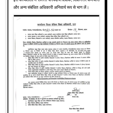
और अन्य संबंधित अधिकारी अनिवार्य रूप से भाग लें।