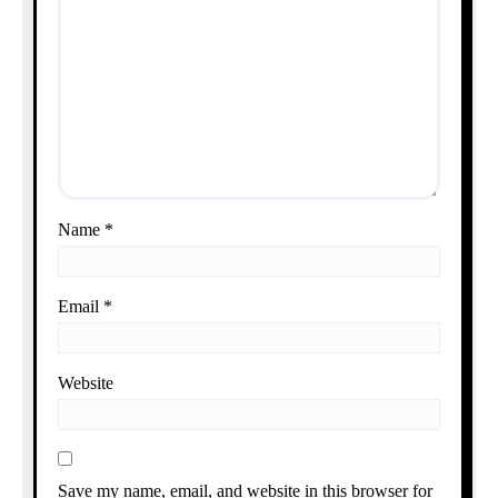
Name
*
Email
*
Website
Save my name, email, and website in this browser for