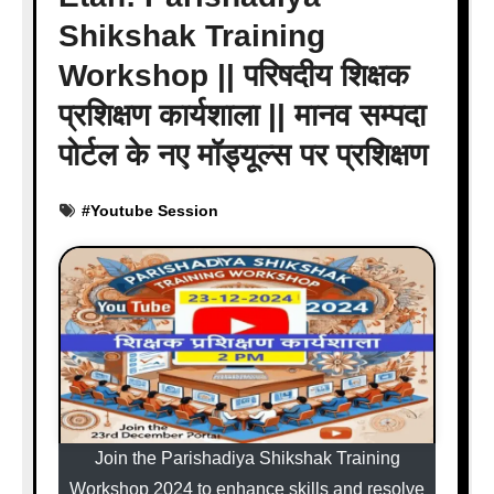
Shikshak Training
Workshop || परिषदीय शिक्षक
प्रशिक्षण कार्यशाला || मानव सम्पदा
पोर्टल के नए मॉड्यूल्स पर प्रशिक्षण
#
Youtube Session
Join the Parishadiya Shikshak Training
Workshop 2024 to enhance skills and resolve