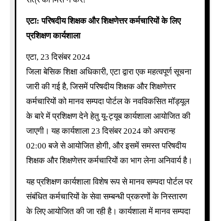
एटा: परिषदीय शिक्षक और शिक्षणेत्तर कर्मचारियों के लिए
प्रशिक्षण कार्यशाला
एटा, 23 दिसंबर 2024
जिला बेसिक शिक्षा अधिकारी, एटा द्वारा एक महत्वपूर्ण सूचना
जारी की गई है, जिसमें परिषदीय शिक्षक और शिक्षणेत्तर
कर्मचारियों को मानव सम्पदा पोर्टल के नवविकसित मॉड्यूल
के बारे में प्रशिक्षण देने हेतु यू-ट्यूब कार्यशाला आयोजित की
जाएगी। यह कार्यशाला 23 दिसंबर 2024 को अपरान्ह
02:00 बजे से आयोजित होगी, और इसमें समस्त परिषदीय
शिक्षक और शिक्षणेत्तर कर्मचारियों का भाग लेना अनिवार्य है।
यह प्रशिक्षण कार्यशाला विशेष रूप से मानव सम्पदा पोर्टल पर
संबंधित कर्मचारियों के सेवा सम्बन्धी प्रकरणों के निस्तारण
के लिए आयोजित की जा रही है। कार्यशाला में मानव सम्पदा