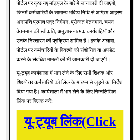
पोर्टल पर कुछ नए मॉड्यूल के बारे में जानकारी दी जाएगी,
जिनमें कर्मचारियों के सामान्य भविष्य निधि से अग्रिम आहरण,
अनापत्ति प्रमाण पत्र निर्गमन, प्रोन्नत वेतनमान, चयन
वेतनमान की स्वीकृति, अनुशासनात्मक कार्यवाहियाँ और
उनके निस्तारण की प्रक्रिया शामिल हैं। इसके अलावा,
पोर्टल पर कर्मचारियों के विवरणों को संशोधित या अपडेट
करने के संबंधित मामलों की भी जानकारी दी जाएगी।
यू-ट्यूब कार्यशाला में भाग लेने के लिए सभी शिक्षक और
शिक्षणेत्तर कर्मचारियों को लिंक के माध्यम से जुड़ने का निर्देश
दिया गया है। कार्यशाला में भाग लेने के लिए निम्नलिखित
लिंक पर क्लिक करें:
यू-ट्यूब लिंक(Click