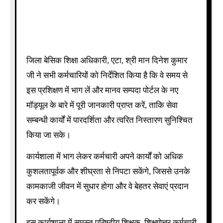
जिला बेसिक शिक्षा अधिकारी, एटा, श्री मान दिनेश कुमार
जी ने सभी कर्मचारियों को निर्देशित किया है कि वे समय से
इस प्रशिक्षण में भाग लें और मानव सम्पदा पोर्टल के नए
मॉड्यूल के बारे में पूरी जानकारी प्राप्त करें, ताकि सेवा
सम्बन्धी कार्यों में पारदर्शिता और त्वरित निस्तारण सुनिश्चित
किया जा सके।
कार्यशाला में भाग लेकर कर्मचारी अपने कार्यों को अधिक
कुशलतापूर्वक और शीघ्रता से निपटा सकेंगे, जिससे उनके
कामकाजी जीवन में सुधार होगा और वे बेहतर सेवाएं प्रदान
कर सकेंगे।
इस कार्यशाला में समस्त परिषदीय शिक्षक, शिक्षणेत्तर कर्मचारी