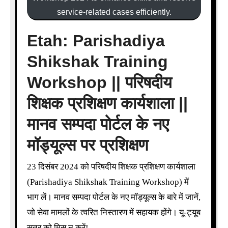
service-related cases efficiently.
Etah: Parishadiya
Shikshak Training
Workshop || परिषदीय
शिक्षक प्रशिक्षण कार्यशाला ||
मानव सम्पदा पोर्टल के नए
मॉड्यूल्स पर प्रशिक्षण
23 दिसंबर 2024 को परिषदीय शिक्षक प्रशिक्षण कार्यशाला
(Parishadiya Shikshak Training Workshop) में
भाग लें। मानव सम्पदा पोर्टल के नए मॉड्यूल्स के बारे में जानें,
जो सेवा मामलों के त्वरित निस्तारण में सहायक होंगे। यू-ट्यूब
सत्र को मिस न करें!