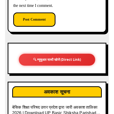
the next time I comment.
🔍 म्यूचुअल साथी खोजें (Direct Link)
अवकाश सूचना
बेसिक शिक्षा परिषद उत्तर प्रदेश द्वारा जारी अवकाश तालिका
2026 | Download UP Basic Shiksha Parishad