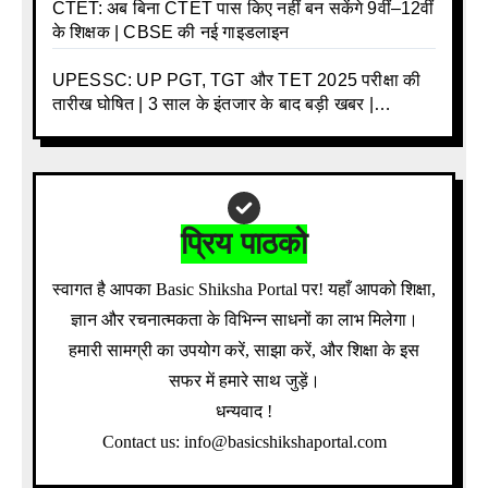
CTET: अब बिना CTET पास किए नहीं बन सकेंगे 9वीं–12वीं
के शिक्षक | CBSE की नई गाइडलाइन
UPESSC: UP PGT, TGT और TET 2025 परीक्षा की
तारीख घोषित | 3 साल के इंतजार के बाद बड़ी खबर |
Download Admit Card Details Inside
प्रिय पाठको
स्वागत है आपका Basic Shiksha Portal पर! यहाँ आपको शिक्षा,
ज्ञान और रचनात्मकता के विभिन्न साधनों का लाभ मिलेगा।
हमारी सामग्री का उपयोग करें, साझा करें, और शिक्षा के इस
सफर में हमारे साथ जुड़ें।
धन्यवाद !
Contact us: info@basicshikshaportal.com