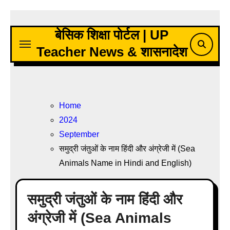
Skip
to
बेसिक शिक्षा पोर्टल | UP
content
Teacher News & शासनादेश
Home
2024
September
समुद्री जंतुओं के नाम हिंदी और अंग्रेजी में (Sea
Animals Name in Hindi and English)
समुद्री जंतुओं के नाम हिंदी और
अंग्रेजी में (Sea Animals