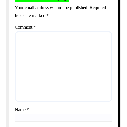
Your email address will not be published.
Required
fields are marked
*
Comment
*
Name
*