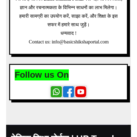
ज्ञान और रचनात्मकता के विभिन्न साधनों का लाभ मिलेगा।
हमारी सामग्री का उपयोग करें, साझा करें, और शिक्षा के इस
सफर में हमारे साथ जुड़ें।
धन्यवाद !
Contact us: info@basicshikshaportal.com
Follow us On