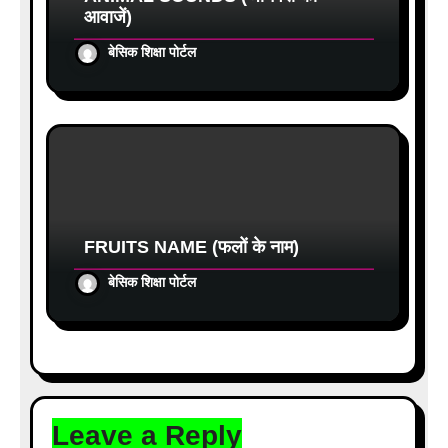
आवाजें)
बेसिक शिक्षा पोर्टल
FRUITS NAME (फलों के नाम)
बेसिक शिक्षा पोर्टल
Leave a Reply