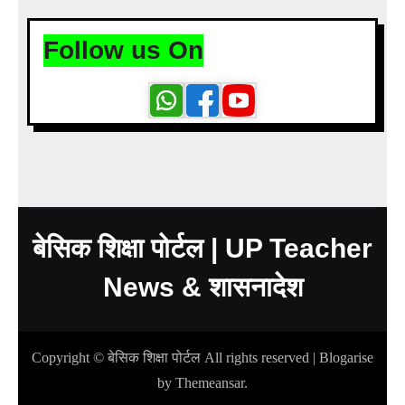
Follow us On
बेसिक शिक्षा पोर्टल | UP Teacher
News & शासनादेश
Copyright © बेसिक शिक्षा पोर्टल All rights reserved
|
Blogarise
by
Themeansar
.