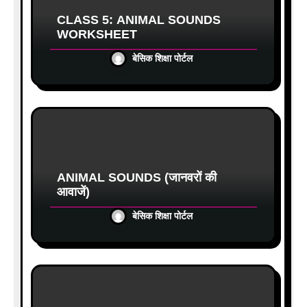
CLASS 5: ANIMAL SOUNDS
WORKSHEET
बेसिक शिक्षा पोर्टल
ANIMAL SOUNDS (जानवरों की
आवाजें)
बेसिक शिक्षा पोर्टल