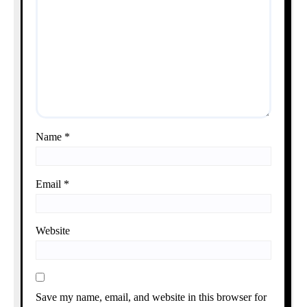
Name
*
Email
*
Website
Save my name, email, and website in this browser for