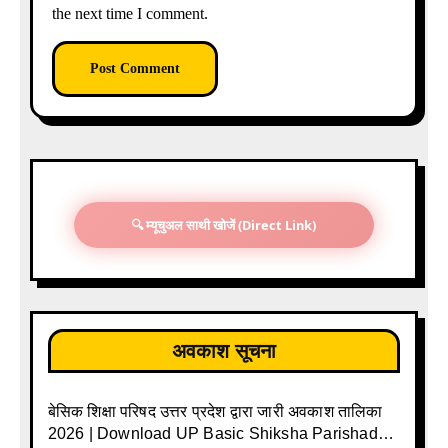
the next time I comment.
🔍 म्यूचुअल साथी खोजें (Direct Link)
अवकाश सूचना
बेसिक शिक्षा परिषद उत्तर प्रदेश द्वारा जारी अवकाश तालिका
2026 | Download UP Basic Shiksha Parishad