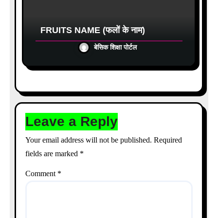
FRUITS NAME (फलों के नाम)
बेसिक शिक्षा पोर्टल
Leave a Reply
Your email address will not be published.
Required
fields are marked
*
Comment
*