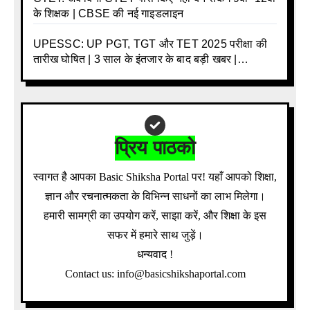
के शिक्षक | CBSE की नई गाइडलाइन
UPESSC: UP PGT, TGT और TET 2025 परीक्षा की
तारीख घोषित | 3 साल के इंतजार के बाद बड़ी खबर |
Download Admit Card Details Inside
प्रिय पाठको
स्वागत है आपका Basic Shiksha Portal पर! यहाँ आपको शिक्षा,
ज्ञान और रचनात्मकता के विभिन्न साधनों का लाभ मिलेगा।
हमारी सामग्री का उपयोग करें, साझा करें, और शिक्षा के इस
सफर में हमारे साथ जुड़ें।
धन्यवाद !
Contact us: info@basicshikshaportal.com