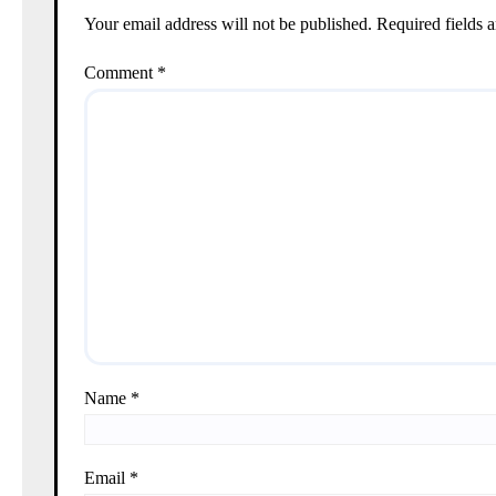
Your email address will not be published.
Required fields 
Comment
*
Name
*
Email
*