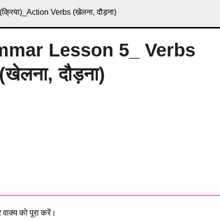
रिया)_Action Verbs (खेलना, दौड़ना)
ammar Lesson 5_ Verbs
खेलना, दौड़ना)
 वाक्य को पूरा करें।