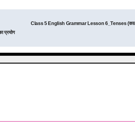
Class 5 English Grammar Lesson 6_Tenses (का
ा प्रयोग