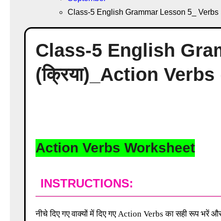
Class-5 English Grammar Lesson 5_ Verbs (क्
Class-5 English Gr
(क्रिया)_Action Verbs (
Action Verbs Worksheet
INSTRUCTIONS:
नीचे दिए गए वाक्यों में दिए गए Action Verbs का सही रूप भरें और