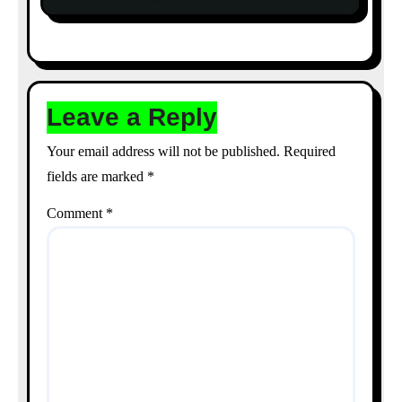
Leave a Reply
Your email address will not be published.
Required
fields are marked
*
Comment
*