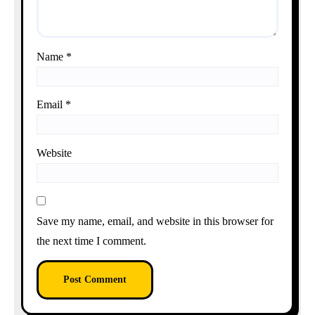
Name
*
Email
*
Website
Save my name, email, and website in this browser for
the next time I comment.