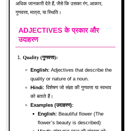
अधिक जानकारी देते हैं, जैसे कि उसका रंग, आकार,
गुणवत्ता, मात्रा, या स्थिति।
ADJECTIVES के प्रकार और
उदाहरण
Quality (गुणवत्ता):
English:
Adjectives that describe the
quality or nature of a noun.
Hindi:
विशेषण जो संज्ञा की गुणवत्ता या स्वभाव
को बताते हैं।
Examples (उदाहरण):
English:
Beautiful flower (The
flower’s beauty is described)