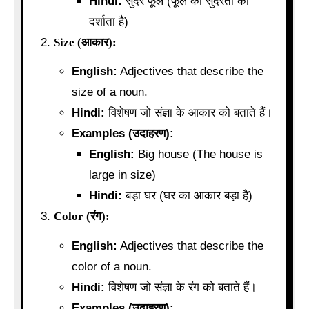
Hindi:
सुंदर फूल (फूल की सुंदरता को
दर्शाता है)
Size (आकार):
English:
Adjectives that describe the
size of a noun.
Hindi:
विशेषण जो संज्ञा के आकार को बताते हैं।
Examples (उदाहरण):
English:
Big house (The house is
large in size)
Hindi:
बड़ा घर (घर का आकार बड़ा है)
Color (रंग):
English:
Adjectives that describe the
color of a noun.
Hindi:
विशेषण जो संज्ञा के रंग को बताते हैं।
Examples (उदाहरण):