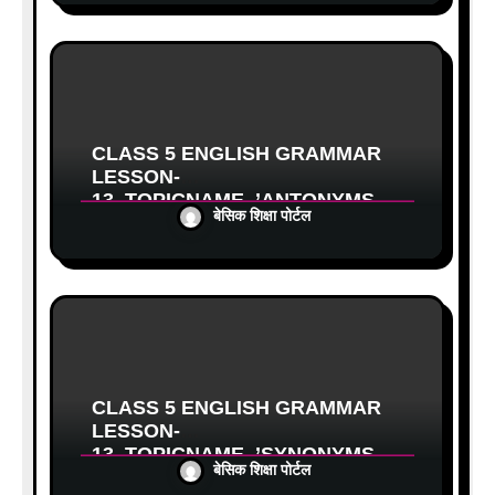
CLASS 5 ENGLISH GRAMMAR
LESSON-
13_TOPICNAME_’ANTONYMS
बेसिक शिक्षा पोर्टल
(विलोम शब्द)’पर आधारित वर्कशीट
CLASS 5 ENGLISH GRAMMAR
LESSON-
13_TOPICNAME_’SYNONYMS
बेसिक शिक्षा पोर्टल
(समानार्थक शब्द)’पर आधारित वर्कशीट