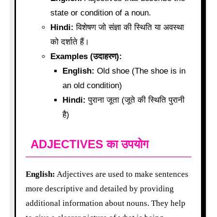
state or condition of a noun.
Hindi:
विशेषण जो संज्ञा की स्थिति या अवस्था
को दर्शाते हैं।
Examples (उदाहरण):
English:
Old shoe (The shoe is in
an old condition)
Hindi:
पुराना जूता (जूते की स्थिति पुरानी
है)
ADJECTIVES का उपयोग
English:
Adjectives are used to make sentences
more descriptive and detailed by providing
additional information about nouns. They help