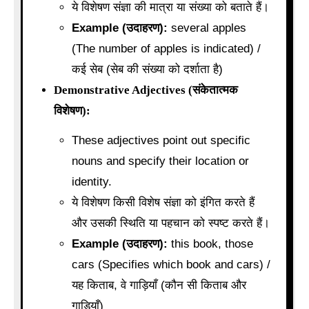
ये विशेषण संज्ञा की मात्रा या संख्या को बताते हैं।
Example (उदाहरण):
several apples
(The number of apples is indicated) /
कई सेब (सेब की संख्या को दर्शाता है)
Demonstrative Adjectives (संकेतात्मक
विशेषण):
These adjectives point out specific
nouns and specify their location or
identity.
ये विशेषण किसी विशेष संज्ञा को इंगित करते हैं
और उसकी स्थिति या पहचान को स्पष्ट करते हैं।
Example (उदाहरण):
this book, those
cars (Specifies which book and cars) /
यह किताब, वे गाड़ियाँ (कौन सी किताब और
गाड़ियाँ)