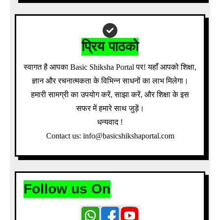
प्रिय पाठको
स्वागत है आपका Basic Shiksha Portal पर! यहाँ आपको शिक्षा,
ज्ञान और रचनात्मकता के विभिन्न साधनों का लाभ मिलेगा।
हमारी सामग्री का उपयोग करें, साझा करें, और शिक्षा के इस
सफर में हमारे साथ जुड़ें।
धन्यवाद !
Contact us: info@basicshikshaportal.com
Follow us On