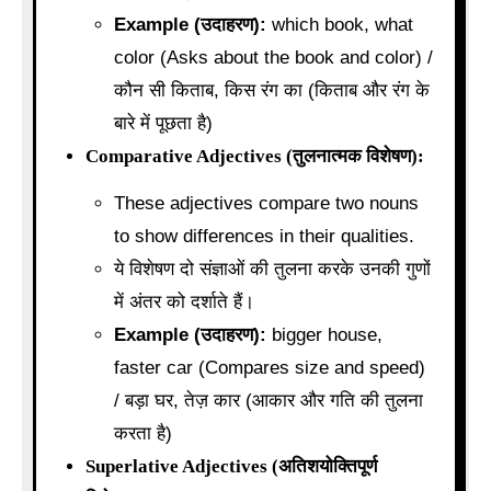
Example (उदाहरण):
which book, what
color (Asks about the book and color) /
कौन सी किताब, किस रंग का (किताब और रंग के
बारे में पूछता है)
Comparative Adjectives (तुलनात्मक विशेषण):
These adjectives compare two nouns
to show differences in their qualities.
ये विशेषण दो संज्ञाओं की तुलना करके उनकी गुणों
में अंतर को दर्शाते हैं।
Example (उदाहरण):
bigger house,
faster car (Compares size and speed)
/ बड़ा घर, तेज़ कार (आकार और गति की तुलना
करता है)
Superlative Adjectives (अतिशयोक्तिपूर्ण