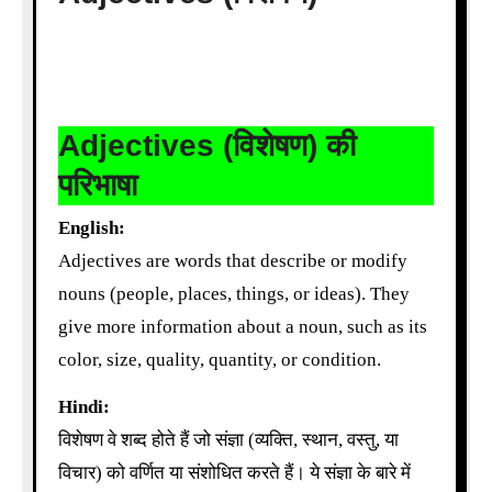
Adjectives (विशेषण) की
परिभाषा
English:
Adjectives are words that describe or modify
nouns (people, places, things, or ideas). They
give more information about a noun, such as its
color, size, quality, quantity, or condition.
Hindi:
विशेषण वे शब्द होते हैं जो संज्ञा (व्यक्ति, स्थान, वस्तु, या
विचार) को वर्णित या संशोधित करते हैं। ये संज्ञा के बारे में