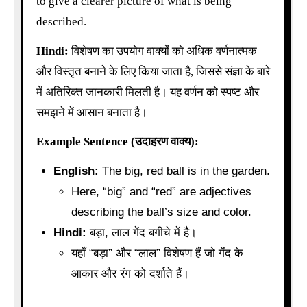
to give a clearer picture of what is being
described.
Hindi:
विशेषण का उपयोग वाक्यों को अधिक वर्णनात्मक
और विस्तृत बनाने के लिए किया जाता है, जिससे संज्ञा के बारे
में अतिरिक्त जानकारी मिलती है। यह वर्णन को स्पष्ट और
समझने में आसान बनाता है।
Example Sentence (उदाहरण वाक्य):
English:
The big, red ball is in the garden.
Here, “big” and “red” are adjectives
describing the ball’s size and color.
Hindi:
बड़ा, लाल गेंद बगीचे में है।
यहाँ “बड़ा” और “लाल” विशेषण हैं जो गेंद के
आकार और रंग को दर्शाते हैं।