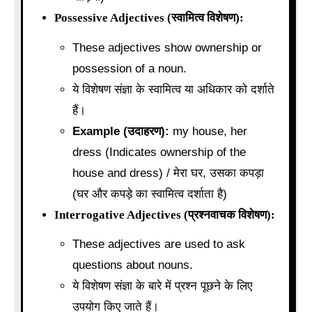
Possessive Adjectives (स्वामित्व विशेषण):
These adjectives show ownership or
possession of a noun.
ये विशेषण संज्ञा के स्वामित्व या अधिकार को दर्शाते
हैं।
Example (उदाहरण):
my house, her
dress (Indicates ownership of the
house and dress) / मेरा घर, उसका कपड़ा
(घर और कपड़े का स्वामित्व दर्शाता है)
Interrogative Adjectives (प्रश्नवाचक विशेषण):
These adjectives are used to ask
questions about nouns.
ये विशेषण संज्ञा के बारे में प्रश्न पूछने के लिए
उपयोग किए जाते हैं।