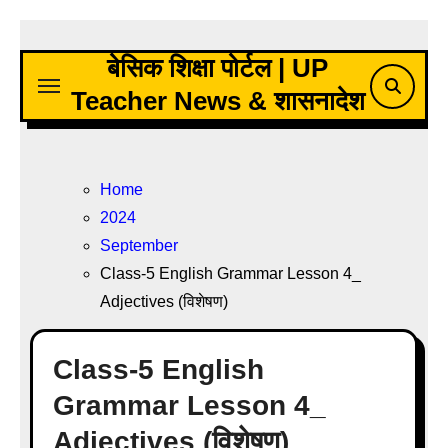
Skip
to
बेसिक शिक्षा पोर्टल | UP
content
Teacher News & शासनादेश
Home
2024
September
Class-5 English Grammar Lesson 4_
Adjectives (विशेषण)
Class-5 English
Grammar Lesson 4_
Adjectives (विशेषण)