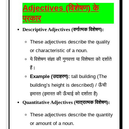
Adjectives (विशेषण) के
प्रकार
Descriptive Adjectives (वर्णात्मक विशेषण):
These adjectives describe the quality
or characteristic of a noun.
ये विशेषण संज्ञा की गुणवत्ता या विशेषता को दर्शाते
हैं।
Example (उदाहरण):
tall building (The
building’s height is described) / ऊँची
इमारत (इमारत की ऊँचाई को दर्शाता है)
Quantitative Adjectives (मात्रात्मक विशेषण):
These adjectives describe the quantity
or amount of a noun.