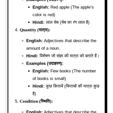
English:
Red apple (The apple’s
color is red)
Hindi:
लाल सेब (सेब का रंग लाल है)
Quantity (मात्रा):
English:
Adjectives that describe the
amount of a noun.
Hindi:
विशेषण जो संज्ञा की मात्रा को बताते हैं।
Examples (उदाहरण):
English:
Few books (The number
of books is small)
Hindi:
कुछ किताबें (किताबों की मात्रा कुछ
है)
Condition (स्थिति):
English:
Adjectives that describe the