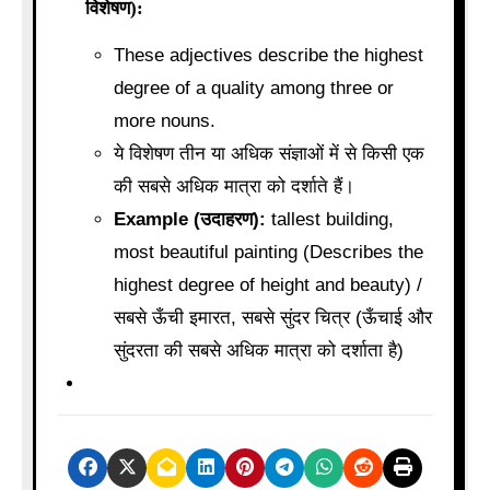
विशेषण):
These adjectives describe the highest
degree of a quality among three or
more nouns.
ये विशेषण तीन या अधिक संज्ञाओं में से किसी एक
की सबसे अधिक मात्रा को दर्शाते हैं।
Example (उदाहरण):
tallest building,
most beautiful painting (Describes the
highest degree of height and beauty) /
सबसे ऊँची इमारत, सबसे सुंदर चित्र (ऊँचाई और
सुंदरता की सबसे अधिक मात्रा को दर्शाता है)