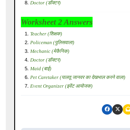
Doctor (डॉक्टर)
Worksheet 2 Answers
Teacher (शिक्षक)
Policeman (पुलिसवाला)
Mechanic (मेकैनिक)
Doctor (डॉक्टर)
Maid (बाई)
Pet Caretaker (पालतू जानवर का देखभाल करने वाला)
Event Organizer (इवेंट आयोजक)