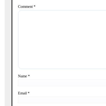
Comment
*
Name
*
Email
*