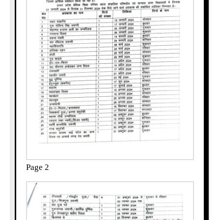
Page 2