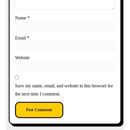
Name
*
Email
*
Website
Save my name, email, and website in this browser for
the next time I comment.