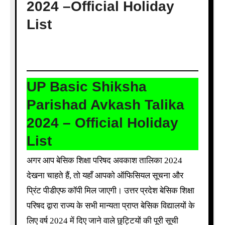
2024 –Official Holiday
List
UP Basic Shiksha
Parishad Avkash Talika
2024 – Official Holiday
List
अगर आप बेसिक शिक्षा परिषद अवकाश तालिका 2024
देखना चाहते हैं, तो यहाँ आपको ऑफिसियल सूचना और
प्रिंट पीडीएफ कॉपी मिल जाएगी। उत्तर प्रदेश बेसिक शिक्षा
परिषद द्वारा राज्य के सभी मान्यता प्राप्त बेसिक विद्यालयों के
लिए वर्ष 2024 में दिए जाने वाले छुट्टियों की पूरी सूची