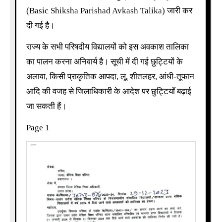
(Basic Shiksha Parishad Avkash Talika) जारी कर
दी गई है।
राज्य के सभी परिषदीय विद्यालयों को इस अवकाश तालिका
का पालन करना अनिवार्य है। सूची में दी गई छुट्टियों के
अलावा, किसी प्राकृतिक आपदा, लू, शीतलहर, आंधी-तूफान
आदि की वजह से जिलाधिकारी के आदेश पर छुट्टियाँ बढ़ाई
जा सकती हैं।
Page 1