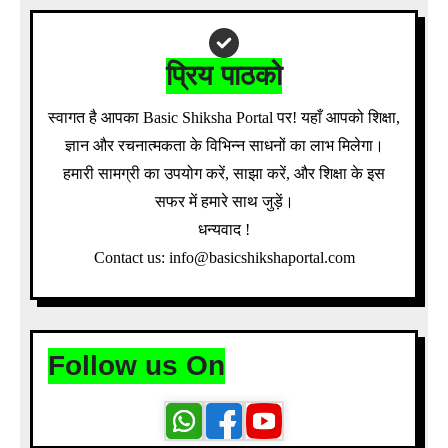
प्रिय पाठको
स्वागत है आपका Basic Shiksha Portal पर! यहाँ आपको शिक्षा,
ज्ञान और रचनात्मकता के विभिन्न साधनों का लाभ मिलेगा।
हमारी सामग्री का उपयोग करें, साझा करें, और शिक्षा के इस
सफर में हमारे साथ जुड़ें।
धन्यवाद !
Contact us: info@basicshikshaportal.com
Follow us On