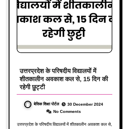
उत्तरप्रदेश के परिषदीय विद्यालयों में
शीतकालीन अवकाश कल से, 15 दिन की
रहेगी छुट्टी
बेसिक शिक्षा पोर्टल
30 December 2024
No Comments
उत्तरप्रदेश के परिषदीय विद्यालयों में शीतकालीन अवकाश कल से,