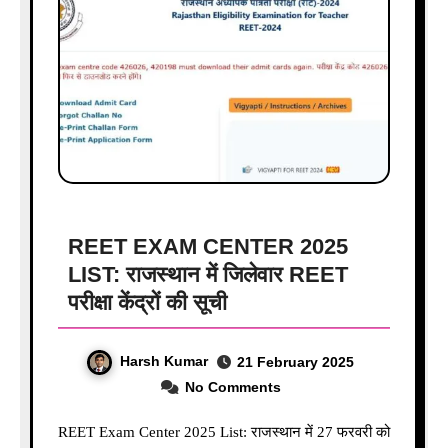
REET EXAM CENTER 2025
LIST: राजस्थान में जिलेवार REET
परीक्षा केंद्रों की सूची
Harsh Kumar
21 February 2025
No Comments
REET Exam Center 2025 List: राजस्थान में 27 फरवरी को