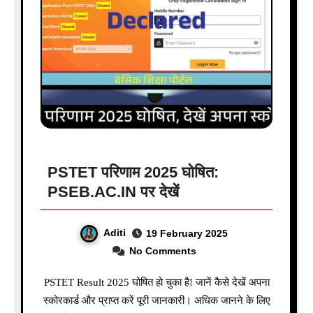
PSTET परिणाम 2025 घोषित:
PSEB.AC.IN पर देखें
Aditi
19 February 2025
No Comments
PSTET Result 2025 घोषित हो चुका है! जानें कैसे देखें अपना
स्कोरकार्ड और प्राप्त करें पूरी जानकारी। अधिक जानने के लिए