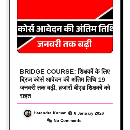
BRIDGE COURSE: शिक्षकों के लिए
ब्रिज कोर्स आवेदन की अंतिम तिथि 19
जनवरी तक बढ़ी, हजारों बीएड शिक्षकों को
राहत
Harendra Kumar
6 January 2026
No Comments