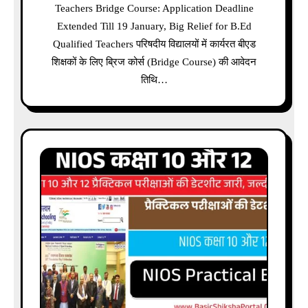
Teachers Bridge Course: Application Deadline
Extended Till 19 January, Big Relief for B.Ed
Qualified Teachers परिषदीय विद्यालयों में कार्यरत बीएड
शिक्षकों के लिए ब्रिज कोर्स (Bridge Course) की आवेदन
तिथि…