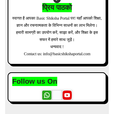
प्रिय पाठको
स्वागत है आपका Basic Shiksha Portal पर! यहाँ आपको शिक्षा,
ज्ञान और रचनात्मकता के विभिन्न साधनों का लाभ मिलेगा।
हमारी सामग्री का उपयोग करें, साझा करें, और शिक्षा के इस
सफर में हमारे साथ जुड़ें।
धन्यवाद !
Contact us: info@basicshikshaportal.com
Follow us On