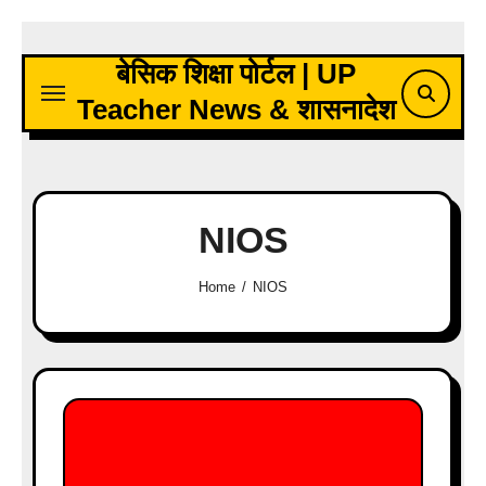
Skip
to
बेसिक शिक्षा पोर्टल | UP
content
Teacher News & शासनादेश
NIOS
Home
NIOS