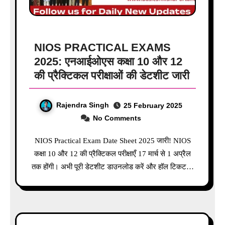
NIOS PRACTICAL EXAMS
2025: एनआईओएस कक्षा 10 और 12
की प्रैक्टिकल परीक्षाओं की डेटशीट जारी
Rajendra Singh
25 February 2025
No Comments
NIOS Practical Exam Date Sheet 2025 जारी! NIOS
कक्षा 10 और 12 की प्रैक्टिकल परीक्षाएँ 17 मार्च से 1 अप्रैल
तक होंगी। अभी पूरी डेटशीट डाउनलोड करें और हॉल टिकट…