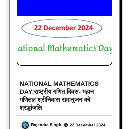
NATIONAL MATHEMATICS
DAY:राष्ट्रीय गणित दिवस- महान
गणितज्ञ श्रीनिवास रामानुजन को
श्रद्धांजलि
Rajendra Singh
22 December 2024