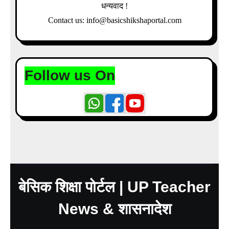
धन्यवाद !
Contact us: info@basicshikshaportal.com
Follow us On
बेसिक शिक्षा पोर्टल | UP Teacher
News & शासनादेश