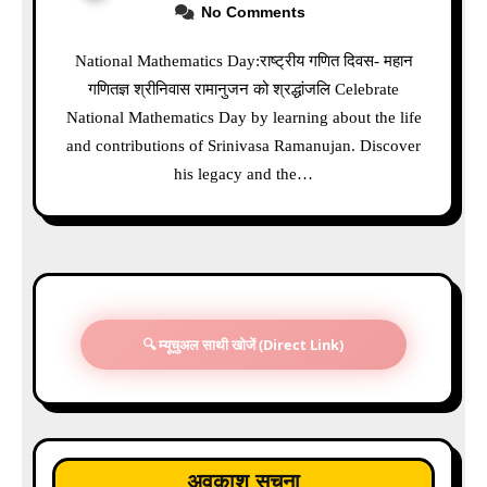
No Comments
National Mathematics Day:राष्ट्रीय गणित दिवस- महान
गणितज्ञ श्रीनिवास रामानुजन को श्रद्धांजलि Celebrate
National Mathematics Day by learning about the life
and contributions of Srinivasa Ramanujan. Discover
his legacy and the…
🔍 म्यूचुअल साथी खोजें (Direct Link)
अवकाश सूचना