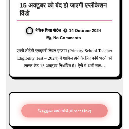
15 अक्टूबर को बंद हो जाएगी एप्लीकेशन
विंडो
बेसिक शिक्षा पोर्टल
14 October 2024
No Comments
एमपी टीईटी प्राइमरी लेवल एग्जाम (Primary School Teacher
Eligibility Test – 2024) में शामिल होने के लिए फॉर्म भरने की
लास्ट डेट 15 अक्टूबर निर्धारित है। ऐसे में अभी तक…
🔍 म्यूचुअल साथी खोजें (Direct Link)