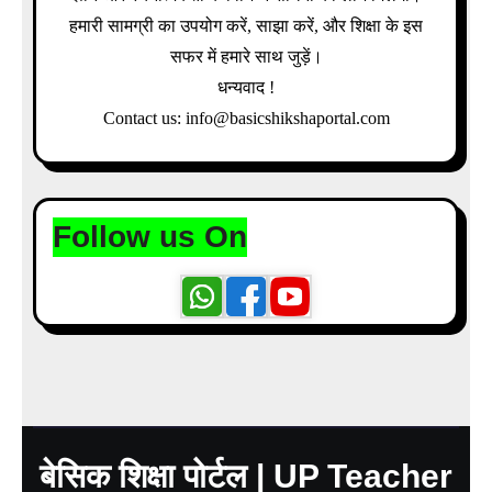
हमारी सामग्री का उपयोग करें, साझा करें, और शिक्षा के इस
सफर में हमारे साथ जुड़ें।
धन्यवाद !
Contact us: info@basicshikshaportal.com
Follow us On
बेसिक शिक्षा पोर्टल | UP Teacher