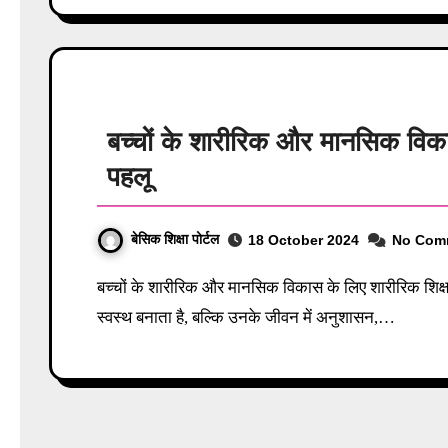
बच्चों के शारीरिक और मानसिक विकास 
पहलू
बेसिक शिक्षा पोर्टल
18 October 2024
No Com
बच्चों के शारीरिक और मानसिक विकास के लिए शारीरिक शिक्षा का महत्व अनमोल है! यह न केवल उनके शरीर को मजबूत और
स्वस्थ बनाता है, बल्कि उनके जीवन में अनुशासन,…