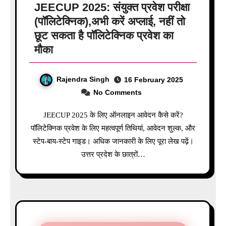
JEECUP 2025: संयुक्त प्रवेश परीक्षा
(पॉलिटेक्निक),अभी करें अप्लाई, नहीं तो
छूट सकता है पॉलिटेक्निक प्रवेश का
मौका
Rajendra Singh
16 February 2025
No Comments
JEECUP 2025 के लिए ऑनलाइन आवेदन कैसे करें?
पॉलिटेक्निक प्रवेश के लिए महत्वपूर्ण तिथियां, आवेदन शुल्क, और
स्टेप-बाय-स्टेप गाइड। अधिक जानकारी के लिए पूरा लेख पढ़ें।
उत्तर प्रदेश के छात्रों…