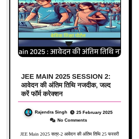
JEE MAIN 2025 SESSION 2:
आवेदन की अंतिम तिथि नजदीक, जल्द
करें फॉर्म करेक्शन
Rajendra Singh
25 February 2025
No Comments
JEE Main 2025 सत्र-2 आवेदन की अंतिम तिथि 25 फरवरी