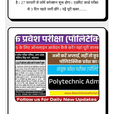
है। 27 फरवरी से फॉर्म करेक्शन शुरू होगा। एडमिट कार्ड परीक्षा
से 3 दिन पहले जारी होंगे। पढ़ें पूरी खबर……