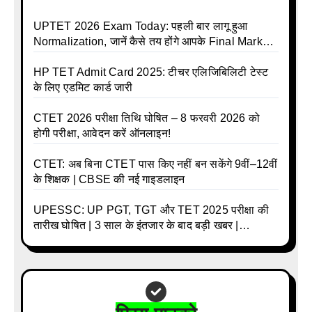
UPTET 2026 Exam Today: पहली बार लागू हुआ
Normalization, जानें कैसे तय होंगे आपके Final Marks
और क्या होगा फायदा
HP TET Admit Card 2025: टीचर एलिजिबिलिटी टेस्ट
के लिए एडमिट कार्ड जारी
CTET 2026 परीक्षा तिथि घोषित – 8 फरवरी 2026 को
होगी परीक्षा, आवेदन करें ऑनलाइन!
CTET: अब बिना CTET पास किए नहीं बन सकेंगे 9वीं–12वीं
के शिक्षक | CBSE की नई गाइडलाइन
UPESSC: UP PGT, TGT और TET 2025 परीक्षा की
तारीख घोषित | 3 साल के इंतजार के बाद बड़ी खबर |
Download Admit Card Details Inside