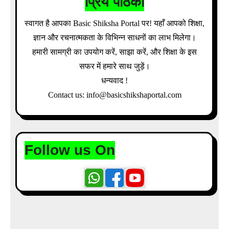
प्रिय पाठको
स्वागत है आपका Basic Shiksha Portal पर! यहाँ आपको शिक्षा,
ज्ञान और रचनात्मकता के विभिन्न साधनों का लाभ मिलेगा।
हमारी सामग्री का उपयोग करें, साझा करें, और शिक्षा के इस
सफर में हमारे साथ जुड़ें।
धन्यवाद !
Contact us: info@basicshikshaportal.com
Follow us On