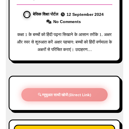
बेसिक शिक्षा पोर्टल
12 September 2024
No Comments
कक्षा 1 के बच्चों को हिंदी पढ़ना सिखाने के आसान तरीके 1. अक्षर
और स्वर से शुरुआत करें अक्षर पहचान: बच्चों को हिंदी वर्णमाला के
अक्षरों से परिचित कराएं। उदाहरण…
🔍 म्यूचुअल साथी खोजें (Direct Link)