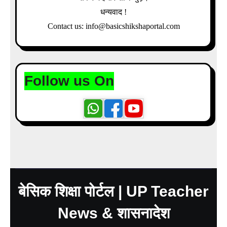
धन्यवाद !
Contact us: info@basicshikshaportal.com
Follow us On
बेसिक शिक्षा पोर्टल | UP Teacher
News & शासनादेश