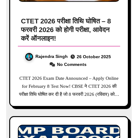
CTET 2026 परीक्षा तिथि घोषित – 8
फरवरी 2026 को होगी परीक्षा, आवेदन
करें ऑनलाइन!
Rajendra Singh
26 October 2025
No Comments
CTET 2026 Exam Date Announced – Apply Online
for February 8 Test Now! CBSE ने CTET 2026 की
परीक्षा तिथि घोषित कर दी है जो 8 फरवरी 2026 (रविवार) को…