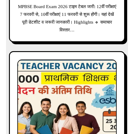
MPBSE Board Exam 2026 टाइम टेबल जारी: 12वीं परीक्षाएं
7 फरवरी से, 10वीं परीक्षाएं 11 फरवरी से शुरू होंगी। यहां देखें
पूरी डेटशीट व जरूरी जानकारी। Highlights 🔹 समाचार
विस्तार…