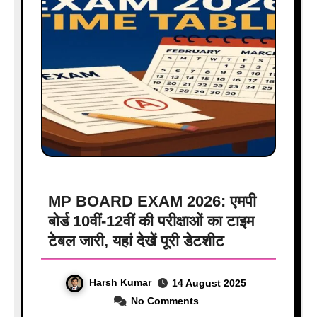
MP BOARD EXAM 2026: एमपी
बोर्ड 10वीं-12वीं की परीक्षाओं का टाइम
टेबल जारी, यहां देखें पूरी डेटशीट
Harsh Kumar
14 August 2025
No Comments