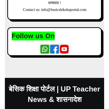
धन्यवाद !
Contact us: info@basicshikshaportal.com
Follow us On
बेसिक शिक्षा पोर्टल | UP Teacher
News & शासनादेश