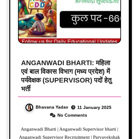
ANGANWADI BHARTI: महिला
एवं बाल विकास विभाग (मध्य प्रदेश) में
पर्यवेक्षक (SUPERVISOR) पदों हेतु
भर्ती
Bhavana Yadav
11 January 2025
No Comments
Anganwadi Bharti | Anganwadi Supervisor bharti |
Anganwadi Supervisor Recrruitment | Paryavekshak