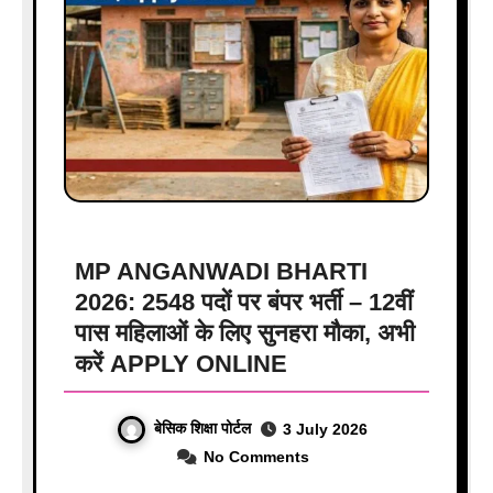
MP ANGANWADI BHARTI
2026: 2548 पदों पर बंपर भर्ती – 12वीं
पास महिलाओं के लिए सुनहरा मौका, अभी
करें APPLY ONLINE
बेसिक शिक्षा पोर्टल
3 July 2026
No Comments