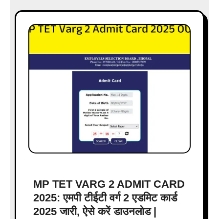
MP TET VARG 2 ADMIT CARD
2025: एमपी टीईटी वर्ग 2 एडमिट कार्ड
2025 जारी, ऐसे करें डाउनलोड |