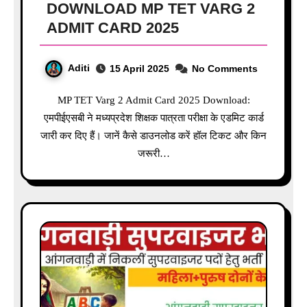
DOWNLOAD MP TET VARG 2
ADMIT CARD 2025
Aditi
15 April 2025
No Comments
MP TET Varg 2 Admit Card 2025 Download:
एमपीईएसबी ने मध्यप्रदेश शिक्षक पात्रता परीक्षा के एडमिट कार्ड
जारी कर दिए हैं। जानें कैसे डाउनलोड करें हॉल टिकट और किन
जरूरी…