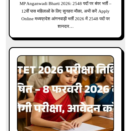
MP Anganwadi Bharti 2026: 2548 पदों पर बंपर भर्ती –
12वीं पास महिलाओं के लिए सुनहरा मौका, अभी करें Apply
Online मध्यप्रदेश आंगनवाड़ी भर्ती 2026 में 2548 पदों पर
शानदार…