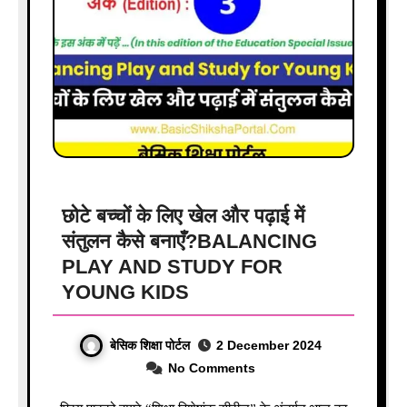
छोटे बच्चों के लिए खेल और पढ़ाई में
संतुलन कैसे बनाएँ?BALANCING
PLAY AND STUDY FOR
YOUNG KIDS
बेसिक शिक्षा पोर्टल
2 December 2024
No Comments