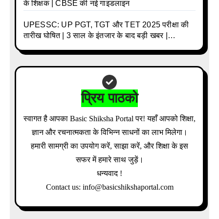
के शिक्षक | CBSE की नई गाइडलाइन
UPESSC: UP PGT, TGT और TET 2025 परीक्षा की
तारीख घोषित | 3 साल के इंतजार के बाद बड़ी खबर |
Download Admit Card Details Inside
प्रिय पाठको
स्वागत है आपका Basic Shiksha Portal पर! यहाँ आपको शिक्षा,
ज्ञान और रचनात्मकता के विभिन्न साधनों का लाभ मिलेगा।
हमारी सामग्री का उपयोग करें, साझा करें, और शिक्षा के इस
सफर में हमारे साथ जुड़ें।
धन्यवाद !
Contact us: info@basicshikshaportal.com