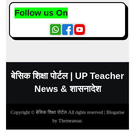
Follow us On
बेसिक शिक्षा पोर्टल | UP Teacher
News & शासनादेश
Copyright © बेसिक शिक्षा पोर्टल All rights reserved
|
Blogarise
by
Themeansar
.