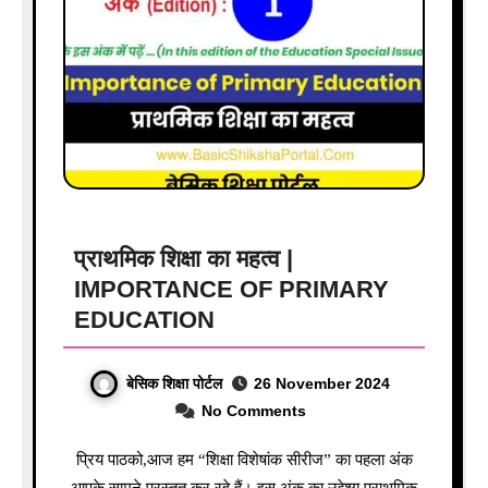
प्राथमिक शिक्षा का महत्व |
IMPORTANCE OF PRIMARY
EDUCATION
बेसिक शिक्षा पोर्टल
26 November 2024
No Comments
प्रिय पाठको,आज हम “शिक्षा विशेषांक सीरीज” का पहला अंक